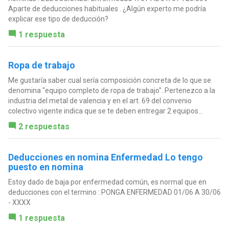
Aparte de deducciones habituales . ¿Algún experto me podría
explicar ese tipo de deducción?
1 respuesta
Ropa de trabajo
Me gustaría saber cual sería composición concreta de lo que se
denomina "equipo completo de ropa de trabajo". Pertenezco a la
industria del metal de valencia y en el art. 69 del convenio
colectivo vigente indica que se te deben entregar 2 equipos...
2 respuestas
Deducciones en nomina Enfermedad Lo tengo
puesto en nomina
Estoy dado de baja por enfermedad común, es normal que en
deducciones con el termino : PONGA ENFERMEDAD 01/06 A 30/06
- XXXX
1 respuesta