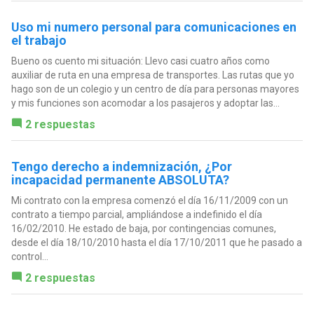
Uso mi numero personal para comunicaciones en
el trabajo
Bueno os cuento mi situación: Llevo casi cuatro años como
auxiliar de ruta en una empresa de transportes. Las rutas que yo
hago son de un colegio y un centro de día para personas mayores
y mis funciones son acomodar a los pasajeros y adoptar las...
2 respuestas
Tengo derecho a indemnización, ¿Por
incapacidad permanente ABSOLUTA?
Mi contrato con la empresa comenzó el día 16/11/2009 con un
contrato a tiempo parcial, ampliándose a indefinido el día
16/02/2010. He estado de baja, por contingencias comunes,
desde el día 18/10/2010 hasta el día 17/10/2011 que he pasado a
control...
2 respuestas