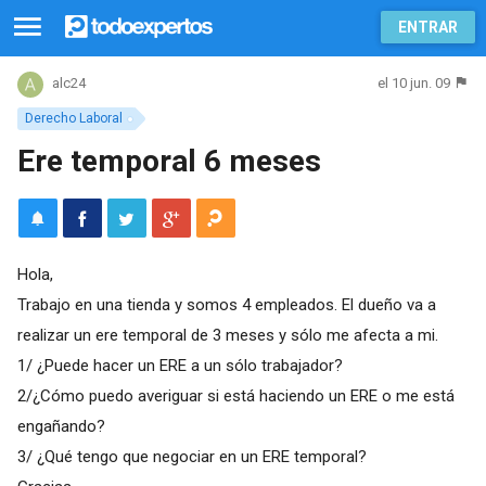
ENTRAR
el 10 jun. 09
alc24
Derecho Laboral
Ere temporal 6 meses
Hola,
Trabajo en una tienda y somos 4 empleados. El dueño va a
realizar un ere temporal de 3 meses y sólo me afecta a mi.
1/ ¿Puede hacer un ERE a un sólo trabajador?
2/¿Cómo puedo averiguar si está haciendo un ERE o me está
engañando?
3/ ¿Qué tengo que negociar en un ERE temporal?