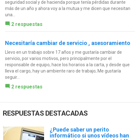
seguridad social y de hacienda porque tenía pérdidas durante
más de un año y ahora voy a la mutua y me dicen que necesitan
una...
2 respuestas
Necesitaría cambiar de servicio , asesoramiento
Llevo en un trabajo sobre 17 años y me gustaría cambiar de
servicio, por varios motivos, pero principalmente por el
responsable de equipo, hace los horarios a la carta, y desde que
lleva el cargo, hay un ambiente raro de trabajo; Me gustaría
seguir...
2 respuestas
RESPUESTAS DESTACADAS
¿Puede saber un perito
informático si unos vídeos han