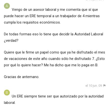
Vengo de un asesor laboral y me comenta que sí que
puede hacer un ERE temporal a un trabajador de 4 mientras
cumpla los requisitos económicos.
De todas formas eso lo tiene que decidir la Autoridad Laboral
¿verdad?
Quiere que le firme un papel como que ya he disfrutado el mes
de vacaciones de este año cuando sólo he disfrutado 7. ¿Esto
por qué lo quiere hacer? Me ha dicho que me lo paga en B.
Gracias de antemano.
el 10 jun. 09
Un ERE siempre tiene ser que autorizado por la autoridad
laboral.