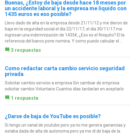
Buenas, ¿Estoy de baja desde hace 18 meses por
un accidente laboral y la empresa me liquido con
1435 euros es eso posible?
Llevo dado de alta en la empresa desde 21/11/12 y me dieron de
baja en la seguridad social el día 22/11/17, el día 30/11/17 me
ingresan una indemnización de 1435€, ¿Eso es el finiquito? El la
referencia del banco pone nomina. Y como puedo calcular el...
3 respuestas
Como redactar carta cambio servicio seguridad
privada
Solicitar cambio servicio a empresa Sin cambiar de empresa
solicitar cambio Voluntario Cuantos días tardarían en aceptarlo
1 respuesta
¿Darse de baja de YouTube es posible?
Si tengo un canal de youtube pero ya no me genera ganancias y
estaba dada de alta de autonoma pero ya me dí de baja de la