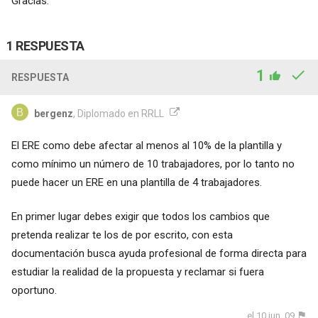
Gracias.
1 RESPUESTA
1
RESPUESTA
bergenz
, Diplomado en RRLL
El ERE como debe afectar al menos al 10% de la plantilla y
como mínimo un número de 10 trabajadores, por lo tanto no
puede hacer un ERE en una plantilla de 4 trabajadores.
En primer lugar debes exigir que todos los cambios que
pretenda realizar te los de por escrito, con esta
documentación busca ayuda profesional de forma directa para
estudiar la realidad de la propuesta y reclamar si fuera
oportuno.
el 10 jun. 09