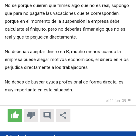
No se porqué quieren que firmes algo que no es real, supongo
que para no pagarte las vacaciones que te corresponden,
porque en el momento de la suspensión la empresa debe
calcularte el finiquito, pero no deberías firmar algo que no es
real y que te perjudica directamente.
No deberías aceptar dinero en B, mucho menos cuando la
empresa puede alegar motivos económicos, el dinero en B os
perjudica directamente a los trabajadores.
No debes de buscar ayuda profesional de forma directa, es
muy importante en esta situación.
el 11 jun. 09