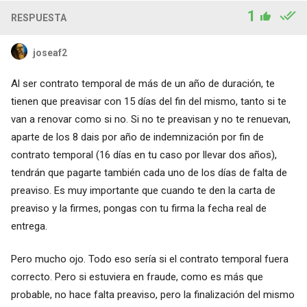
1
RESPUESTA
joseaf2
Al ser contrato temporal de más de un año de duración, te
tienen que preavisar con 15 días del fin del mismo, tanto si te
van a renovar como si no. Si no te preavisan y no te renuevan,
aparte de los 8 dais por año de indemnización por fin de
contrato temporal (16 días en tu caso por llevar dos años),
tendrán que pagarte también cada uno de los días de falta de
preaviso. Es muy importante que cuando te den la carta de
preaviso y la firmes, pongas con tu firma la fecha real de
entrega.
Pero mucho ojo. Todo eso sería si el contrato temporal fuera
correcto. Pero si estuviera en fraude, como es más que
probable, no hace falta preaviso, pero la finalización del mismo