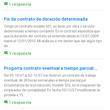
1 respuesta
Fin de contrato de duración determinada
Tengo un contrato modelo 501, es decir, por obra o servicio
determinado a tiempo completo. En el contrato especifica que
que la duración del contrato se extiende desde el 13/01/2009
hasta el 12/01/2010. Mi duda es si me tienen que dar algún tipo
de...
1 respuesta
Progorra contrato eventual a tiempo parcial...
Del 03-10-07 al 02-12-07 me hicieron un contrato de trabajo
eventual, de 30 horas semanales a tiempo parcial por
circunstancia de la producción, modelo 502, en la ocupación de
empleados de contabilidad. En fecha 03/12/07 modificando la
jornada a 15...
1 respuesta