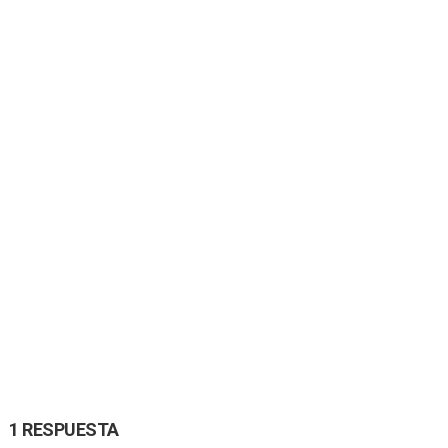
1 RESPUESTA