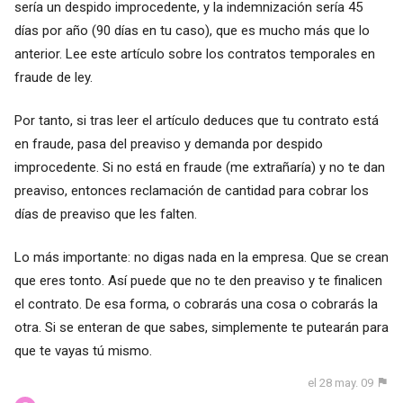
sería un despido improcedente, y la indemnización sería 45
días por año (90 días en tu caso), que es mucho más que lo
anterior. Lee este artículo sobre los contratos temporales en
fraude de ley.
Por tanto, si tras leer el artículo deduces que tu contrato está
en fraude, pasa del preaviso y demanda por despido
improcedente. Si no está en fraude (me extrañaría) y no te dan
preaviso, entonces reclamación de cantidad para cobrar los
días de preaviso que les falten.
Lo más importante: no digas nada en la empresa. Que se crean
que eres tonto. Así puede que no te den preaviso y te finalicen
el contrato. De esa forma, o cobrarás una cosa o cobrarás la
otra. Si se enteran de que sabes, simplemente te putearán para
que te vayas tú mismo.
el 28 may. 09