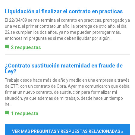
Liquidación al finalizar el contrato en practicas
El 22/04/09 se me termina el contrato en practicas, prorrogado ya
una vez, el primer contrato un año, la prorroga de otro año, el día
22 se cumplen los dos años, ya no me pueden prorrogar más,
entonces mi pregunta es si me deben liquidar por algún...
2 respuestas
¿Contrato sustitución maternidad en fraude de
Ley?
Trabajo desde hace más de año y medio en una empresa a través
de ETT; con un contrato de Obra. Ayer me comunicaron que debía
firmar un nuevo contrato, de sustitución para formalizar mi
situación, ya que ademas de mi trabajo, desde hace un tiempo
he...
1 respuesta
VER MÁS PREGUNTAS Y RESPUESTAS RELACIONADAS »