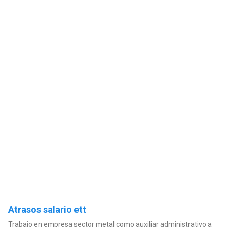
Atrasos salario ett
Trabajo en empresa sector metal como auxiliar administrativo a