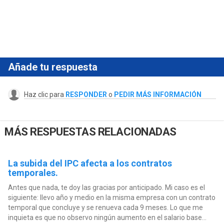
Añade tu respuesta
Haz clic para
RESPONDER
o
PEDIR MÁS INFORMACIÓN
MÁS RESPUESTAS RELACIONADAS
La subida del IPC afecta a los contratos
temporales.
Antes que nada, te doy las gracias por anticipado. Mi caso es el
siguiente: llevo año y medio en la misma empresa con un contrato
temporal que concluye y se renueva cada 9 meses. Lo que me
inquieta es que no observo ningún aumento en el salario base...