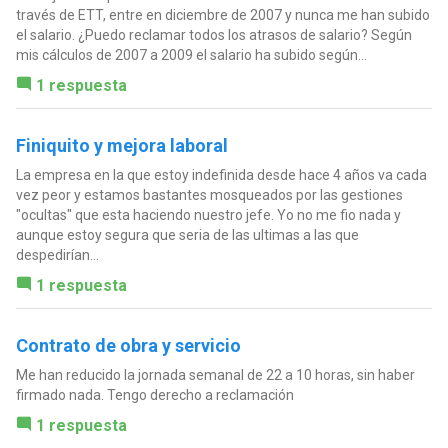
través de ETT, entre en diciembre de 2007 y nunca me han subido
el salario. ¿Puedo reclamar todos los atrasos de salario? Según
mis cálculos de 2007 a 2009 el salario ha subido según...
1 respuesta
Finiquito y mejora laboral
La empresa en la que estoy indefinida desde hace 4 años va cada
vez peor y estamos bastantes mosqueados por las gestiones
"ocultas" que esta haciendo nuestro jefe. Yo no me fio nada y
aunque estoy segura que seria de las ultimas a las que
despedirían...
1 respuesta
Contrato de obra y servicio
Me han reducido la jornada semanal de 22 a 10 horas, sin haber
firmado nada. Tengo derecho a reclamación
1 respuesta