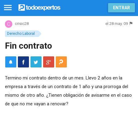
ENTRAR
el 28 may. 09
crisic28
Derecho Laboral
Fin contrato
Termino mi contrato dentro de un mes. Llevo 2 años en la
empresa a través de un contrato de 1 año y una prorroga del
mismo de otro año. ¿Tienen obligación de avisarme en el caso
de que no me vayan a renovar?