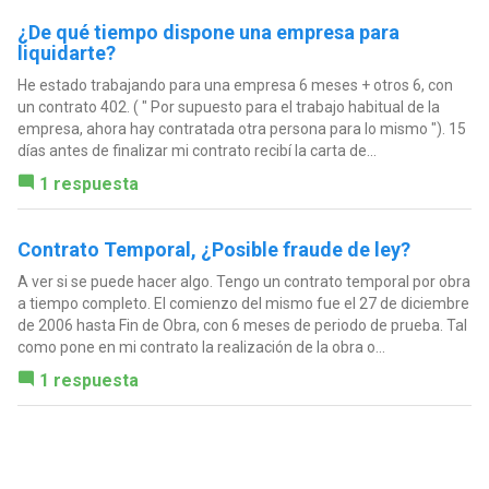
¿De qué tiempo dispone una empresa para
liquidarte?
He estado trabajando para una empresa 6 meses + otros 6, con
un contrato 402. ( " Por supuesto para el trabajo habitual de la
empresa, ahora hay contratada otra persona para lo mismo "). 15
días antes de finalizar mi contrato recibí la carta de...
1 respuesta
Contrato Temporal, ¿Posible fraude de ley?
A ver si se puede hacer algo. Tengo un contrato temporal por obra
a tiempo completo. El comienzo del mismo fue el 27 de diciembre
de 2006 hasta Fin de Obra, con 6 meses de periodo de prueba. Tal
como pone en mi contrato la realización de la obra o...
1 respuesta