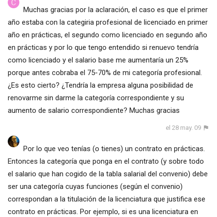
Muchas gracias por la aclaración, el caso es que el primer
año estaba con la categiria profesional de licenciado en primer
año en prácticas, el segundo como licenciado en segundo año
en prácticas y por lo que tengo entendido si renuevo tendría
como licenciado y el salario base me aumentaría un 25%
porque antes cobraba el 75-70% de mi categoría profesional.
¿Es esto cierto? ¿Tendría la empresa alguna posibilidad de
renovarme sin darme la categoría correspondiente y su
aumento de salario correspondiente? Muchas gracias
el 28 may. 09
Por lo que veo tenías (o tienes) un contrato en prácticas.
Entonces la categoría que ponga en el contrato (y sobre todo
el salario que han cogido de la tabla salarial del convenio) debe
ser una categoría cuyas funciones (según el convenio)
correspondan a la titulación de la licenciatura que justifica ese
contrato en prácticas. Por ejemplo, si es una licenciatura en