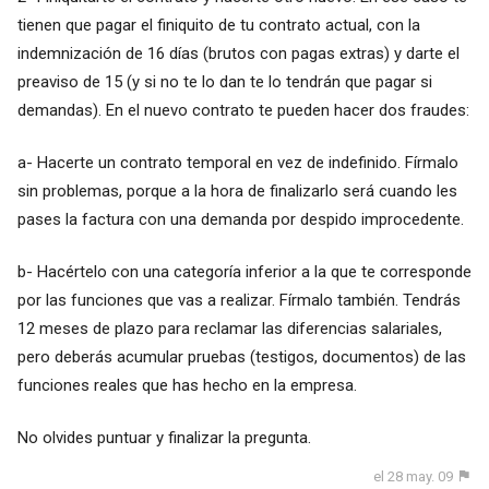
tienen que pagar el finiquito de tu contrato actual, con la
indemnización de 16 días (brutos con pagas extras) y darte el
preaviso de 15 (y si no te lo dan te lo tendrán que pagar si
demandas). En el nuevo contrato te pueden hacer dos fraudes:
a- Hacerte un contrato temporal en vez de indefinido. Fírmalo
sin problemas, porque a la hora de finalizarlo será cuando les
pases la factura con una demanda por despido improcedente.
b- Hacértelo con una categoría inferior a la que te corresponde
por las funciones que vas a realizar. Fírmalo también. Tendrás
12 meses de plazo para reclamar las diferencias salariales,
pero deberás acumular pruebas (testigos, documentos) de las
funciones reales que has hecho en la empresa.
No olvides puntuar y finalizar la pregunta.
el 28 may. 09