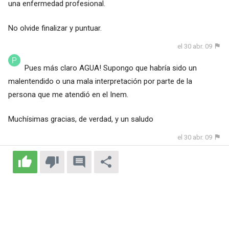
una enfermedad profesional.
No olvide finalizar y puntuar.
el 30 abr. 09
Pues más claro AGUA! Supongo que habría sido un
malentendido o una mala interpretación por parte de la
persona que me atendió en el Inem.
Muchísimas gracias, de verdad, y un saludo
el 30 abr. 09