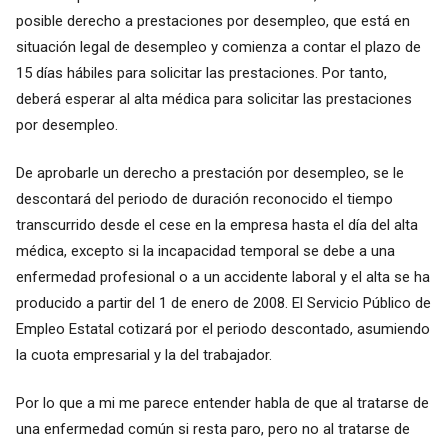
posible derecho a prestaciones por desempleo, que está en
situación legal de desempleo y comienza a contar el plazo de
15 días hábiles para solicitar las prestaciones. Por tanto,
deberá esperar al alta médica para solicitar las prestaciones
por desempleo.
De aprobarle un derecho a prestación por desempleo, se le
descontará del periodo de duración reconocido el tiempo
transcurrido desde el cese en la empresa hasta el día del alta
médica, excepto si la incapacidad temporal se debe a una
enfermedad profesional o a un accidente laboral y el alta se ha
producido a partir del 1 de enero de 2008. El Servicio Público de
Empleo Estatal cotizará por el periodo descontado, asumiendo
la cuota empresarial y la del trabajador.
Por lo que a mi me parece entender habla de que al tratarse de
una enfermedad común si resta paro, pero no al tratarse de