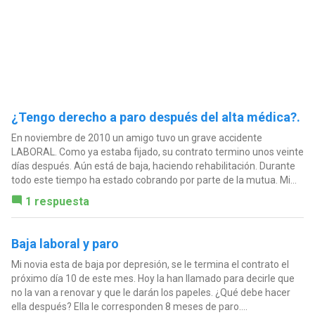
¿Tengo derecho a paro después del alta médica?.
En noviembre de 2010 un amigo tuvo un grave accidente
LABORAL. Como ya estaba fijado, su contrato termino unos veinte
días después. Aún está de baja, haciendo rehabilitación. Durante
todo este tiempo ha estado cobrando por parte de la mutua. Mi...
1 respuesta
Baja laboral y paro
Mi novia esta de baja por depresión, se le termina el contrato el
próximo día 10 de este mes. Hoy la han llamado para decirle que
no la van a renovar y que le darán los papeles. ¿Qué debe hacer
ella después? Ella le corresponden 8 meses de paro....