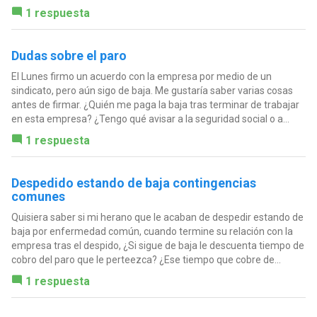
1 respuesta
Dudas sobre el paro
El Lunes firmo un acuerdo con la empresa por medio de un
sindicato, pero aún sigo de baja. Me gustaría saber varias cosas
antes de firmar. ¿Quién me paga la baja tras terminar de trabajar
en esta empresa? ¿Tengo qué avisar a la seguridad social o a...
1 respuesta
Despedido estando de baja contingencias
comunes
Quisiera saber si mi herano que le acaban de despedir estando de
baja por enfermedad común, cuando termine su relación con la
empresa tras el despido, ¿Si sigue de baja le descuenta tiempo de
cobro del paro que le perteezca? ¿Ese tiempo que cobre de...
1 respuesta