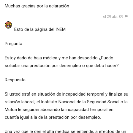
Muchas gracias por la aclaración
el 29 abr. 09
Esto de la página del INEM.
Pregunta:
Estoy dado de baja médica y me han despedido ¿Puedo
solicitar una prestación por desempleo o qué debo hacer?
Respuesta:
Si usted está en situación de incapacidad temporal y finaliza su
relación laboral, el Instituto Nacional de la Seguridad Social o la
Mutua le seguirán abonando la incapacidad temporal en
cuantía igual a la de la prestación por desempleo.
Una vez que le den el alta médica se entiende, a efectos de un