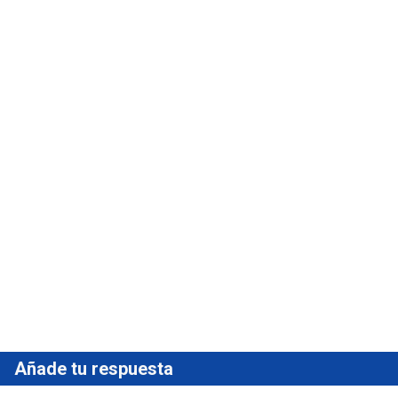
Añade tu respuesta