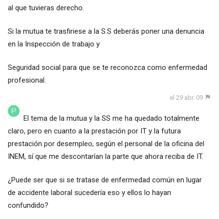
al que tuvieras derecho.
Si la mutua te trasfiriese a la S.S deberás poner una denuncia
en la Inspección de trabajo y
Seguridad social para que se te reconozca como enfermedad
profesional.
el 29 abr. 09
El tema de la mutua y la SS me ha quedado totalmente
claro, pero en cuanto a la prestación por IT y la futura
prestación por desempleo, según el personal de la oficina del
INEM, sí que me descontarían la parte que ahora reciba de IT.
¿Puede ser que si se tratase de enfermedad común en lugar
de accidente laboral sucedería eso y ellos lo hayan
confundido?