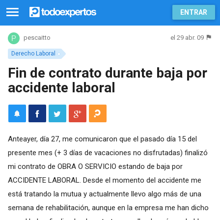
ENTRAR
el 29 abr. 09
pescaitto
Derecho Laboral
Fin de contrato durante baja por
accidente laboral
Anteayer, día 27, me comunicaron que el pasado día 15 del
presente mes (+ 3 días de vacaciones no disfrutadas) finalizó
mi contrato de OBRA O SERVICIO estando de baja por
ACCIDENTE LABORAL. Desde el momento del accidente me
está tratando la mutua y actualmente llevo algo más de una
semana de rehabilitación, aunque en la empresa me han dicho