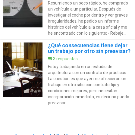
Resumiendo un poco rápido, he comprado
un vehículo a un particular. Después de
investigar el coche por dentro y ver graves
irregularidades, he pedido un informe
histórico del vehículo a la casa oficial y me
he encontrado con lo siguiente: - Rebaje...
¿Qué consecuencias tiene dejar
un trabajo por otro sin preavisar?
3 respuestas
Estoy trabajando en un estudio de
arquitectura con un contrato de prácticas.
La cuestión es que ayer me ofrecieron un
trabajo en otro sitio con contrato fijo y
condiciones mejores, pero necesitan
incorporación inmediata, es decir no puedo
preavisar....