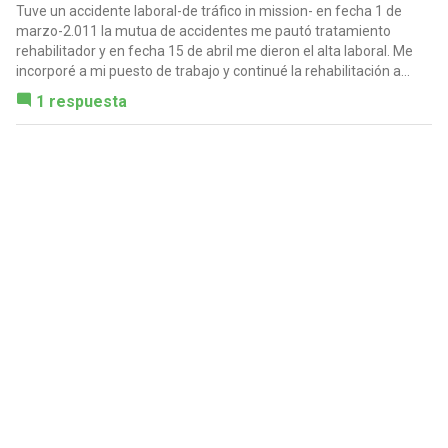
Tuve un accidente laboral-de tráfico in mission- en fecha 1 de
marzo-2.011 la mutua de accidentes me pautó tratamiento
rehabilitador y en fecha 15 de abril me dieron el alta laboral. Me
incorporé a mi puesto de trabajo y continué la rehabilitación a...
1 respuesta