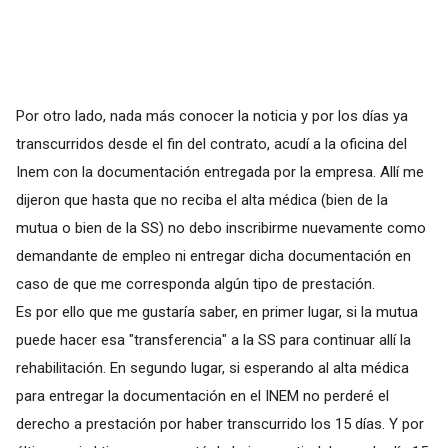
Por otro lado, nada más conocer la noticia y por los días ya
transcurridos desde el fin del contrato, acudí a la oficina del
Inem con la documentación entregada por la empresa. Allí me
dijeron que hasta que no reciba el alta médica (bien de la
mutua o bien de la SS) no debo inscribirme nuevamente como
demandante de empleo ni entregar dicha documentación en
caso de que me corresponda algún tipo de prestación.
Es por ello que me gustaría saber, en primer lugar, si la mutua
puede hacer esa "transferencia" a la SS para continuar allí la
rehabilitación. En segundo lugar, si esperando al alta médica
para entregar la documentación en el INEM no perderé el
derecho a prestación por haber transcurrido los 15 días. Y por