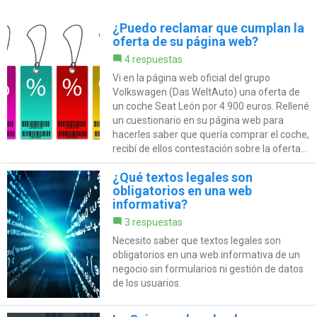
¿Puedo reclamar que cumplan la
oferta de su página web?
4 respuestas
Vi en la página web oficial del grupo
Volkswagen (Das WeltAuto) una oferta de
un coche Seat León por 4.900 euros. Rellené
un cuestionario en su página web para
hacerles saber que quería comprar el coche,
recibí de ellos contestación sobre la oferta...
¿Qué textos legales son
obligatorios en una web
informativa?
3 respuestas
Necesito saber que textos legales son
obligatorios en una web informativa de un
negocio sin formularios ni gestión de datos
de los usuarios.