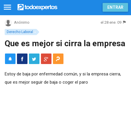
ENTRAR
el 28 ene. 09
Anónimo
Derecho Laboral
Que es mejor si cirra la empresa
Estoy de baja por enfermedad común, y si la empresa cierra,
que es mejor seguir de baja o coger el paro