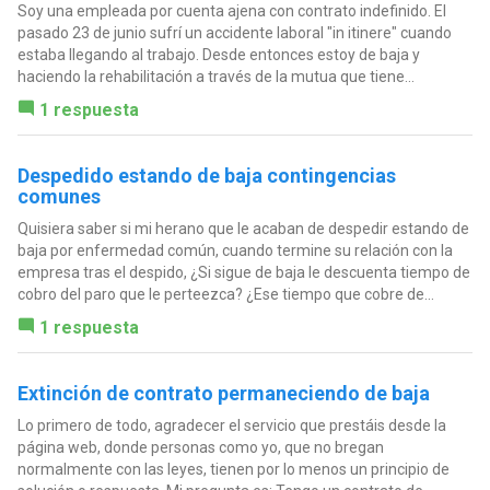
Soy una empleada por cuenta ajena con contrato indefinido. El
pasado 23 de junio sufrí un accidente laboral "in itinere" cuando
estaba llegando al trabajo. Desde entonces estoy de baja y
haciendo la rehabilitación a través de la mutua que tiene...
1 respuesta
Despedido estando de baja contingencias
comunes
Quisiera saber si mi herano que le acaban de despedir estando de
baja por enfermedad común, cuando termine su relación con la
empresa tras el despido, ¿Si sigue de baja le descuenta tiempo de
cobro del paro que le perteezca? ¿Ese tiempo que cobre de...
1 respuesta
Extinción de contrato permaneciendo de baja
Lo primero de todo, agradecer el servicio que prestáis desde la
página web, donde personas como yo, que no bregan
normalmente con las leyes, tienen por lo menos un principio de