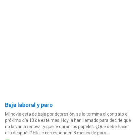
Baja laboral y paro
Mi novia esta de baja por depresión, se le termina el contrato el
próximo día 10 de este mes. Hoy la han llamado para decirle que
no la van a renovar y que le darán los papeles. ¿Qué debe hacer
ella después? Ella le corresponden 8 meses de paro....