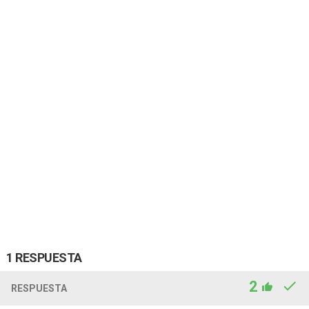
1 RESPUESTA
2
RESPUESTA