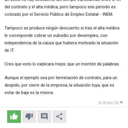
del contrato y el alta médica, pero tampoco ese periodo es
cotizado por el Servicio Público de Empleo Estatal - INEM.
Tampoco se produce ningún descuento si tras el alta médica
le corresponde cobrar un subsidio por desempleo, con
independencia de la causa que hubiera motivado la situación
de IT.
Creo que esto lo explicara mejor, que un montón de palabras.
Aunque el ejemplo sea por terminación de contrato, para un
despido, por cierre de la empresa, la situación tuya, que es
estar de baja es la misma.
el 28 ene. 09