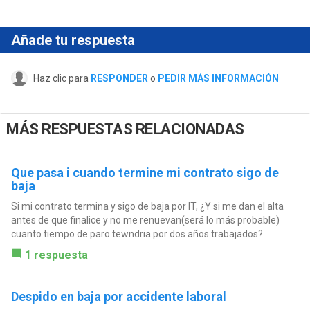
Añade tu respuesta
Haz clic para
RESPONDER
o
PEDIR MÁS INFORMACIÓN
MÁS RESPUESTAS RELACIONADAS
Que pasa i cuando termine mi contrato sigo de
baja
Si mi contrato termina y sigo de baja por IT, ¿Y si me dan el alta
antes de que finalice y no me renuevan(será lo más probable)
cuanto tiempo de paro tewndria por dos años trabajados?
1 respuesta
Despido en baja por accidente laboral