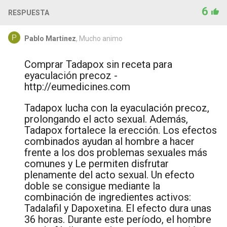
6
RESPUESTA
Pablo Martinez
, Mucho animo
Comprar Tadapox sin receta para
eyaculación precoz -
http://eumedicines.com
Tadapox lucha con la eyaculación precoz,
prolongando el acto sexual. Además,
Tadapox fortalece la erección. Los efectos
combinados ayudan al hombre a hacer
frente a los dos problemas sexuales más
comunes y Le permiten disfrutar
plenamente del acto sexual. Un efecto
doble se consigue mediante la
combinación de ingredientes activos:
Tadalafil y Dapoxetina. El efecto dura unas
36 horas. Durante este período, el hombre