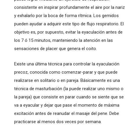
consistente en inspirar profundamente el aire por la nariz
y exhalarlo por la boca de forma rítmica. Los gemidos
pueden ayudar a adquirir este tipo de flujo respiratorio. El
objetivo es, por supuesto, evitar la eyaculación antes de
los 7 ó 15 minutos, manteniendo la atención en las
sensaciones de placer que genera el coito.
Existe una última técnica para controlar la eyaculación
precoz, conocida como comenzar-parar y que puede
realizarse en solitario o en pareja. Básicamente es una
técnica de masturbación (la puede realizar uno mismo o
la pareja) que consiste en parar cuando se siente que se
va a eyacular y dejar que pase el momento de máxima
excitación antes de reanudar el masaje del pene. Debe
practicarse al menos dos veces por semana.