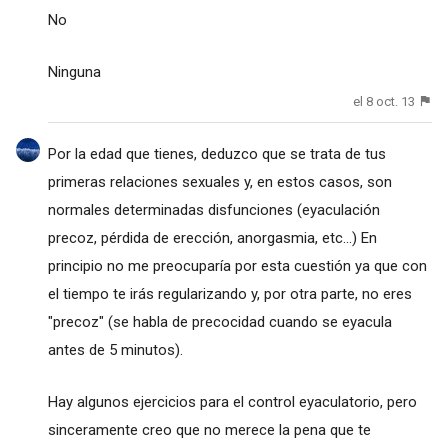
No
Ninguna
el 8 oct. 13
Por la edad que tienes, deduzco que se trata de tus
primeras relaciones sexuales y, en estos casos, son
normales determinadas disfunciones (eyaculación
precoz, pérdida de erección, anorgasmia, etc...) En
principio no me preocuparía por esta cuestión ya que con
el tiempo te irás regularizando y, por otra parte, no eres
"precoz" (se habla de precocidad cuando se eyacula
antes de 5 minutos).
Hay algunos ejercicios para el control eyaculatorio, pero
sinceramente creo que no merece la pena que te