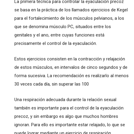
La primera técnica para controlar la eyaculación precoz
se basa en la práctica de los llamados ejercicios de Kegel
para el fortalecimiento de los músculos pelvianos, a los
que se denomina músculo PC, situados entre los
genitales y el ano, entre cuyas funciones está
precisamente el control de la eyaculación.
Estos ejercicios consisten en la contracción y relajación
de estos músculos, en intervalos de cinco segundos y de
forma sucesiva. La recomendación es realizarlo al menos
30 veces cada día, sin superar las 100
Una respiración adecuada durante la relación sexual
también es importante para el control de la eyaculación
precoz, y sin embargo es algo que muchos hombres
ignoran. Para ello es importante estar relajado, lo que se
puede lograr mediante un ejercicio de respiración