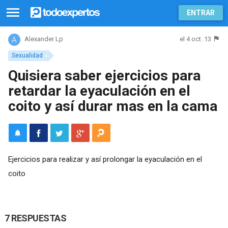
ENTRAR
el 4 oct. 13
Alexander Lp
Sexualidad
Quisiera saber ejercicios para
retardar la eyaculación en el
coito y así durar mas en la cama
Ejercicios para realizar y así prolongar la eyaculación en el
coito
7 RESPUESTAS