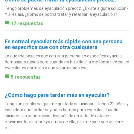
Tengo problemas de eyaculación precoz. ¿Existe alguna solución?
Y si es así, ¿Cómo se podría tratar y retardar la eyaculación?
17 respuestas
Es normal eyacular más rápido con una persona
en especifica que con otra cualquiera
Lo que me pasa es que con una persona en especifica eyaculo
demasiado rápido pero cuando no ha sido ella me toma tiempo en
eyacular es normal o a que va arraigado eso!
5 respuestas
¿Cómo hago para tardar más en eyacular?
Tengo un problema que me gustaría solucionar... Tengo 22 años, y
considero que tardo muy poco tiempo para eyacular, cuando
iniciamos la penetración después de un atito de estar en
movimiento, siempre yo arriba de ella, ella me pide que acelere
mi...