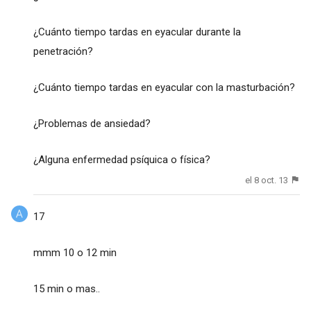
¿Cuánto tiempo tardas en eyacular durante la
penetración?
¿Cuánto tiempo tardas en eyacular con la masturbación?
¿Problemas de ansiedad?
¿Alguna enfermedad psíquica o física?
el 8 oct. 13
17
mmm 10 o 12 min
15 min o mas..