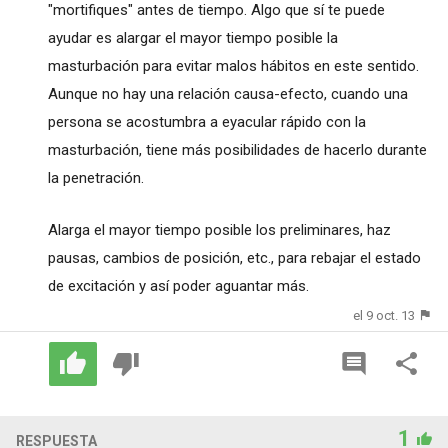
"mortifiques" antes de tiempo. Algo que sí te puede
ayudar es alargar el mayor tiempo posible la
masturbación para evitar malos hábitos en este sentido.
Aunque no hay una relación causa-efecto, cuando una
persona se acostumbra a eyacular rápido con la
masturbación, tiene más posibilidades de hacerlo durante
la penetración.
Alarga el mayor tiempo posible los preliminares, haz
pausas, cambios de posición, etc., para rebajar el estado
de excitación y así poder aguantar más.
el 9 oct. 13
1
RESPUESTA