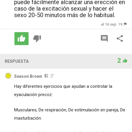
puede fácilmente alcanzar una erección en
caso de la excitación sexual y hacer el
sexo 20-50 minutos más de lo habitual.
el 16 sep. 19
2
RESPUESTA
Season Brown
Hay diferentes ejercicios que ayudan a controlar la
eyaculación precoz:
Musculares, De respiración, De estimulación en pareja, De
masturbación.