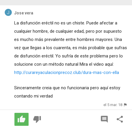
Jose vera
La disfunción eréctil no es un chiste. Puede afectar a
cualquier hombre, de cualquier edad, pero por supuesto
es mucho más prevalente entre hombres mayores. Una
vez que llegas a los cuarenta, es más probable que sufras
de disfunción eréctil. Yo sufría de este problema pero lo
solucione con un método natural Mira el video aquí:
http://curareyaculacionprecoz.club/dura-mas-con-ella
Sinceramente creia que no funcionaria pero aquí estoy
contando mi verdad
el 5 mar. 18