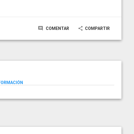
COMENTAR
COMPARTIR
NFORMACIÓN