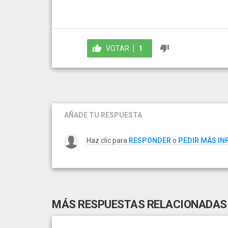
VOTAR
1
AÑADE TU RESPUESTA
Haz clic para
RESPONDER
o
PEDIR MÁS I
MÁS RESPUESTAS RELACIONADAS