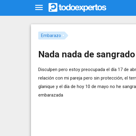
Embarazo
Nada nada de sangrado
Disculpen pero estoy preocupada el día 17 de ab
relación con mi pareja pero sin protección, el t
glanique y el día de hoy 10 de mayo no he sangra
embarazada