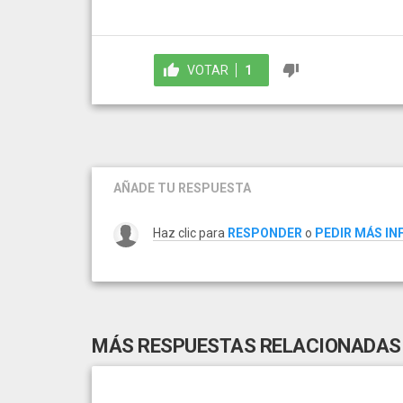
VOTAR
1
AÑADE TU RESPUESTA
Haz clic para
RESPONDER
o
PEDIR MÁS I
MÁS RESPUESTAS RELACIONADAS