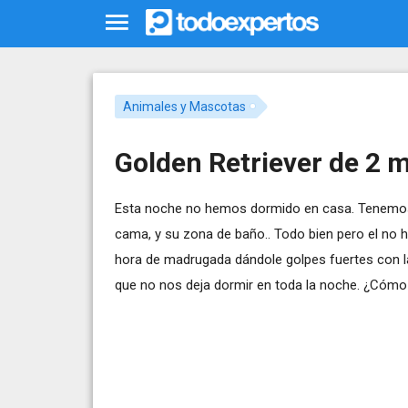
Animales y Mascotas
Golden Retriever de 2 m
Esta noche no hemos dormido en casa. Tenemos 
cama, y su zona de baño.. Todo bien pero el no 
hora de madrugada dándole golpes fuertes con las
que no nos deja dormir en toda la noche. ¿Cómo 