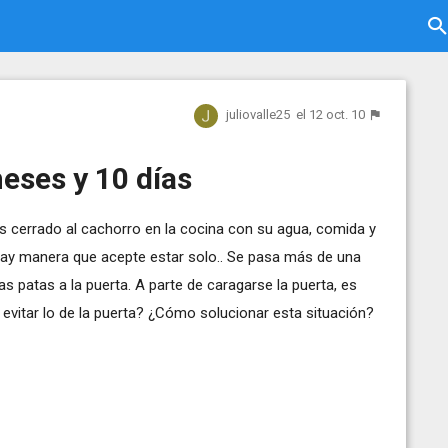
juliovalle25
el 12 oct. 10
eses y 10 días
cerrado al cachorro en la cocina con su agua, comida y
hay manera que acepte estar solo.. Se pasa más de una
 patas a la puerta. A parte de caragarse la puerta, es
evitar lo de la puerta? ¿Cómo solucionar esta situación?