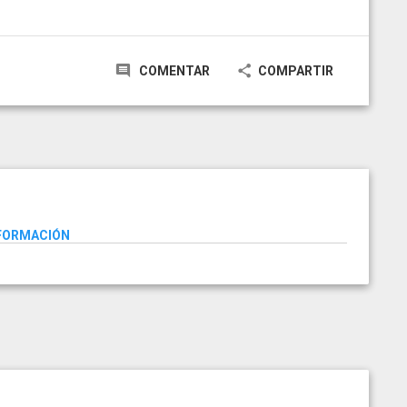
COMENTAR
COMPARTIR
NFORMACIÓN