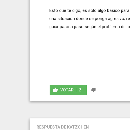
Esto que te digo, es sólo algo básico para
una situación donde se ponga agresivo; 
guiar paso a paso según el problema del p
VOTAR
2
RESPUESTA
DE KATZCHEN