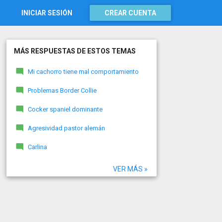
INICIAR SESIÓN
CREAR CUENTA
MÁS RESPUESTAS DE ESTOS TEMAS
Mi cachorro tiene mal comportamiento
Problemas Border Collie
Cocker spaniel dominante
Agresividad pastor alemán
Carlina
VER MÁS »