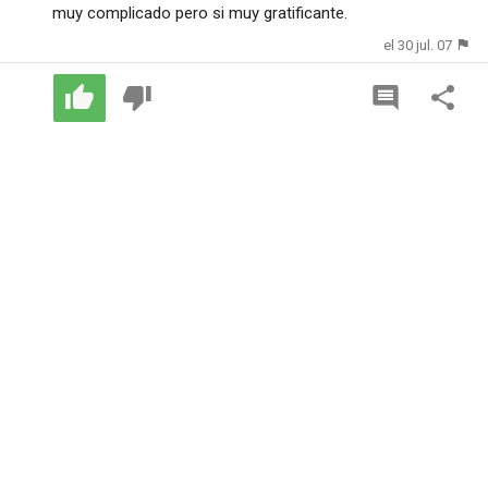
muy complicado pero si muy gratificante.
el 30 jul. 07