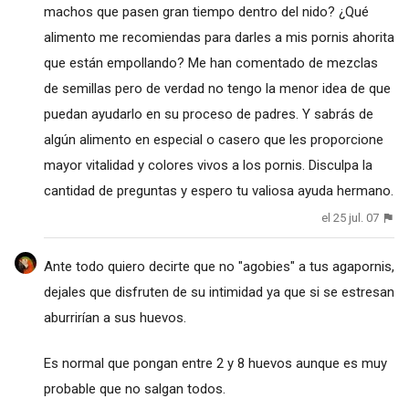
machos que pasen gran tiempo dentro del nido? ¿Qué
alimento me recomiendas para darles a mis pornis ahorita
que están empollando? Me han comentado de mezclas
de semillas pero de verdad no tengo la menor idea de que
puedan ayudarlo en su proceso de padres. Y sabrás de
algún alimento en especial o casero que les proporcione
mayor vitalidad y colores vivos a los pornis. Disculpa la
cantidad de preguntas y espero tu valiosa ayuda hermano.
el 25 jul. 07
Ante todo quiero decirte que no "agobies" a tus agapornis,
dejales que disfruten de su intimidad ya que si se estresan
aburrirían a sus huevos.
Es normal que pongan entre 2 y 8 huevos aunque es muy
probable que no salgan todos.