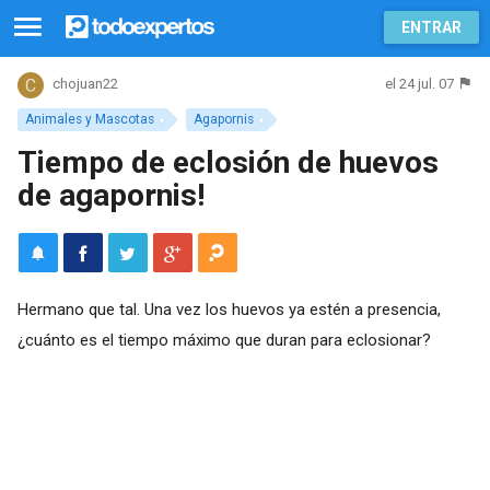
ENTRAR
el 24 jul. 07
chojuan22
Animales y Mascotas
Agapornis
Tiempo de eclosión de huevos
de agapornis!
Hermano que tal. Una vez los huevos ya estén a presencia,
¿cuánto es el tiempo máximo que duran para eclosionar?