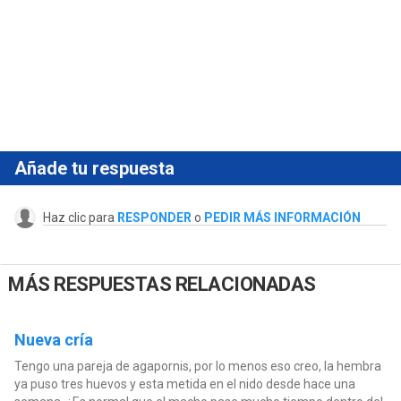
Añade tu respuesta
Haz clic para
RESPONDER
o
PEDIR MÁS INFORMACIÓN
MÁS RESPUESTAS RELACIONADAS
Nueva cría
Tengo una pareja de agapornis, por lo menos eso creo, la hembra
ya puso tres huevos y esta metida en el nido desde hace una