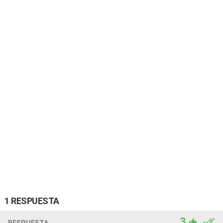
1 RESPUESTA
3
RESPUESTA