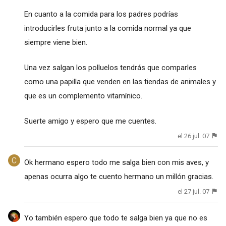
En cuanto a la comida para los padres podrías
introducirles fruta junto a la comida normal ya que
siempre viene bien.
Una vez salgan los polluelos tendrás que comparles
como una papilla que venden en las tiendas de animales y
que es un complemento vitamínico.
Suerte amigo y espero que me cuentes.
el 26 jul. 07
Ok hermano espero todo me salga bien con mis aves, y
apenas ocurra algo te cuento hermano un millón gracias.
el 27 jul. 07
Yo también espero que todo te salga bien ya que no es