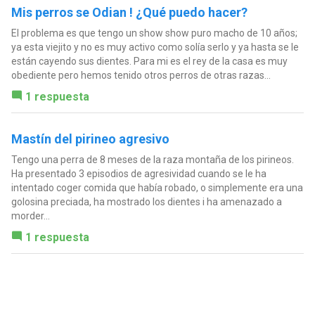
Mis perros se Odian ! ¿Qué puedo hacer?
El problema es que tengo un show show puro macho de 10 años;
ya esta viejito y no es muy activo como solía serlo y ya hasta se le
están cayendo sus dientes. Para mi es el rey de la casa es muy
obediente pero hemos tenido otros perros de otras razas...
1 respuesta
Mastín del pirineo agresivo
Tengo una perra de 8 meses de la raza montaña de los pirineos.
Ha presentado 3 episodios de agresividad cuando se le ha
intentado coger comida que había robado, o simplemente era una
golosina preciada, ha mostrado los dientes i ha amenazado a
morder...
1 respuesta