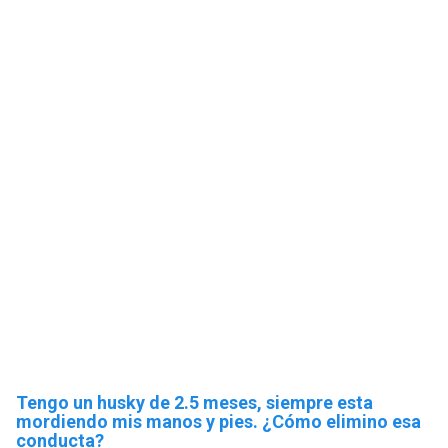
Tengo un husky de 2.5 meses, siempre esta
mordiendo mis manos y pies. ¿Cómo elimino esa
conducta?