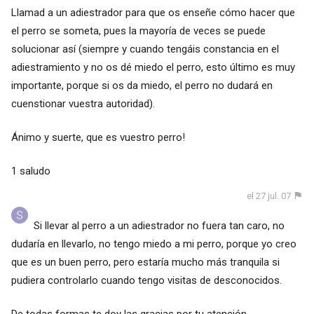
Llamad a un adiestrador para que os enseñe cómo hacer que
el perro se someta, pues la mayoría de veces se puede
solucionar así (siempre y cuando tengáis constancia en el
adiestramiento y no os dé miedo el perro, esto último es muy
importante, porque si os da miedo, el perro no dudará en
cuenstionar vuestra autoridad).
Ánimo y suerte, que es vuestro perro!
1 saludo
el 27 jul. 07
Si llevar al perro a un adiestrador no fuera tan caro, no
dudaría en llevarlo, no tengo miedo a mi perro, porque yo creo
que es un buen perro, pero estaría mucho más tranquila si
pudiera controlarlo cuando tengo visitas de desconocidos.