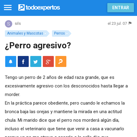
ENTRAR
el 23 jul. 07
sils
Animales y Mascotas
Perros
¿Perro agresivo?
Tengo un perro de 2 años de edad raza grande, que es
excesivamente agresivo con los desconocidos hasta llegar a
morder.
En la práctica parece obediente, pero cuando le echamos la
bronca baja las orejas y mantiene la mirada en una actitud
chula. Mi marido dice que el perro nos morderá algún día,
incluso el veterinario que tiene que venir a casa a vacunarlo