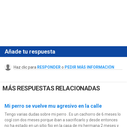
Añade tu respuesta
Haz clic para
RESPONDER
o
PEDIR MÁS INFORMACIÓN
MÁS RESPUESTAS RELACIONADAS
Mi perro se vuelve mu agresivo en la calle
Tengo varias dudas sobre mi perro . Es un cachorro de 6 meses lo
cogí con dos meses porque iban a sacrificarlo y desde entonces
no ha estado en un sitio fijo en la casa de mi hermana 2 meses y