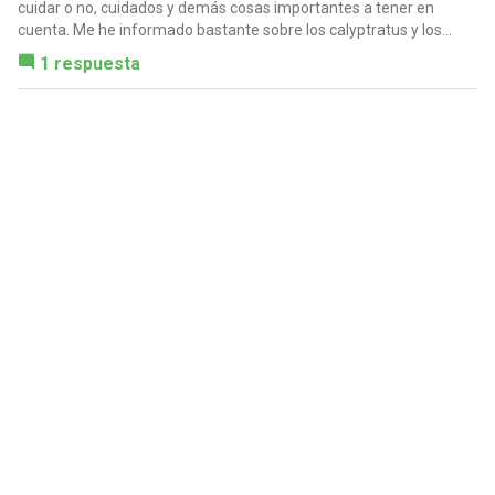
cuidar o no, cuidados y demás cosas importantes a tener en
cuenta. Me he informado bastante sobre los calyptratus y los...
1 respuesta