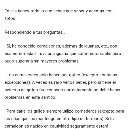
En ella tienes todo lo que tienes que saber y ademas con
fotos.
Respondiendo a tus preguntas...
· Si, he conocido camaleones, ademas de iguanas, etc., con
esa enfermedad. Tuve una iguana que sufrió estomatitis pero
pudo superarla sin mayores problemas.
· Los camaleones solo beben por goteo (excepto contadas
excepciones). A veces es raro verlos beber, pero si tiene el
sistema de goteo funcionando correctamente no debe haber
problemas en este sentido.
· Para darle los grillos siempre utilizo comederos (excepto para
las crías que las mantengo en otro tipo de terrarios). Si tu
camaleón es nacido en cautividad seguramente estará