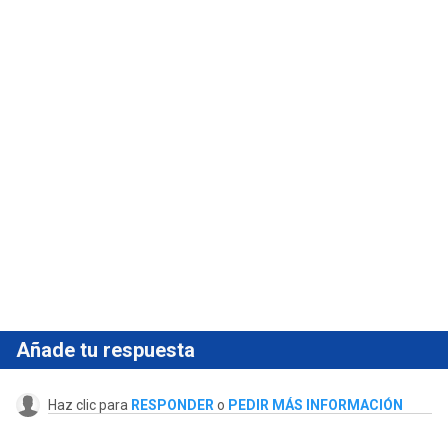
Añade tu respuesta
Haz clic para
RESPONDER
o
PEDIR MÁS INFORMACIÓN