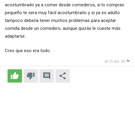
acostumbrado ya a comer desde comederos, si lo compras
pequeño te sera muy fácil acostumbrarlo y si ya es adulto
tampoco debería tener muchos problemas para aceptar
comida desde un comedero, aunque quizás le cueste más
adaptarse.
Creo que eso era todo.
el 15 abr. 05