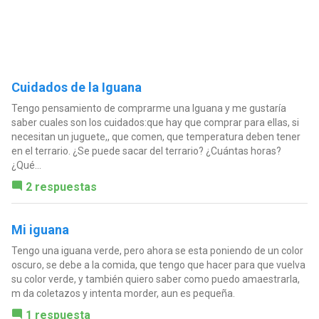
Cuidados de la Iguana
Tengo pensamiento de comprarme una Iguana y me gustaría
saber cuales son los cuidados:que hay que comprar para ellas, si
necesitan un juguete,, que comen, que temperatura deben tener
en el terrario. ¿Se puede sacar del terrario? ¿Cuántas horas?
¿Qué...
2 respuestas
Mi iguana
Tengo una iguana verde, pero ahora se esta poniendo de un color
oscuro, se debe a la comida, que tengo que hacer para que vuelva
su color verde, y también quiero saber como puedo amaestrarla,
m da coletazos y intenta morder, aun es pequeña.
1 respuesta