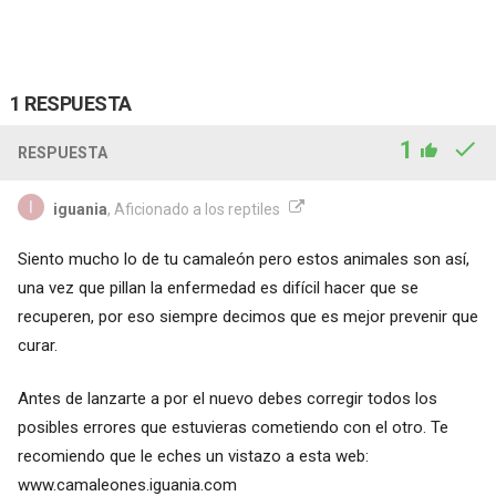
1 RESPUESTA
1
RESPUESTA
iguania
, Aficionado a los reptiles
Siento mucho lo de tu camaleón pero estos animales son así,
una vez que pillan la enfermedad es difícil hacer que se
recuperen, por eso siempre decimos que es mejor prevenir que
curar.
Antes de lanzarte a por el nuevo debes corregir todos los
posibles errores que estuvieras cometiendo con el otro. Te
recomiendo que le eches un vistazo a esta web:
www.camaleones.iguania.com