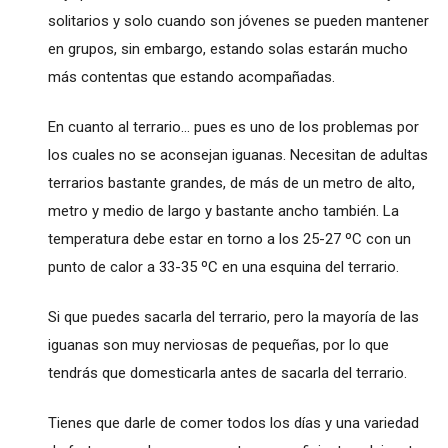
solitarios y solo cuando son jóvenes se pueden mantener
en grupos, sin embargo, estando solas estarán mucho
más contentas que estando acompañadas.
En cuanto al terrario... pues es uno de los problemas por
los cuales no se aconsejan iguanas. Necesitan de adultas
terrarios bastante grandes, de más de un metro de alto,
metro y medio de largo y bastante ancho también. La
temperatura debe estar en torno a los 25-27 ºC con un
punto de calor a 33-35 ºC en una esquina del terrario.
Si que puedes sacarla del terrario, pero la mayoría de las
iguanas son muy nerviosas de pequeñas, por lo que
tendrás que domesticarla antes de sacarla del terrario.
Tienes que darle de comer todos los días y una variedad