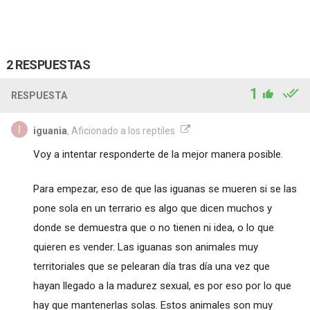
2 RESPUESTAS
1
RESPUESTA
iguania
, Aficionado a los reptiles
Voy a intentar responderte de la mejor manera posible.
Para empezar, eso de que las iguanas se mueren si se las
pone sola en un terrario es algo que dicen muchos y
donde se demuestra que o no tienen ni idea, o lo que
quieren es vender. Las iguanas son animales muy
territoriales que se pelearan día tras día una vez que
hayan llegado a la madurez sexual, es por eso por lo que
hay que mantenerlas solas. Estos animales son muy