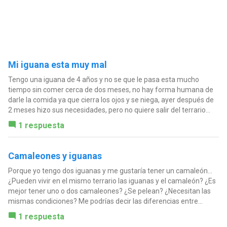
Mi iguana esta muy mal
Tengo una iguana de 4 años y no se que le pasa esta mucho
tiempo sin comer cerca de dos meses, no hay forma humana de
darle la comida ya que cierra los ojos y se niega, ayer después de
2 meses hizo sus necesidades, pero no quiere salir del terrario...
1 respuesta
Camaleones y iguanas
Porque yo tengo dos iguanas y me gustaría tener un camaleón...
¿Pueden vivir en el mismo terrario las iguanas y el camaleón? ¿Es
mejor tener uno o dos camaleones? ¿Se pelean? ¿Necesitan las
mismas condiciones? Me podrías decir las diferencias entre...
1 respuesta