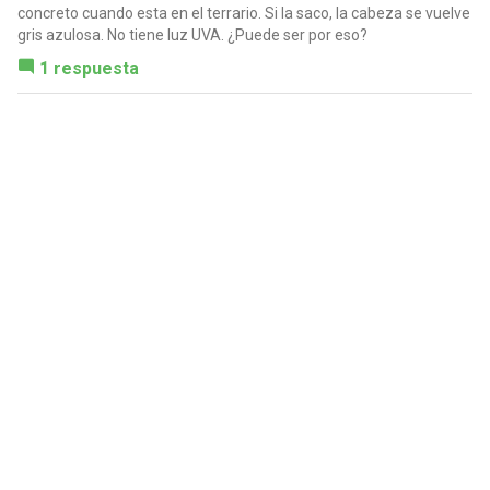
concreto cuando esta en el terrario. Si la saco, la cabeza se vuelve
gris azulosa. No tiene luz UVA. ¿Puede ser por eso?
1 respuesta