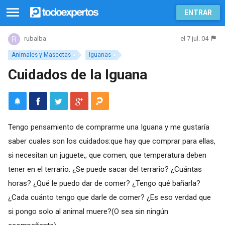
ENTRAR
el 7 jul. 04
rubalba
Animales y Mascotas
Iguanas
Cuidados de la Iguana
Tengo pensamiento de comprarme una Iguana y me gustaría
saber cuales son los cuidados:que hay que comprar para ellas,
si necesitan un juguete,, que comen, que temperatura deben
tener en el terrario. ¿Se puede sacar del terrario? ¿Cuántas
horas? ¿Qué le puedo dar de comer? ¿Tengo qué bañarla?
¿Cada cuánto tengo que darle de comer? ¿Es eso verdad que
si pongo solo al animal muere?(O sea sin ningún