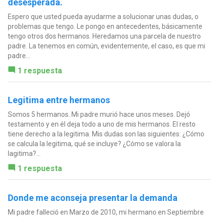
desesperada.
Espero que usted pueda ayudarme a solucionar unas dudas, o
problemas que tengo. Le pongo en antecedentes, básicamente
tengo otros dos hermanos. Heredamos una parcela de nuestro
padre. La tenemos en común, evidentemente, el caso, es que mi
padre...
1 respuesta
Legitima entre hermanos
Somos 5 hermanos. Mi padre murió hace unos meses. Dejó
testamento y en él deja todo a uno de mis hermanos. El resto
tiene derecho a la legitima. Mis dudas son las siguientes: ¿Cómo
se calcula la legitima, qué se incluye? ¿Cómo se valora la
lagitima?...
1 respuesta
Donde me aconseja presentar la demanda
Mi padre falleció en Marzo de 2010, mi hermano en Septiembre