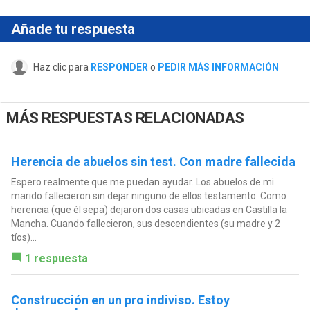
Añade tu respuesta
Haz clic para
RESPONDER
o
PEDIR MÁS INFORMACIÓN
MÁS RESPUESTAS RELACIONADAS
Herencia de abuelos sin test. Con madre fallecida
Espero realmente que me puedan ayudar. Los abuelos de mi
marido fallecieron sin dejar ninguno de ellos testamento. Como
herencia (que él sepa) dejaron dos casas ubicadas en Castilla la
Mancha. Cuando fallecieron, sus descendientes (su madre y 2
tíos)...
1 respuesta
Construcción en un pro indiviso. Estoy