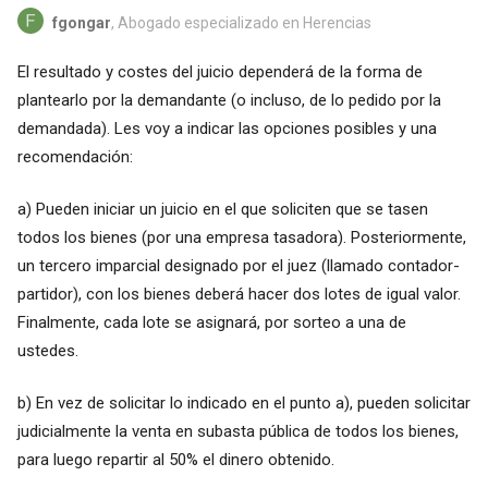
fgongar
, Abogado especializado en Herencias
El resultado y costes del juicio dependerá de la forma de
plantearlo por la demandante (o incluso, de lo pedido por la
demandada). Les voy a indicar las opciones posibles y una
recomendación:
a) Pueden iniciar un juicio en el que soliciten que se tasen
todos los bienes (por una empresa tasadora). Posteriormente,
un tercero imparcial designado por el juez (llamado contador-
partidor), con los bienes deberá hacer dos lotes de igual valor.
Finalmente, cada lote se asignará, por sorteo a una de
ustedes.
b) En vez de solicitar lo indicado en el punto a), pueden solicitar
judicialmente la venta en subasta pública de todos los bienes,
para luego repartir al 50% el dinero obtenido.