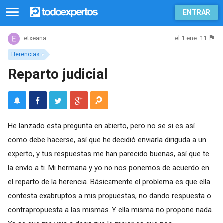
ENTRAR
el 1 ene. 11
etxeana
Herencias
Reparto judicial
He lanzado esta pregunta en abierto, pero no se si es así
como debe hacerse, así que he decidió enviarla diriguda a un
experto, y tus respuestas me han parecido buenas, así que te
la envío a ti. Mi hermana y yo no nos ponemos de acuerdo en
el reparto de la herencia. Básicamente el problema es que ella
contesta exabruptos a mis propuestas, no dando respuesta o
contrapropuesta a las mismas. Y ella misma no propone nada.