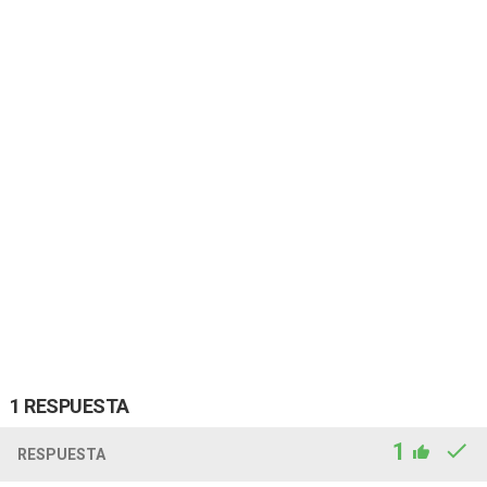
1 RESPUESTA
1
RESPUESTA