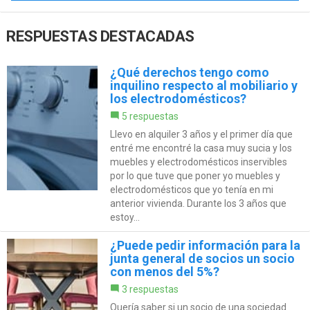
RESPUESTAS DESTACADAS
¿Qué derechos tengo como
inquilino respecto al mobiliario y
los electrodomésticos?
5 respuestas
Llevo en alquiler 3 años y el primer día que
entré me encontré la casa muy sucia y los
muebles y electrodomésticos inservibles
por lo que tuve que poner yo muebles y
electrodomésticos que yo tenía en mi
anterior vivienda. Durante los 3 años que
estoy...
¿Puede pedir información para la
junta general de socios un socio
con menos del 5%?
3 respuestas
Quería saber si un socio de una sociedad