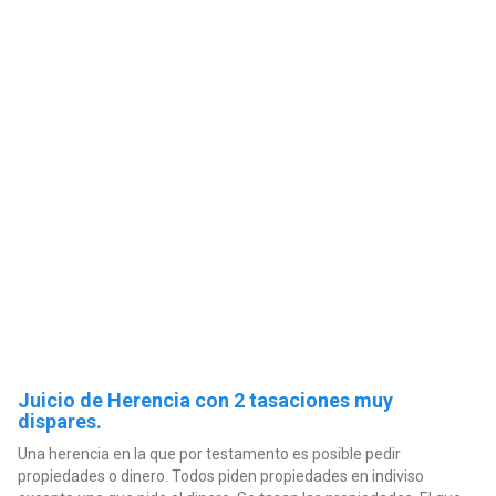
Juicio de Herencia con 2 tasaciones muy
dispares.
Una herencia en la que por testamento es posible pedir
propiedades o dinero. Todos piden propiedades en indiviso