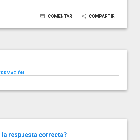
COMENTAR
COMPARTIR
NFORMACIÓN
 la respuesta correcta?