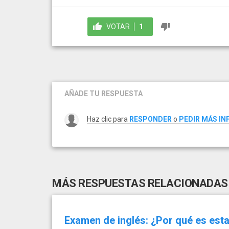
VOTAR
1
AÑADE TU RESPUESTA
Haz clic para
RESPONDER
o
PEDIR MÁS I
MÁS RESPUESTAS RELACIONADAS
Examen de inglés: ¿Por qué es esta