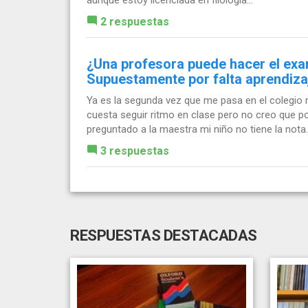
2 respuestas
¿Una profesora puede hacer el exam
Supuestamente por falta aprendiza
Ya es la segunda vez que me pasa en el colegio m
cuesta seguir ritmo en clase pero no creo que po
preguntado a la maestra mi niño no tiene la nota..
3 respuestas
RESPUESTAS DESTACADAS