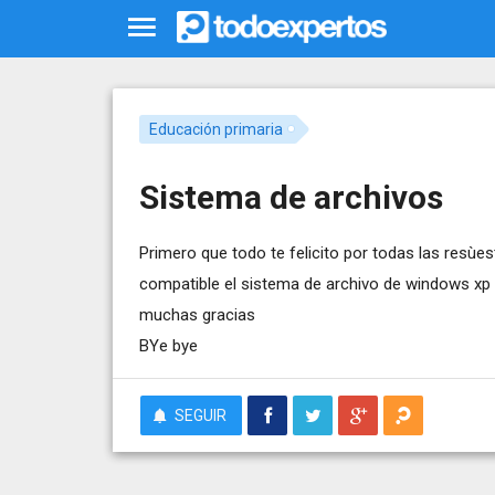
Educación primaria
Sistema de archivos
Primero que todo te felicito por todas las resùe
compatible el sistema de archivo de windows xp
muchas gracias
BYe bye
SEGUIR