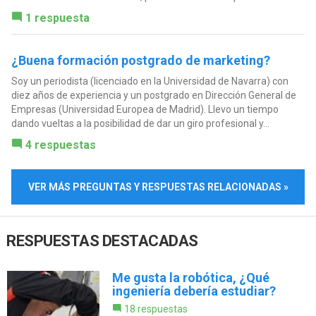
1 respuesta
¿Buena formación postgrado de marketing?
Soy un periodista (licenciado en la Universidad de Navarra) con
diez años de experiencia y un postgrado en Dirección General de
Empresas (Universidad Europea de Madrid). Llevo un tiempo
dando vueltas a la posibilidad de dar un giro profesional y...
4 respuestas
VER MÁS PREGUNTAS Y RESPUESTAS RELACIONADAS »
RESPUESTAS DESTACADAS
Me gusta la robótica, ¿Qué
ingeniería debería estudiar?
18 respuestas