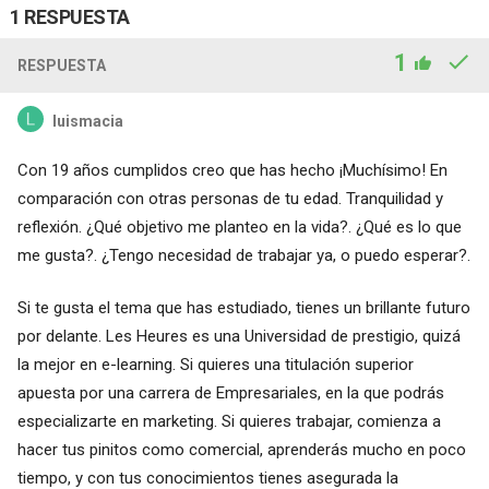
1 RESPUESTA
1
RESPUESTA
luismacia
Con 19 años cumplidos creo que has hecho ¡Muchísimo! En
comparación con otras personas de tu edad. Tranquilidad y
reflexión. ¿Qué objetivo me planteo en la vida?. ¿Qué es lo que
me gusta?. ¿Tengo necesidad de trabajar ya, o puedo esperar?.
Si te gusta el tema que has estudiado, tienes un brillante futuro
por delante. Les Heures es una Universidad de prestigio, quizá
la mejor en e-learning. Si quieres una titulación superior
apuesta por una carrera de Empresariales, en la que podrás
especializarte en marketing. Si quieres trabajar, comienza a
hacer tus pinitos como comercial, aprenderás mucho en poco
tiempo, y con tus conocimientos tienes asegurada la