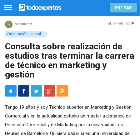
ENTRAR
el 12 feb. 02
sonnumo
Orientación Laboral
Consulta sobre realización de
estudios tras terminar la carrera
de técnico en marketing y
gestión
Tengo 19 años y soy Técnico superior en Marketing y Gestión
Comercial y en la actualidad estudio un master a distancia de
Dirección Comercial y de Marketing por la universidad Les
Heures de Barcelona. Quisiera saber si es una universidad de