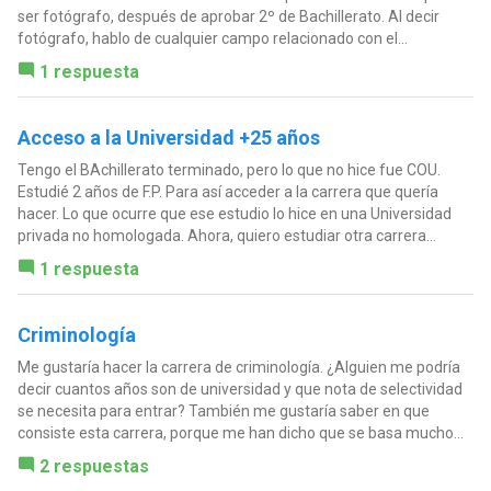
ser fotógrafo, después de aprobar 2º de Bachillerato. Al decir
fotógrafo, hablo de cualquier campo relacionado con el...
1 respuesta
Acceso a la Universidad +25 años
Tengo el BAchillerato terminado, pero lo que no hice fue COU.
Estudié 2 años de F.P. Para así acceder a la carrera que quería
hacer. Lo que ocurre que ese estudio lo hice en una Universidad
privada no homologada. Ahora, quiero estudiar otra carrera...
1 respuesta
Criminología
Me gustaría hacer la carrera de criminología. ¿Alguien me podría
decir cuantos años son de universidad y que nota de selectividad
se necesita para entrar? También me gustaría saber en que
consiste esta carrera, porque me han dicho que se basa mucho...
2 respuestas