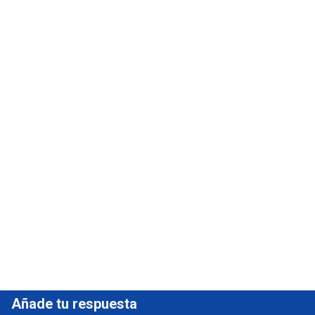
Añade tu respuesta