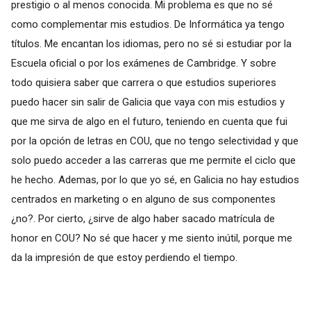
prestigio o al menos conocida. Mi problema es que no sé
como complementar mis estudios. De Informática ya tengo
títulos. Me encantan los idiomas, pero no sé si estudiar por la
Escuela oficial o por los exámenes de Cambridge. Y sobre
todo quisiera saber que carrera o que estudios superiores
puedo hacer sin salir de Galicia que vaya con mis estudios y
que me sirva de algo en el futuro, teniendo en cuenta que fui
por la opción de letras en COU, que no tengo selectividad y que
solo puedo acceder a las carreras que me permite el ciclo que
he hecho. Ademas, por lo que yo sé, en Galicia no hay estudios
centrados en marketing o en alguno de sus componentes
¿no?. Por cierto, ¿sirve de algo haber sacado matrícula de
honor en COU? No sé que hacer y me siento inútil, porque me
da la impresión de que estoy perdiendo el tiempo.