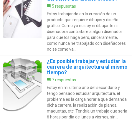
5 respuestas
Estoy trabajando en la creación de un
producto que requiere dibujos y diseño
gráfico. Como yo no soy ni dibujante ni
diseñadora contrataré a algún diseñador
para que los haga pero, sinceramente,
como nunca he trabajado con diseñadores
no sé como va...
¿Es posible trabajar y estudiar la
carrera de arquitectura al mismo
tiempo?
7 respuestas
Estoy en mi ultimo año del secundario y
tengo pensado estudiar arquitectura, el
problema es la carga horaria que demanda
dicha carrera, la realización de planos,
maquetas, etc. Tendría un trabajo que seria
6 horas por día de lunes a viernes, sin...