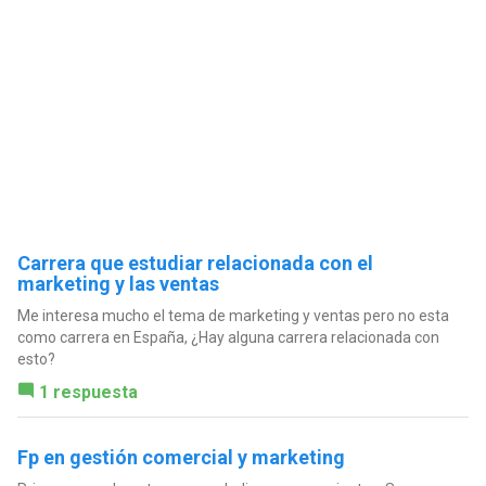
Carrera que estudiar relacionada con el
marketing y las ventas
Me interesa mucho el tema de marketing y ventas pero no esta
como carrera en España, ¿Hay alguna carrera relacionada con
esto?
1 respuesta
Fp en gestión comercial y marketing