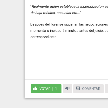
"
Realmente quien establece la indemnización es
de baja médica, secuelas etc..."
Después del forense siguerian las negociaciones 
momento o incluso 5 minutos antes del juicio, se 
correspondiente.
VOTAR
1
COMENTAR