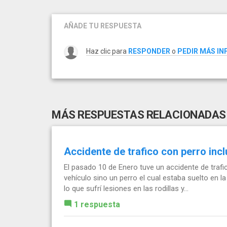
AÑADE TU RESPUESTA
Haz clic para
RESPONDER
o
PEDIR MÁS I
MÁS RESPUESTAS RELACIONADAS
Accidente de trafico con perro incl
El pasado 10 de Enero tuve un accidente de trafic
vehículo sino un perro el cual estaba suelto en l
lo que sufrí lesiones en las rodillas y...
1 respuesta