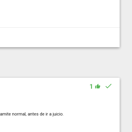
1
amite normal, antes de ir a juicio.