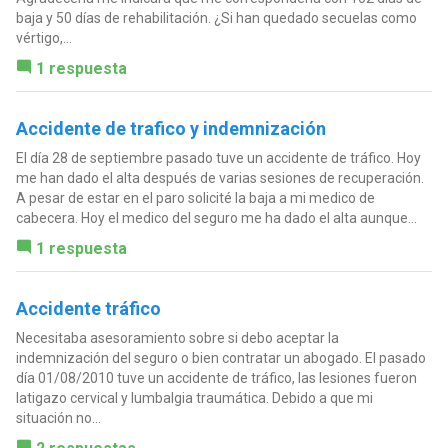
baja y 50 días de rehabilitación. ¿Si han quedado secuelas como
vértigo,...
1 respuesta
Accidente de trafico y indemnización
El día 28 de septiembre pasado tuve un accidente de tráfico. Hoy
me han dado el alta después de varias sesiones de recuperación.
A pesar de estar en el paro solicité la baja a mi medico de
cabecera. Hoy el medico del seguro me ha dado el alta aunque...
1 respuesta
Accidente tráfico
Necesitaba asesoramiento sobre si debo aceptar la
indemnización del seguro o bien contratar un abogado. El pasado
día 01/08/2010 tuve un accidente de tráfico, las lesiones fueron
latigazo cervical y lumbalgia traumática. Debido a que mi
situación no...