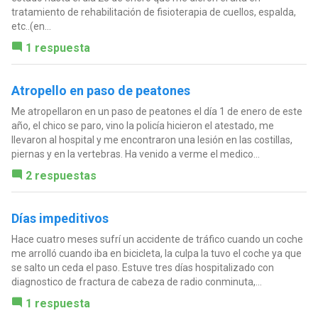
tratamiento de rehabilitación de fisioterapia de cuellos, espalda,
etc..(en...
1 respuesta
Atropello en paso de peatones
Me atropellaron en un paso de peatones el día 1 de enero de este
año, el chico se paro, vino la policía hicieron el atestado, me
llevaron al hospital y me encontraron una lesión en las costillas,
piernas y en la vertebras. Ha venido a verme el medico...
2 respuestas
Días impeditivos
Hace cuatro meses sufrí un accidente de tráfico cuando un coche
me arrolló cuando iba en bicicleta, la culpa la tuvo el coche ya que
se salto un ceda el paso. Estuve tres días hospitalizado con
diagnostico de fractura de cabeza de radio conminuta,...
1 respuesta