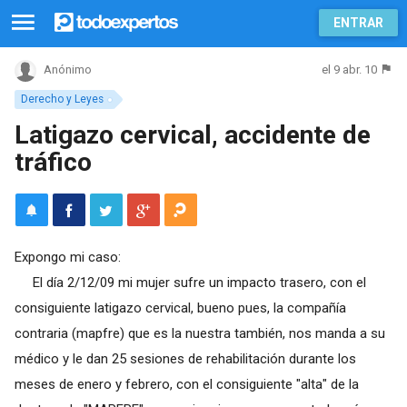
ENTRAR
el 9 abr. 10
Anónimo
Derecho y Leyes
Latigazo cervical, accidente de
tráfico
Expongo mi caso:
El día 2/12/09 mi mujer sufre un impacto trasero, con el
consiguiente latigazo cervical, bueno pues, la compañía
contraria (mapfre) que es la nuestra también, nos manda a su
médico y le dan 25 sesiones de rehabilitación durante los
meses de enero y febrero, con el consiguiente "alta" de la