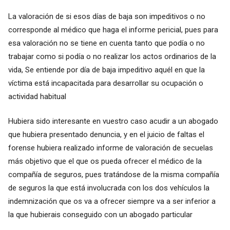
La valoración de si esos días de baja son impeditivos o no
corresponde al médico que haga el informe pericial, pues para
esa valoración no se tiene en cuenta tanto que podía o no
trabajar como si podía o no realizar los actos ordinarios de la
vida, Se entiende por día de baja impeditivo aquél en que la
víctima está incapacitada para desarrollar su ocupación o
actividad habitual
Hubiera sido interesante en vuestro caso acudir a un abogado
que hubiera presentado denuncia, y en el juicio de faltas el
forense hubiera realizado informe de valoración de secuelas
más objetivo que el que os pueda ofrecer el médico de la
compañía de seguros, pues tratándose de la misma compañía
de seguros la que está involucrada con los dos vehículos la
indemnización que os va a ofrecer siempre va a ser inferior a
la que hubierais conseguido con un abogado particular