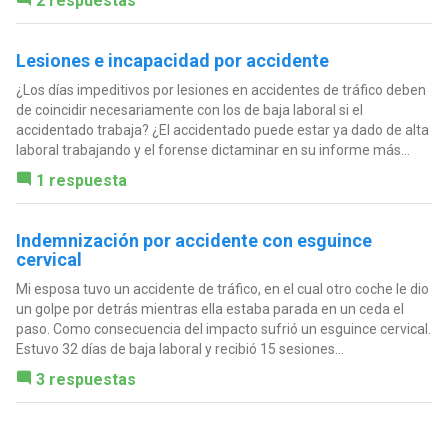
2 respuestas
Lesiones e incapacidad por accidente
¿Los días impeditivos por lesiones en accidentes de tráfico deben
de coincidir necesariamente con los de baja laboral si el
accidentado trabaja? ¿El accidentado puede estar ya dado de alta
laboral trabajando y el forense dictaminar en su informe más...
1 respuesta
Indemnización por accidente con esguince
cervical
Mi esposa tuvo un accidente de tráfico, en el cual otro coche le dio
un golpe por detrás mientras ella estaba parada en un ceda el
paso. Como consecuencia del impacto sufrió un esguince cervical.
Estuvo 32 días de baja laboral y recibió 15 sesiones...
3 respuestas