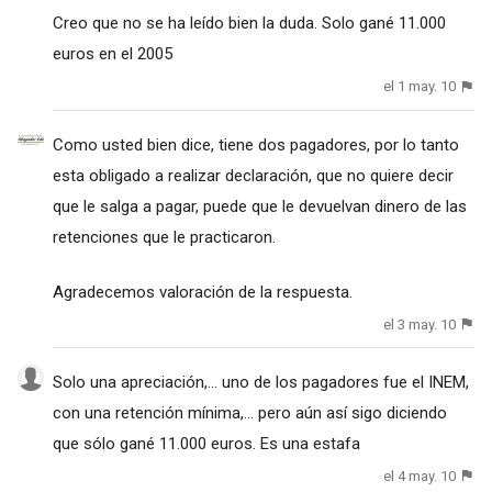
Creo que no se ha leído bien la duda. Solo gané 11.000
euros en el 2005
el 1 may. 10
Como usted bien dice, tiene dos pagadores, por lo tanto
esta obligado a realizar declaración, que no quiere decir
que le salga a pagar, puede que le devuelvan dinero de las
retenciones que le practicaron.
Agradecemos valoración de la respuesta.
el 3 may. 10
Solo una apreciación,... uno de los pagadores fue el INEM,
con una retención mínima,... pero aún así sigo diciendo
que sólo gané 11.000 euros. Es una estafa
el 4 may. 10