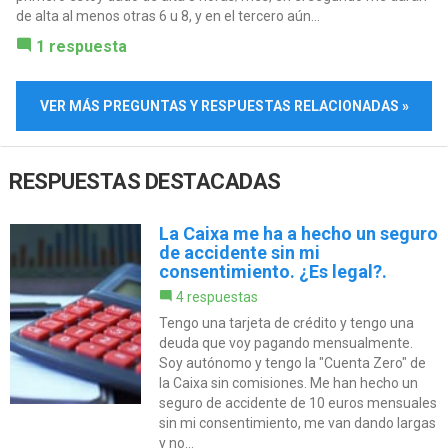
de alta al menos otras 6 u 8, y en el tercero aún...
1 respuesta
VER MÁS PREGUNTAS Y RESPUESTAS RELACIONADAS »
RESPUESTAS DESTACADAS
La Caixa me ha a hecho un seguro
de accidente sin mi
consentimiento. ¿Es legal?.
4 respuestas
Tengo una tarjeta de crédito y tengo una
deuda que voy pagando mensualmente.
Soy autónomo y tengo la "Cuenta Zero" de
la Caixa sin comisiones. Me han hecho un
seguro de accidente de 10 euros mensuales
sin mi consentimiento, me van dando largas
y no...