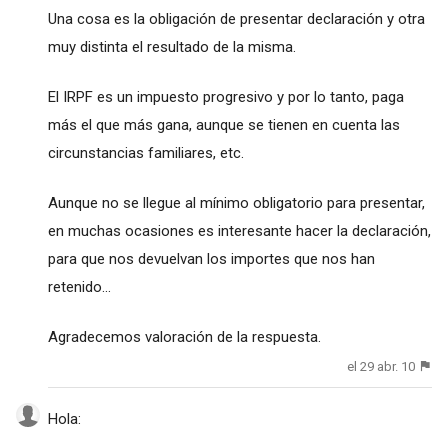
Una cosa es la obligación de presentar declaración y otra
muy distinta el resultado de la misma.
El IRPF es un impuesto progresivo y por lo tanto, paga
más el que más gana, aunque se tienen en cuenta las
circunstancias familiares, etc.
Aunque no se llegue al mínimo obligatorio para presentar,
en muchas ocasiones es interesante hacer la declaración,
para que nos devuelvan los importes que nos han
retenido...
Agradecemos valoración de la respuesta.
el 29 abr. 10
Hola: