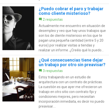
¿Puedo cobrar el paro y trabajar
como cliente misterioso?
2 respuestas
Actualmente me encuentro en situación de
desempleo y veo que hay unos trabajos que
son los de cliente misterioso en los que te
pagan una pequeña cantidad (entre 5 y 20
euros) por realizar visitas a tiendas y
realizar un informe. ¿Creéis qué lo puedo...
¿Qué consecuencias tiene dejar
un trabajo por otro sin preavisar?
3 respuestas
Estoy trabajando en un estudio de
arquitectura con un contrato de prácticas.
La cuestión es que ayer me ofrecieron un
trabajo en otro sitio con contrato fijo y
condiciones mejores, pero necesitan
incorporación inmediata, es decir no puedo
preavisar....