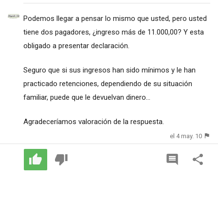
Podemos llegar a pensar lo mismo que usted, pero usted
tiene dos pagadores, ¿ingreso más de 11.000,00? Y esta
obligado a presentar declaración.
Seguro que si sus ingresos han sido mínimos y le han
practicado retenciones, dependiendo de su situación
familiar, puede que le devuelvan dinero...
Agradeceríamos valoración de la respuesta.
el 4 may. 10