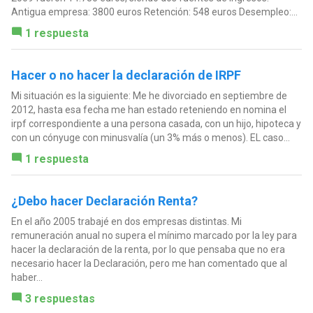
Antigua empresa: 3800 euros Retención: 548 euros Desempleo:...
1 respuesta
Hacer o no hacer la declaración de IRPF
Mi situación es la siguiente: Me he divorciado en septiembre de
2012, hasta esa fecha me han estado reteniendo en nomina el
irpf correspondiente a una persona casada, con un hijo, hipoteca y
con un cónyuge con minusvalía (un 3% más o menos). EL caso...
1 respuesta
¿Debo hacer Declaración Renta?
En el año 2005 trabajé en dos empresas distintas. Mi
remuneración anual no supera el mínimo marcado por la ley para
hacer la declaración de la renta, por lo que pensaba que no era
necesario hacer la Declaración, pero me han comentado que al
haber...
3 respuestas