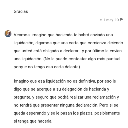
Gracias
el 1 may. 10
Veamos, imagino que hacienda te habrá enviado una
liquidación, digamos que una carta que comienza diciendo
que usted está obligado a declarar... y por último le envían
una liquidación. (No le puedo contestar algo más puntual
porque no tengo esa carta delante).
Imagino que esa liquidación no es definitiva, por eso le
digo que se acerque a su delegación de hacienda y
pregunte, y seguro que podrá realizar una reclamación y
no tendrá que presentar ninguna declaración. Pero si se
queda esperando y se le pasan los plazos, posiblemente
si tenga que hacerla.