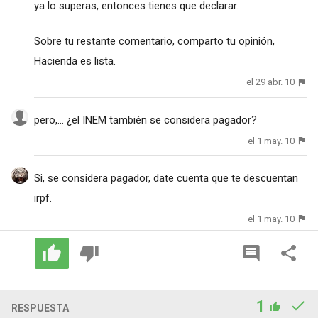
ya lo superas, entonces tienes que declarar.
Sobre tu restante comentario, comparto tu opinión,
Hacienda es lista.
el 29 abr. 10
pero,... ¿el INEM también se considera pagador?
el 1 may. 10
Si, se considera pagador, date cuenta que te descuentan
irpf.
el 1 may. 10
1
RESPUESTA