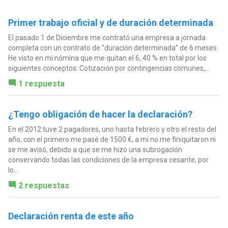
Primer trabajo oficial y de duración determinada
El pasado 1 de Diciembre me contrató una empresa a jornada
completa con un contrato de “duración determinada” de 6 meses.
He visto en mi nómina que me quitan el 6, 40 % en total por los
siguientes conceptos: Cotización por contingencias comunes,...
1 respuesta
¿Tengo obligación de hacer la declaración?
En el 2012 tuve 2 pagadores, uno hasta febrero y otro el resto del
año, con el primero me pasé de 1500 €, a mi no me finiquitaron ni
se me avisó, debido a que se me hizo una subrogación
conservando todas las condiciones de la empresa cesante, por
lo...
2 respuestas
Declaración renta de este año