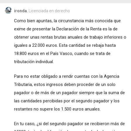
ironda
, Licenciada en derecho
Como bien apuntas, la circunstancia más conocida que
exime de presentar la Declaración de la Renta es la de
obtener unas rentas brutas anuales de trabajo inferiores o
iguales a 22.000 euros. Esta cantidad se rebaja hasta
18.800 euros en el País Vasco, cuando se trata de
tributación individual.
Para no estar obligado a rendir cuentas con la Agencia
Tributaria, estos ingresos deben proceder de un solo
pagador o de más de un pagador siempre que la suma de
las cantidades percibidas por el segundo pagador y los
restantes no supere los 1.500 euros anuales.
En tu caso, ¿si del segundo pagador se recibieron más de