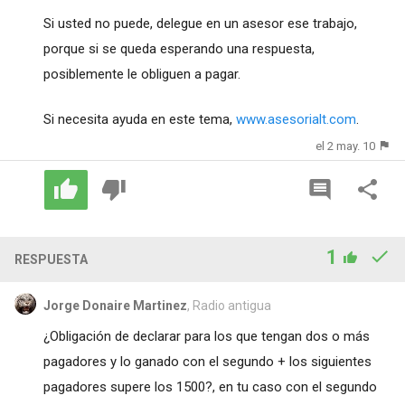
Si usted no puede, delegue en un asesor ese trabajo,
porque si se queda esperando una respuesta,
posiblemente le obliguen a pagar.
Si necesita ayuda en este tema,
www.asesorialt.com
.
el 2 may. 10
1
RESPUESTA
Jorge Donaire Martinez
, Radio antigua
¿Obligación de declarar para los que tengan dos o más
pagadores y lo ganado con el segundo + los siguientes
pagadores supere los 1500?, en tu caso con el segundo