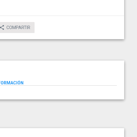
COMPARTIR
NFORMACIÓN