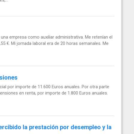
 una empresa como auxiliar administrativa. Me retenían el
,55 €. Mi jornada laboral era de 20 horas semanales. Me
nsiones
ial por importe de 11.600 Euros anuales. Por otra parte
ensiones en renta, por importe de 1.800 Euros anuales.
rcibido la prestación por desempleo y la