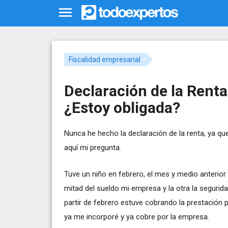
Fiscalidad empresarial
Declaración de la Renta
¿Estoy obligada?
Nunca he hecho la declaración de la renta, ya q
aquí mi pregunta.
Tuve un niño en febrero, el mes y medio anterio
mitad del sueldo mi empresa y la otra la segurid
partir de febrero estuve cobrando la prestación
ya me incorporé y ya cobre por la empresa.