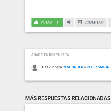
VOTAR
1
COMENTAR
AÑADE TU RESPUESTA
Haz clic para
RESPONDER
o
PEDIR MÁS I
MÁS RESPUESTAS RELACIONADAS