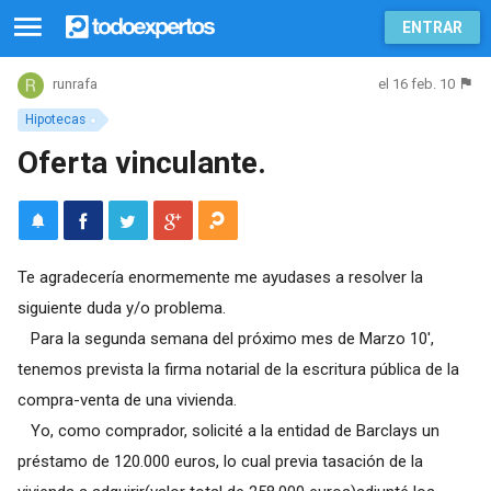
ENTRAR
el 16 feb. 10
runrafa
Hipotecas
Oferta vinculante.
Te agradecería enormemente me ayudases a resolver la
siguiente duda y/o problema.
Para la segunda semana del próximo mes de Marzo 10',
tenemos prevista la firma notarial de la escritura pública de la
compra-venta de una vivienda.
Yo, como comprador, solicité a la entidad de Barclays un
préstamo de 120.000 euros, lo cual previa tasación de la