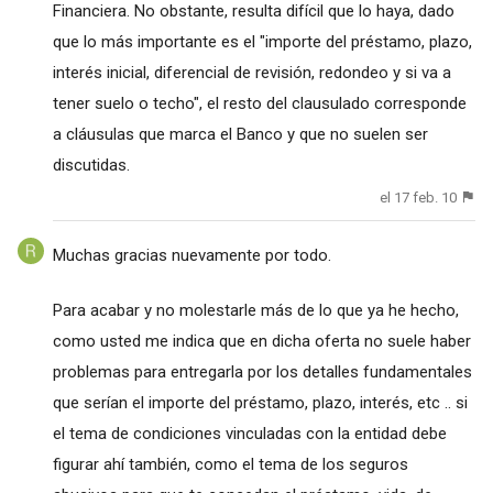
Financiera. No obstante, resulta difícil que lo haya, dado
que lo más importante es el "importe del préstamo, plazo,
interés inicial, diferencial de revisión, redondeo y si va a
tener suelo o techo", el resto del clausulado corresponde
a cláusulas que marca el Banco y que no suelen ser
discutidas.
el 17 feb. 10
Muchas gracias nuevamente por todo.
Para acabar y no molestarle más de lo que ya he hecho,
como usted me indica que en dicha oferta no suele haber
problemas para entregarla por los detalles fundamentales
que serían el importe del préstamo, plazo, interés, etc .. si
el tema de condiciones vinculadas con la entidad debe
figurar ahí también, como el tema de los seguros