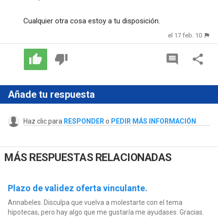
Cualquier otra cosa estoy a tu disposición.
el 17 feb. 10
Añade tu respuesta
Haz clic para
RESPONDER
o
PEDIR MÁS INFORMACIÓN
MÁS RESPUESTAS RELACIONADAS
Plazo de validez oferta vinculante.
Annabeles. Disculpa que vuelva a molestarte con el tema
hipotecas, pero hay algo que me gustaría me ayudases. Gracias.