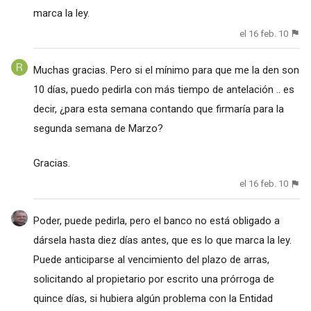
marca la ley.
el 16 feb. 10
Muchas gracias. Pero si el mínimo para que me la den son
10 días, puedo pedirla con más tiempo de antelación .. es
decir, ¿para esta semana contando que firmaría para la
segunda semana de Marzo?
Gracias.
el 16 feb. 10
Poder, puede pedirla, pero el banco no está obligado a
dársela hasta diez días antes, que es lo que marca la ley.
Puede anticiparse al vencimiento del plazo de arras,
solicitando al propietario por escrito una prórroga de
quince días, si hubiera algún problema con la Entidad