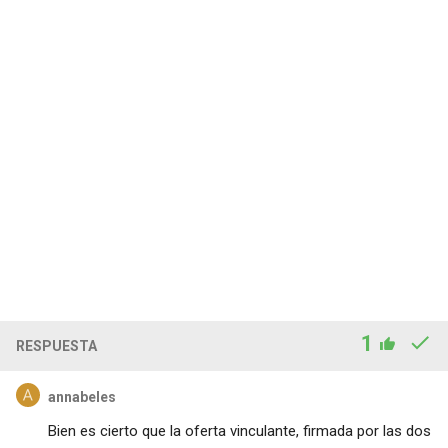
1
RESPUESTA
annabeles
Bien es cierto que la oferta vinculante, firmada por las dos