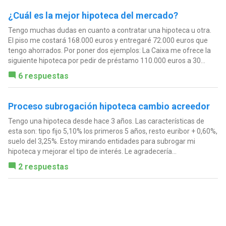
¿Cuál es la mejor hipoteca del mercado?
Tengo muchas dudas en cuanto a contratar una hipoteca u otra.
El piso me costará 168.000 euros y entregaré 72.000 euros que
tengo ahorrados. Por poner dos ejemplos: La Caixa me ofrece la
siguiente hipoteca por pedir de préstamo 110.000 euros a 30...
6 respuestas
Proceso subrogación hipoteca cambio acreedor
Tengo una hipoteca desde hace 3 años. Las características de
esta son: tipo fijo 5,10% los primeros 5 años, resto euribor + 0,60%,
suelo del 3,25%. Estoy mirando entidades para subrogar mi
hipoteca y mejorar el tipo de interés. Le agradecería...
2 respuestas