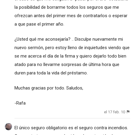
la posibilidad de borrarme todos los seguros que me
ofrezcan antes del primer mes de contratarlos o esperar
a que pase el primer año.
¿Usted qué me aconsejaría? .. Disculpe nuevamente mi
nuevo sermón, pero estoy lleno de inquietudes viendo que
se me acerca el día de la firma y quiero dejarlo todo bien
atado para no llevarme sorpresas de última hora que
duren para toda la vida del préstamo.
Muchas gracias por todo. Saludos,
-Rafa
el 17 feb. 10
El único seguro obligatorio es el seguro contra incendios.