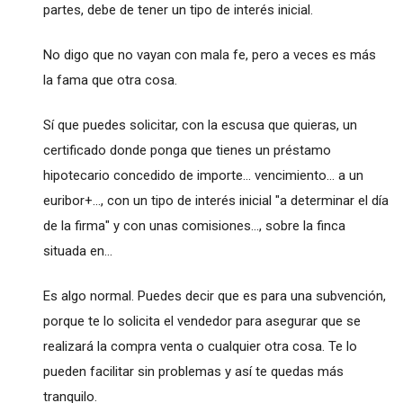
partes, debe de tener un tipo de interés inicial.
No digo que no vayan con mala fe, pero a veces es más
la fama que otra cosa.
Sí que puedes solicitar, con la escusa que quieras, un
certificado donde ponga que tienes un préstamo
hipotecario concedido de importe... vencimiento... a un
euribor+..., con un tipo de interés inicial "a determinar el día
de la firma" y con unas comisiones..., sobre la finca
situada en...
Es algo normal. Puedes decir que es para una subvención,
porque te lo solicita el vendedor para asegurar que se
realizará la compra venta o cualquier otra cosa. Te lo
pueden facilitar sin problemas y así te quedas más
tranquilo.