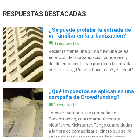
RESPUESTAS DESTACADAS
¿Se puede prohibir la entrada de
un familiar en la urbanización?
4 respuestas
Recientemente una prima tuvo una pelea
en el club de la urbanización donde vivo y
desde entonces le han prohibido la entrada
en la misma, ¿Pueden hacer eso? ¿Es legal?
¿Qué impuestos se aplican en una
campaña de Crowdfunding?
1 respuesta
Estoy preparando una campaña de
Crowdfunding, concretamente con la
plataforma Kickstarter. Tengo cuatro dudas
a la hora de contabilizar el dinero que se irá