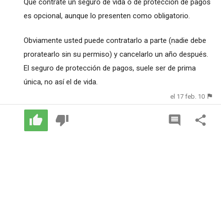
Que contrate un seguro de vida o de protección de pagos
es opcional, aunque lo presenten como obligatorio.
Obviamente usted puede contratarlo a parte (nadie debe
proratearlo sin su permiso) y cancelarlo un año después.
El seguro de protección de pagos, suele ser de prima
única, no así el de vida.
el 17 feb. 10