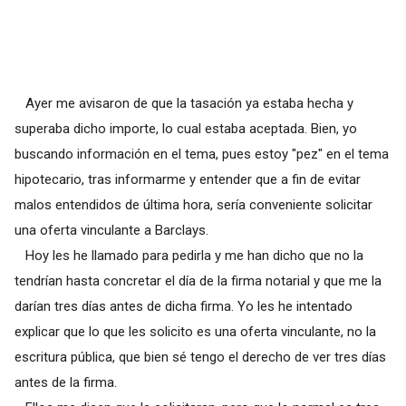
Ayer me avisaron de que la tasación ya estaba hecha y
superaba dicho importe, lo cual estaba aceptada. Bien, yo
buscando información en el tema, pues estoy "pez" en el tema
hipotecario, tras informarme y entender que a fin de evitar
malos entendidos de última hora, sería conveniente solicitar
una oferta vinculante a Barclays.
Hoy les he llamado para pedirla y me han dicho que no la
tendrían hasta concretar el día de la firma notarial y que me la
darían tres días antes de dicha firma. Yo les he intentado
explicar que lo que les solicito es una oferta vinculante, no la
escritura pública, que bien sé tengo el derecho de ver tres días
antes de la firma.