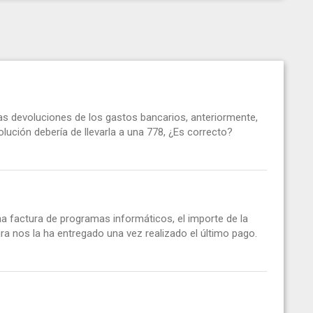
as devoluciones de los gastos bancarios, anteriormente,
olución debería de llevarla a una 778, ¿Es correcto?
 factura de programas informáticos, el importe de la
ra nos la ha entregado una vez realizado el último pago.