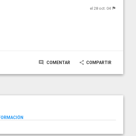
el 28 oct. 04
COMENTAR
COMPARTIR
NFORMACIÓN