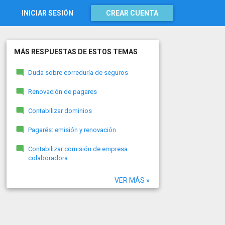
INICIAR SESIÓN
CREAR CUENTA
MÁS RESPUESTAS DE ESTOS TEMAS
Duda sobre correduría de seguros
Renovación de pagares
Contabilizar dominios
Pagarés: emisión y renovación
Contabilizar comisión de empresa
colaboradora
VER MÁS »