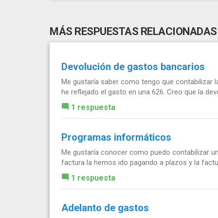
MÁS RESPUESTAS RELACIONADAS
Devolución de gastos bancarios
Me gustaría saber como tengo que contabilizar l
he reflejado el gasto en una 626. Creo que la dev
1 respuesta
Programas informáticos
Me gustaría conocer como puedo contabilizar una
factura la hemos ido pagando a plazos y la factu
1 respuesta
Adelanto de gastos