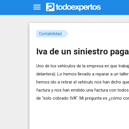
Contabilidad
Iva de un siniestro pag
Uno de los vehículos de la empresa en que trabajo
delantera). Lo hemos llevado a reparar a un tal
hemos ido a retirar el vehículo nos han dicho qu
factura y nos han emitido una factura con todos
de "solo cobrado IVA". Mi pregunta es ¿cómo con