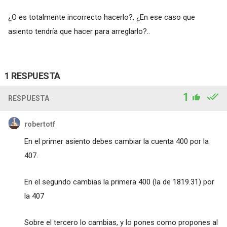
¿O es totalmente incorrecto hacerlo?, ¿En ese caso que
asiento tendría que hacer para arreglarlo?..
1 RESPUESTA
1
RESPUESTA
robertotf
En el primer asiento debes cambiar la cuenta 400 por la
407.
En el segundo cambias la primera 400 (la de 1819.31) por
la 407
Sobre el tercero lo cambias, y lo pones como propones al