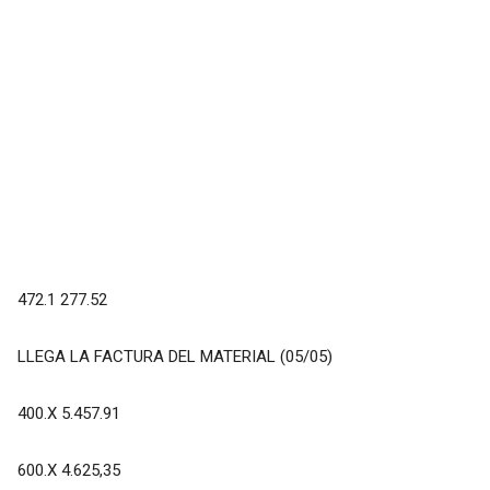
472.1 277.52
LLEGA LA FACTURA DEL MATERIAL (05/05)
400.X 5.457.91
600.X 4.625,35