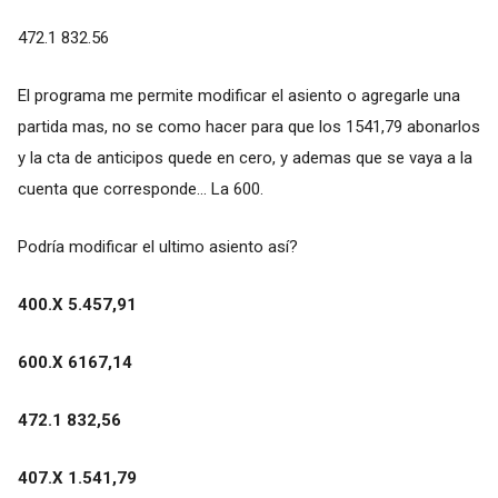
472.1 832.56
El programa me permite modificar el asiento o agregarle una
partida mas, no se como hacer para que los 1541,79 abonarlos
y la cta de anticipos quede en cero, y ademas que se vaya a la
cuenta que corresponde... La 600.
Podría modificar el ultimo asiento así?
400.X 5.457,91
600.X 6167,14
472.1 832,56
407.X 1.541,79