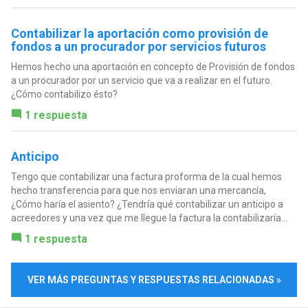
Contabilizar la aportación como provisión de
fondos a un procurador por servicios futuros
Hemos hecho una aportación en concepto de Provisión de fondos
a un procurador por un servicio que va a realizar en el futuro.
¿Cómo contabilizo ésto?
1 respuesta
Anticipo
Tengo que contabilizar una factura proforma de la cual hemos
hecho transferencia para que nos enviaran una mercancía,
¿Cómo haría el asiento? ¿Tendría qué contabilizar un anticipo a
acreedores y una vez que me llegue la factura la contabilizaría...
1 respuesta
VER MÁS PREGUNTAS Y RESPUESTAS RELACIONADAS »