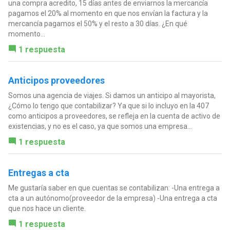
una compra acredito, 15 días antes de enviarnos la mercancía
pagamos el 20% al momento en que nos envían la factura y la
mercancía pagamos el 50% y el resto a 30 días. ¿En qué
momento...
1 respuesta
Anticipos proveedores
Somos una agencia de viajes. Si damos un anticipo al mayorista,
¿Cómo lo tengo que contabilizar? Ya que si lo incluyo en la 407
como anticipos a proveedores, se refleja en la cuenta de activo de
existencias, y no es el caso, ya que somos una empresa...
1 respuesta
Entregas a cta
Me gustaría saber en que cuentas se contabilizan: -Una entrega a
cta a un autónomo(proveedor de la empresa) -Una entrega a cta
que nos hace un cliente.
1 respuesta