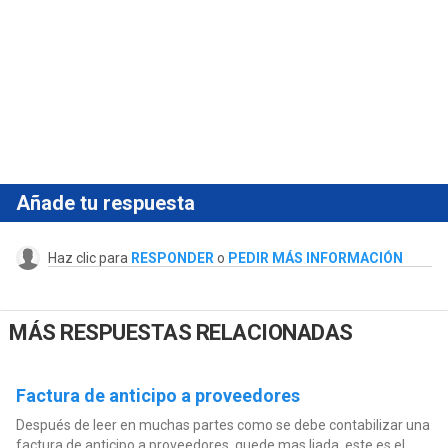
Añade tu respuesta
Haz clic para
RESPONDER
o
PEDIR MÁS INFORMACIÓN
MÁS RESPUESTAS RELACIONADAS
Factura de anticipo a proveedores
Después de leer en muchas partes como se debe contabilizar una
factura de anticipo a proveedores, quede mas liada, este es el