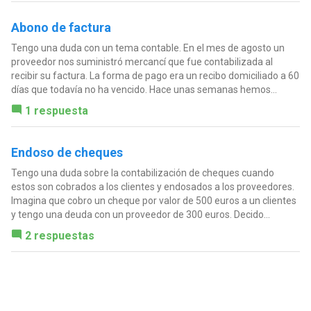
Abono de factura
Tengo una duda con un tema contable. En el mes de agosto un
proveedor nos suministró mercancí que fue contabilizada al
recibir su factura. La forma de pago era un recibo domiciliado a 60
días que todavía no ha vencido. Hace unas semanas hemos...
1 respuesta
Endoso de cheques
Tengo una duda sobre la contabilización de cheques cuando
estos son cobrados a los clientes y endosados a los proveedores.
Imagina que cobro un cheque por valor de 500 euros a un clientes
y tengo una deuda con un proveedor de 300 euros. Decido...
2 respuestas