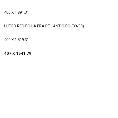
400.X 1.891,31
LUEGO RECIBO LA FRA DEL ANTICIPO (09/03)
400.X 1.819,31
407.X 1541.79