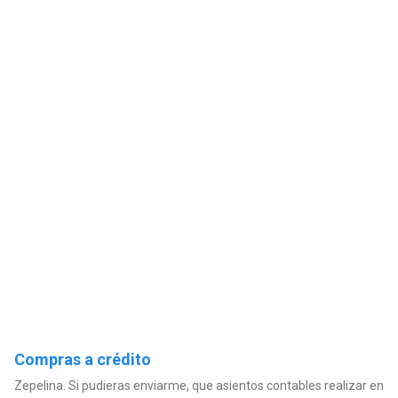
Compras a crédito
Zepelina. Si pudieras enviarme, que asientos contables realizar en