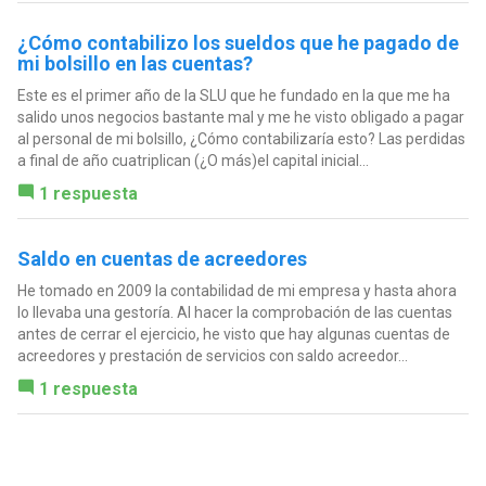
¿Cómo contabilizo los sueldos que he pagado de
mi bolsillo en las cuentas?
Este es el primer año de la SLU que he fundado en la que me ha
salido unos negocios bastante mal y me he visto obligado a pagar
al personal de mi bolsillo, ¿Cómo contabilizaría esto? Las perdidas
a final de año cuatriplican (¿O más)el capital inicial...
1 respuesta
Saldo en cuentas de acreedores
He tomado en 2009 la contabilidad de mi empresa y hasta ahora
lo llevaba una gestoría. Al hacer la comprobación de las cuentas
antes de cerrar el ejercicio, he visto que hay algunas cuentas de
acreedores y prestación de servicios con saldo acreedor...
1 respuesta