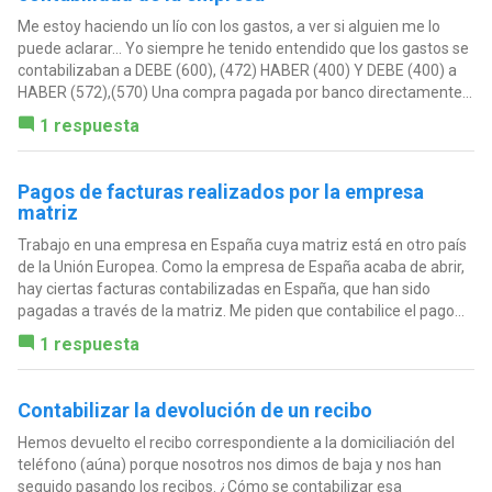
Me estoy haciendo un lío con los gastos, a ver si alguien me lo
puede aclarar... Yo siempre he tenido entendido que los gastos se
contabilizaban a DEBE (600), (472) HABER (400) Y DEBE (400) a
HABER (572),(570) Una compra pagada por banco directamente...
1 respuesta
Pagos de facturas realizados por la empresa
matriz
Trabajo en una empresa en España cuya matriz está en otro país
de la Unión Europea. Como la empresa de España acaba de abrir,
hay ciertas facturas contabilizadas en España, que han sido
pagadas a través de la matriz. Me piden que contabilice el pago...
1 respuesta
Contabilizar la devolución de un recibo
Hemos devuelto el recibo correspondiente a la domiciliación del
teléfono (aúna) porque nosotros nos dimos de baja y nos han
seguido pasando los recibos. ¿Cómo se contabilizar esa