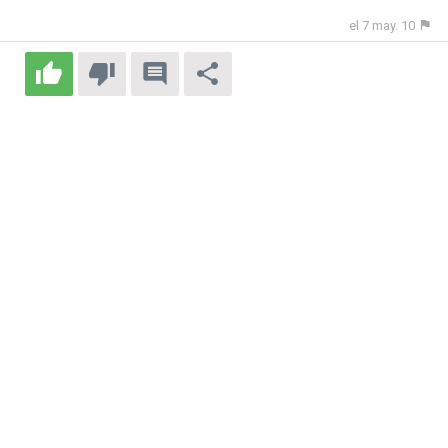
el 7 may. 10