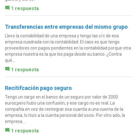
1 respuesta
Transferencias entre empresas del mismo grupo
Llevo la contabilidad de una empresa y tengo las c/c de esa
empresa cuadrada con la contabilidad. El caso es que tengo
proveedores con pagos pendientes en la contabilidad porque otra
empresa nuestra es la que les paga desde su banco. ¿Contra
qué...
1 respuesta
Recitifcación pago seguro
Tengo un cargo en el banco de un seguro por valor de 2000
euros;pero hubo una confusión, y ese cargo no es real. La
compañía en vez de reintegrar esa cuantía a una cuenta de la
empresa, lo hizo a la cuenta personal del socio. Por otro ado, la
empresa...
1 respuesta