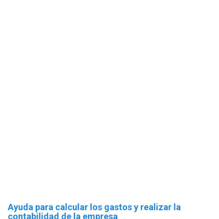
Ayuda para calcular los gastos y realizar la
contabilidad de la empresa