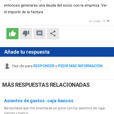
entonces generaras una deuda del socio con la empresa. Ver
el importe de la factura
el 3 sep. 14
Añade tu respuesta
Haz clic para
RESPONDER
o
PEDIR MÁS INFORMACIÓN
MÁS RESPUESTAS RELACIONADAS
Asientos de gastos -caja-bancos
Necesitaría que me orientaras un poco con los asientos de caja-
gasots y banco.