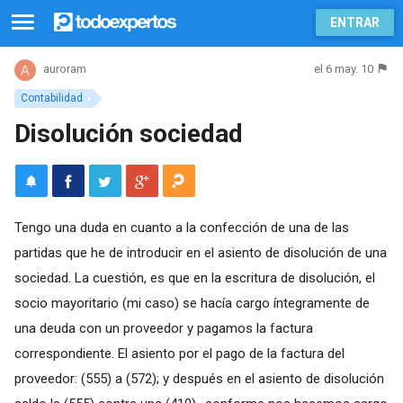
ENTRAR
el 6 may. 10
auroram
Contabilidad
Disolución sociedad
Tengo una duda en cuanto a la confección de una de las
partidas que he de introducir en el asiento de disolución de una
sociedad. La cuestión, es que en la escritura de disolución, el
socio mayoritario (mi caso) se hacía cargo íntegramente de
una deuda con un proveedor y pagamos la factura
correspondiente. El asiento por el pago de la factura del
proveedor: (555) a (572); y después en el asiento de disolución