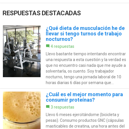
RESPUESTAS DESTACADAS
¿Qué dieta de musculación he de
llevar si tengo turnos de trabajo
nocturnos?
4 respuestas
Llevo bastante tiempo intentando encontrar
una respuesta a esta cuestión y la verdad es
que no encuentro casi nada que me ayude a
solventarla, os cuento. Soy trabajador
nocturno, tengo una jornada laboral de 10
horas diarias 6 días por semana que...
¿Cuál es el mejor momento para
consumir proteínas?
3 respuestas
Llevo 6 meses ejercitándome (bicicleta y
pesas). Consumo productos GNC (cápsulas
masticables de creatina, una hora antes del