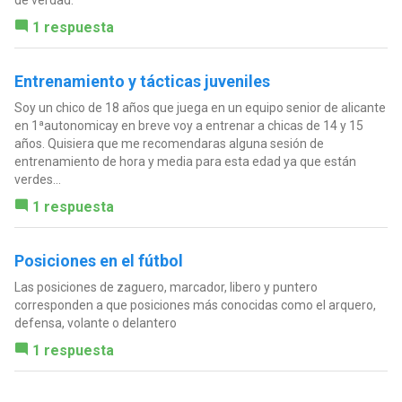
de verdad.
1 respuesta
Entrenamiento y tácticas juveniles
Soy un chico de 18 años que juega en un equipo senior de alicante
en 1ªautonomicay en breve voy a entrenar a chicas de 14 y 15
años. Quisiera que me recomendaras alguna sesión de
entrenamiento de hora y media para esta edad ya que están
verdes...
1 respuesta
Posiciones en el fútbol
Las posiciones de zaguero, marcador, libero y puntero
corresponden a que posiciones más conocidas como el arquero,
defensa, volante o delantero
1 respuesta