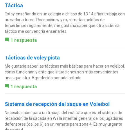
Táctica
Estoy enseñando en un colegio a chicos de 13 14 años trabajo con
armador a turno. Recepción w y m, rematan pelotas de
tercertimpo regularmente, me gustaría saber que otro sistema
táctico me convendría enseñarles.
1 respuesta
Tácticas de voley pista
Me gustaría saber las tácticas más básicas para hacer en voleibol,
cómo funcionan y ante que situaciones son más convenientes
unas que otra. Agradecido por adelantado
1 respuesta
Sistema de recepción del saque en Voleibol
Necesito saber para un trabajo del instituto que es: el sistema de
recepción de la sacada en W i la intentar general de los jugadores
defensores (de los 6) en un remate para zona 4. Es muy urgente