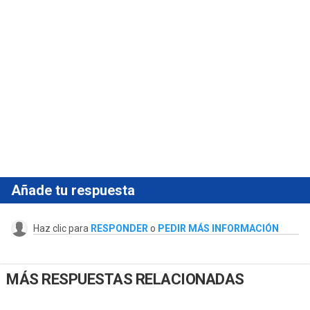
Añade tu respuesta
Haz clic para
RESPONDER
o
PEDIR MÁS INFORMACIÓN
MÁS RESPUESTAS RELACIONADAS