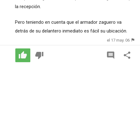
la recepción.
Pero teniendo en cuenta que el armador zaguero va
detrás de su delantero inmediato es fácil su ubicación.
el 17 may. 06