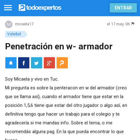
ENTRAR
el 17 may. 06
micaela17
Voleibol
Penetración en w- armador
Soy Micaela y vivo en Tuc.
Mi pregunta es sobre la penteracon en w del armador (creo
que se llama así), cuando el armador tiene que estar en la
posición 1,5,6 tiene que estar del otro jugador o algo así, en
definitiva tengo que hacer un trabajo para el colegio y te
agradecería si me mandas info. Sobre el tema, o me
recomendás alguna pag. En la que pueda encontrar lo que