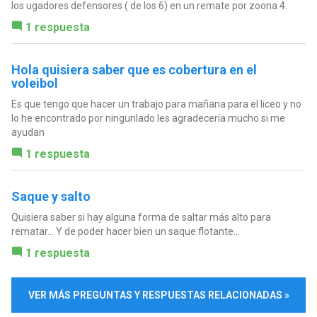
los ugadores defensores ( de los 6) en un remate por zoona 4.
1 respuesta
Hola quisiera saber que es cobertura en el
voleibol
Es que tengo que hacer un trabajo para mañana para el liceo y no
lo he encontrado por ningunlado les agradecería mucho si me
ayudan
1 respuesta
Saque y salto
Quisiera saber si hay alguna forma de saltar más alto para
rematar... Y de poder hacer bien un saque flotante...
1 respuesta
VER MÁS PREGUNTAS Y RESPUESTAS RELACIONADAS »