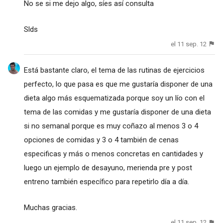
No se si me dejo algo, síes así consulta
Slds
el 11 sep. 12
Está bastante claro, el tema de las rutinas de ejercicios
perfecto, lo que pasa es que me gustaría disponer de una
dieta algo más esquematizada porque soy un lío con el
tema de las comidas y me gustaría disponer de una dieta
si no semanal porque es muy coñazo al menos 3 o 4
opciones de comidas y 3 o 4 también de cenas
especificas y más o menos concretas en cantidades y
luego un ejemplo de desayuno, merienda pre y post
entreno también específico para repetirlo día a día.
Muchas gracias.
el 11 sep. 12