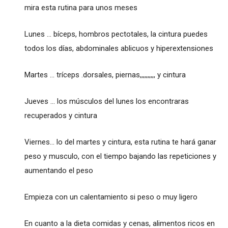
mira esta rutina para unos meses
Lunes ... bíceps, hombros pectotales, la cintura puedes
todos los días, abdominales ablicuos y hiperextensiones
Martes ... tríceps .dorsales, piernas,,,,,,,,,, y cintura
Jueves ... los músculos del lunes los encontraras
recuperados y cintura
Viernes... lo del martes y cintura, esta rutina te hará ganar
peso y musculo, con el tiempo bajando las repeticiones y
aumentando el peso
Empieza con un calentamiento si peso o muy ligero
En cuanto a la dieta comidas y cenas, alimentos ricos en