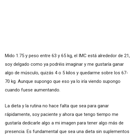
Mido 1.75 y peso entre 63 y 65 kg, el IMC está alrededor de 21,
soy delgado como ya podréis imaginar y me gustaría ganar
algo de músculo, quizás 4 o 5 kilos y quedarme sobre los 67-
70 kg. Aunque supongo que eso ya lo iría viendo supongo
cuando fuese aumentando.
La dieta y la rutina no hace falta que sea para ganar
rápidamente, soy paciente y ahora que tengo tiempo me
gustaría dedicarle algo a mi imagen para tener algo más de
presencia. Es fundamental que sea una dieta sin suplementos