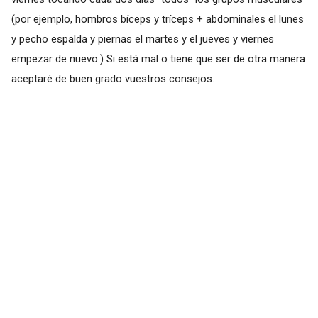
(por ejemplo, hombros bíceps y tríceps + abdominales el lunes
y pecho espalda y piernas el martes y el jueves y viernes
empezar de nuevo.) Si está mal o tiene que ser de otra manera
aceptaré de buen grado vuestros consejos.