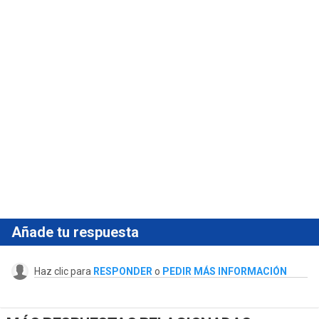
Añade tu respuesta
Haz clic para
RESPONDER
o
PEDIR MÁS INFORMACIÓN