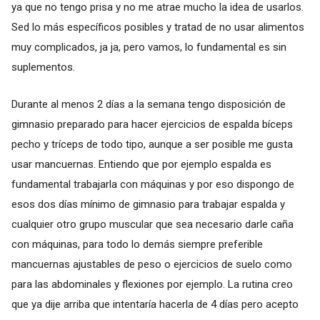
ya que no tengo prisa y no me atrae mucho la idea de usarlos.
Sed lo más específicos posibles y tratad de no usar alimentos
muy complicados, ja ja, pero vamos, lo fundamental es sin
suplementos.
Durante al menos 2 días a la semana tengo disposición de
gimnasio preparado para hacer ejercicios de espalda bíceps
pecho y tríceps de todo tipo, aunque a ser posible me gusta
usar mancuernas. Entiendo que por ejemplo espalda es
fundamental trabajarla con máquinas y por eso dispongo de
esos dos días mínimo de gimnasio para trabajar espalda y
cualquier otro grupo muscular que sea necesario darle caña
con máquinas, para todo lo demás siempre preferible
mancuernas ajustables de peso o ejercicios de suelo como
para las abdominales y flexiones por ejemplo. La rutina creo
que ya dije arriba que intentaría hacerla de 4 días pero acepto