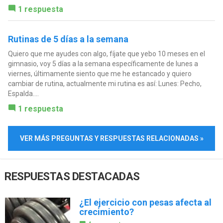
1 respuesta
Rutinas de 5 días a la semana
Quiero que me ayudes con algo, fíjate que yebo 10 meses en el
gimnasio, voy 5 días a la semana específicamente de lunes a
viernes, últimamente siento que me he estancado y quiero
cambiar de rutina, actualmente mi rutina es así: Lunes: Pecho,
Espalda....
1 respuesta
VER MÁS PREGUNTAS Y RESPUESTAS RELACIONADAS »
RESPUESTAS DESTACADAS
¿El ejercicio con pesas afecta al
crecimiento?