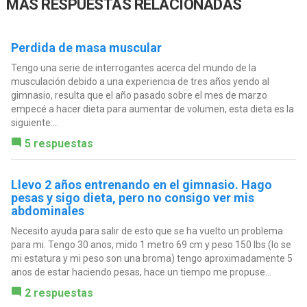
MÁS RESPUESTAS RELACIONADAS
Perdida de masa muscular
Tengo una serie de interrogantes acerca del mundo de la
musculación debido a una experiencia de tres años yendo al
gimnasio, resulta que el año pasado sobre el mes de marzo
empecé a hacer dieta para aumentar de volumen, esta dieta es la
siguiente:...
5 respuestas
Llevo 2 años entrenando en el gimnasio. Hago
pesas y sigo dieta, pero no consigo ver mis
abdominales
Necesito ayuda para salir de esto que se ha vuelto un problema
para mi. Tengo 30 anos, mido 1 metro 69 cm y peso 150 lbs (lo se
mi estatura y mi peso son una broma) tengo aproximadamente 5
anos de estar haciendo pesas, hace un tiempo me propuse...
2 respuestas