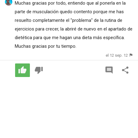
Muchas gracias por todo, entiendo que al ponerla en la
parte de musculación quedo contento porque me has
resuelto completamente el "problema" de la rutina de
ejercicios para crecer, la abriré de nuevo en el apartado de
dietética para que me hagan una dieta más específica.
Muchas gracias por tu tiempo.
el 12 sep. 12