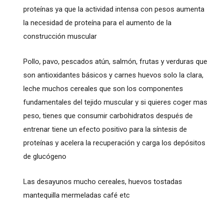
proteínas ya que la actividad intensa con pesos aumenta
la necesidad de proteína para el aumento de la
construcción muscular
Pollo, pavo, pescados atún, salmón, frutas y verduras que
son antioxidantes básicos y carnes huevos solo la clara,
leche muchos cereales que son los componentes
fundamentales del tejido muscular y si quieres coger mas
peso, tienes que consumir carbohidratos después de
entrenar tiene un efecto positivo para la síntesis de
proteínas y acelera la recuperación y carga los depósitos
de glucógeno
Las desayunos mucho cereales, huevos tostadas
mantequilla mermeladas café etc