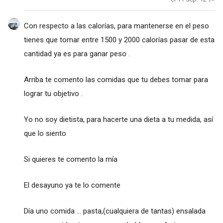
Con respecto a las calorías, para mantenerse en el peso
tienes que tomar entre 1500 y 2000 calorías pasar de esta
cantidad ya es para ganar peso .
Arriba te comento las comidas que tu debes tomar para
lograr tu objetivo .
Yo no soy dietista, para hacerte una dieta a tu medida, así
que lo siento
Si quieres te comento la mía
El desayuno ya te lo comente
Día uno comida ... pasta,(cualquiera de tantas) ensalada