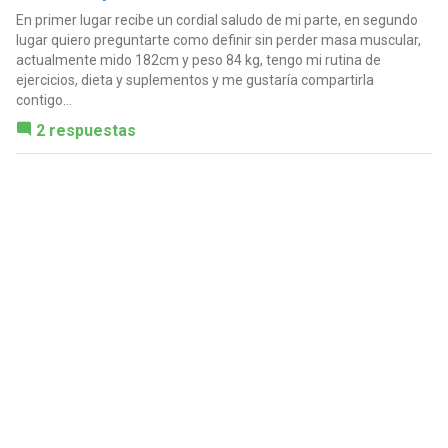
En primer lugar recibe un cordial saludo de mi parte, en segundo
lugar quiero preguntarte como definir sin perder masa muscular,
actualmente mido 182cm y peso 84 kg, tengo mi rutina de
ejercicios, dieta y suplementos y me gustaría compartirla
contigo...
2 respuestas