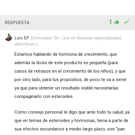
1
RESPUESTA
Luis EP
, Entrenador On - Line en diversas expecialidades
deportivas y...
Estamos hablando de hormona de crecimiento, que
además la dosis de este producto es pequeña (para
casos de retrasos en el crecimiento de los niños), y que
por otro lado, para tus propósitos, de poco te va a servir
ya que para obtener un resultado visible necesitarías
compaginarlo con esteroides.
Como consejo personal te digo que ante todo tu salud, ya
que en temas de esteroides y hormonas, tema a parte de
sus efectos secundarios a medio-largo plazo, son "pan