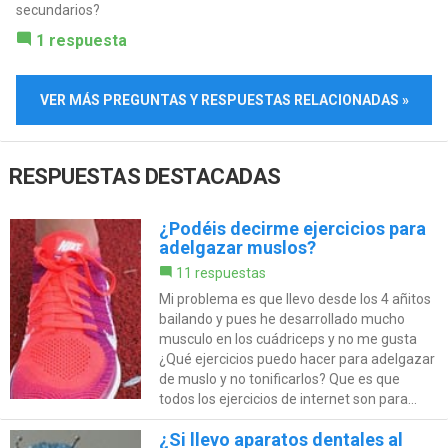
secundarios?
1 respuesta
VER MÁS PREGUNTAS Y RESPUESTAS RELACIONADAS »
RESPUESTAS DESTACADAS
¿Podéis decirme ejercicios para
adelgazar muslos?
11 respuestas
Mi problema es que llevo desde los 4 añitos
bailando y pues he desarrollado mucho
musculo en los cuádriceps y no me gusta
¿Qué ejercicios puedo hacer para adelgazar
de muslo y no tonificarlos? Que es que
todos los ejercicios de internet son para...
¿Si llevo aparatos dentales al