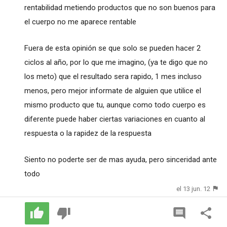
rentabilidad metiendo productos que no son buenos para
el cuerpo no me aparece rentable
Fuera de esta opinión se que solo se pueden hacer 2
ciclos al año, por lo que me imagino, (ya te digo que no
los meto) que el resultado sera rapido, 1 mes incluso
menos, pero mejor informate de alguien que utilice el
mismo producto que tu, aunque como todo cuerpo es
diferente puede haber ciertas variaciones en cuanto al
respuesta o la rapidez de la respuesta
Siento no poderte ser de mas ayuda, pero sinceridad ante
todo
el 13 jun. 12