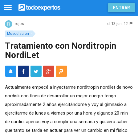
ENTRAR
el 13 jun. 12
rojos
Musculación
Tratamiento con Norditropin
NordiLet
Actualmente empecé a inyectarme norditropin nordilet de novo
nordisk con fines de desarrollar un mejor cuerpo tengo
aproximadamente 2 años ejercitándome y voy al gimnasio a
ejercitarme de lunes a viernes por una hora y algunos 20 min
de cardio, apenas voy a cumplir una semana y quisiera saber
que tanto se tarda en actuar para ver un cambio en mi físico.