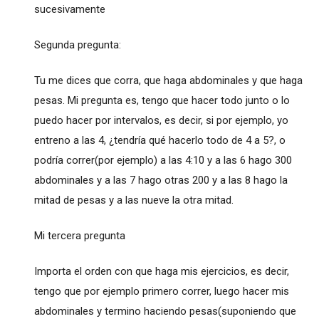
sucesivamente
Segunda pregunta:
Tu me dices que corra, que haga abdominales y que haga
pesas. Mi pregunta es, tengo que hacer todo junto o lo
puedo hacer por intervalos, es decir, si por ejemplo, yo
entreno a las 4, ¿tendría qué hacerlo todo de 4 a 5?, o
podría correr(por ejemplo) a las 4:10 y a las 6 hago 300
abdominales y a las 7 hago otras 200 y a las 8 hago la
mitad de pesas y a las nueve la otra mitad.
Mi tercera pregunta
Importa el orden con que haga mis ejercicios, es decir,
tengo que por ejemplo primero correr, luego hacer mis
abdominales y termino haciendo pesas(suponiendo que