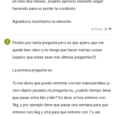
un mes dos meses...)cuanto ejercicio necesito seguir
haciendo para no perder la condición
Agradezco muchísimo tu atención
el 9 oct. 04
Perdón por tanta pregunta pero es que quiero que me
quede bien claro y no tenga que hacer mal las cosas
(espero que estas sean mis últimas preguntas:P)
La primera pregunta es:
Tu me dices que puedo entrenar con las mancuernillas (u
otro objeto pesado) mi pregunta es, ¿cuánto tiempo tiene
que pasar entre kilo y kilo? Es decir, si hoy entreno con
5kg, y por ejemplo tiene que pasar una semana para que
entrene con 6kg y otra para que entrene con 7 y así