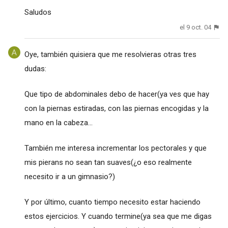
Saludos
el 9 oct. 04
Oye, también quisiera que me resolvieras otras tres
dudas:
Que tipo de abdominales debo de hacer(ya ves que hay
con la piernas estiradas, con las piernas encogidas y la
mano en la cabeza...
También me interesa incrementar los pectorales y que
mis pierans no sean tan suaves(¿o eso realmente
necesito ir a un gimnasio?)
Y por último, cuanto tiempo necesito estar haciendo
estos ejercicios. Y cuando termine(ya sea que me digas