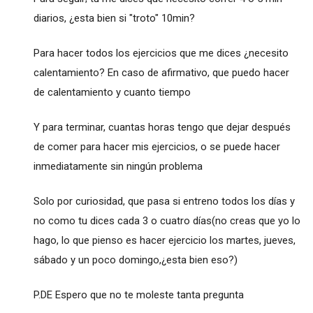
diarios, ¿esta bien si "troto" 10min?
Para hacer todos los ejercicios que me dices ¿necesito
calentamiento? En caso de afirmativo, que puedo hacer
de calentamiento y cuanto tiempo
Y para terminar, cuantas horas tengo que dejar después
de comer para hacer mis ejercicios, o se puede hacer
inmediatamente sin ningún problema
Solo por curiosidad, que pasa si entreno todos los días y
no como tu dices cada 3 o cuatro días(no creas que yo lo
hago, lo que pienso es hacer ejercicio los martes, jueves,
sábado y un poco domingo,¿esta bien eso?)
P.DE Espero que no te moleste tanta pregunta