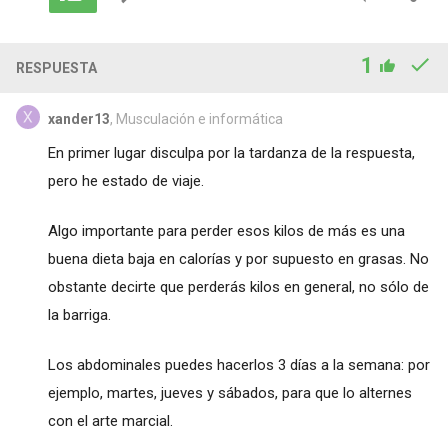
1
RESPUESTA
xander13
, Musculación e informática
En primer lugar disculpa por la tardanza de la respuesta,
pero he estado de viaje.
Algo importante para perder esos kilos de más es una
buena dieta baja en calorías y por supuesto en grasas. No
obstante decirte que perderás kilos en general, no sólo de
la barriga.
Los abdominales puedes hacerlos 3 días a la semana: por
ejemplo, martes, jueves y sábados, para que lo alternes
con el arte marcial.