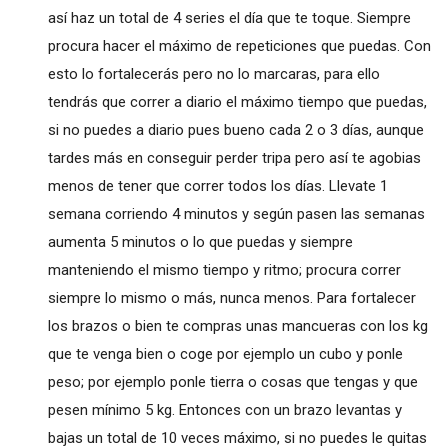
así haz un total de 4 series el día que te toque. Siempre
procura hacer el máximo de repeticiones que puedas. Con
esto lo fortalecerás pero no lo marcaras, para ello
tendrás que correr a diario el máximo tiempo que puedas,
si no puedes a diario pues bueno cada 2 o 3 días, aunque
tardes más en conseguir perder tripa pero así te agobias
menos de tener que correr todos los días. Llevate 1
semana corriendo 4 minutos y según pasen las semanas
aumenta 5 minutos o lo que puedas y siempre
manteniendo el mismo tiempo y ritmo; procura correr
siempre lo mismo o más, nunca menos. Para fortalecer
los brazos o bien te compras unas mancueras con los kg
que te venga bien o coge por ejemplo un cubo y ponle
peso; por ejemplo ponle tierra o cosas que tengas y que
pesen mínimo 5 kg. Entonces con un brazo levantas y
bajas un total de 10 veces máximo, si no puedes le quitas