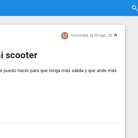
motoneta
el 20 ago. 02
i scooter
 le puedo hacer para que tenga más salida y que ande más