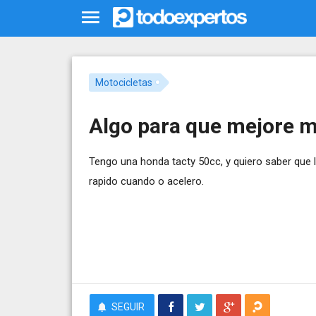
Motocicletas
Algo para que mejore m
Tengo una honda tacty 50cc, y quiero saber que
rapido cuando o acelero.
SEGUIR