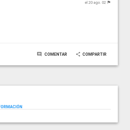
el 20 ago. 02
COMENTAR
COMPARTIR
NFORMACIÓN