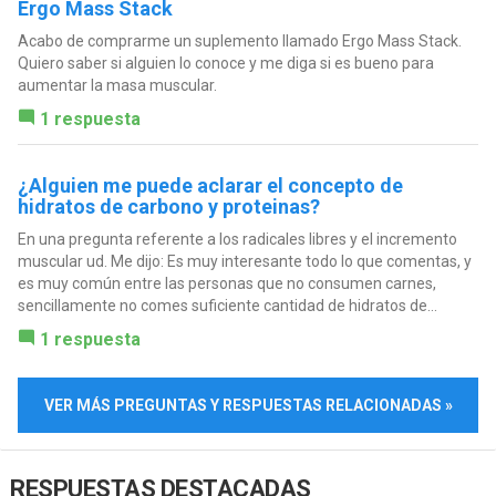
Ergo Mass Stack
Acabo de comprarme un suplemento llamado Ergo Mass Stack.
Quiero saber si alguien lo conoce y me diga si es bueno para
aumentar la masa muscular.
1 respuesta
¿Alguien me puede aclarar el concepto de
hidratos de carbono y proteinas?
En una pregunta referente a los radicales libres y el incremento
muscular ud. Me dijo: Es muy interesante todo lo que comentas, y
es muy común entre las personas que no consumen carnes,
sencillamente no comes suficiente cantidad de hidratos de...
1 respuesta
VER MÁS PREGUNTAS Y RESPUESTAS RELACIONADAS »
RESPUESTAS DESTACADAS