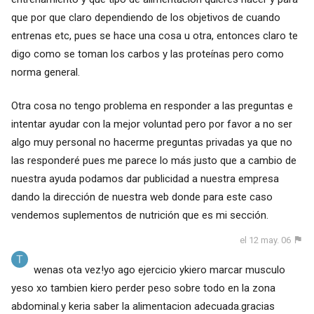
que por que claro dependiendo de los objetivos de cuando
entrenas etc, pues se hace una cosa u otra, entonces claro te
digo como se toman los carbos y las proteínas pero como
norma general.
Otra cosa no tengo problema en responder a las preguntas e
intentar ayudar con la mejor voluntad pero por favor a no ser
algo muy personal no hacerme preguntas privadas ya que no
las responderé pues me parece lo más justo que a cambio de
nuestra ayuda podamos dar publicidad a nuestra empresa
dando la dirección de nuestra web donde para este caso
vendemos suplementos de nutrición que es mi sección.
el 12 may. 06
wenas ota vez!yo ago ejercicio ykiero marcar musculo
yeso xo tambien kiero perder peso sobre todo en la zona
abdominal.y keria saber la alimentacion adecuada.gracias