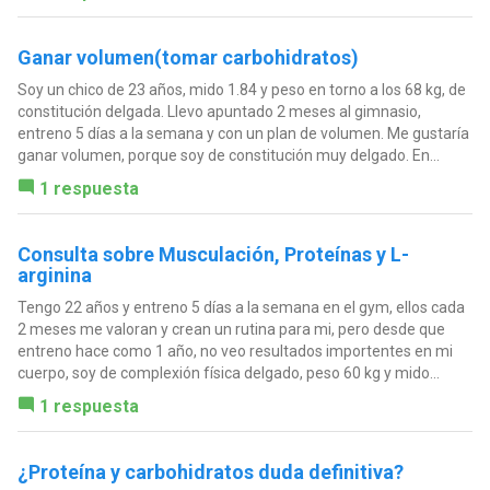
Ganar volumen(tomar carbohidratos)
Soy un chico de 23 años, mido 1.84 y peso en torno a los 68 kg, de
constitución delgada. Llevo apuntado 2 meses al gimnasio,
entreno 5 días a la semana y con un plan de volumen. Me gustaría
ganar volumen, porque soy de constitución muy delgado. En...
1 respuesta
Consulta sobre Musculación, Proteínas y L-
arginina
Tengo 22 años y entreno 5 días a la semana en el gym, ellos cada
2 meses me valoran y crean un rutina para mi, pero desde que
entreno hace como 1 año, no veo resultados importentes en mi
cuerpo, soy de complexión física delgado, peso 60 kg y mido...
1 respuesta
¿Proteína y carbohidratos duda definitiva?