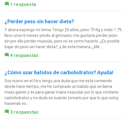
1 respuesta
¿Perder peso sin hacer dieta?
Y ahora expongo mi tema. Tengo 20 años, peso 75 Kg y mido 1.79,
llevo unos 6 meses yendo al gimnasio, me gustaría perder peso
sin por ello perder musculo, pero no se como hacerlo. ¿Es posible
bajar de peso sin hacer dieta?, y de esta manera, ¿Me...
4 respuestas
¿Cómo usar batidos de carbohidratos? Ayuda!
Soy nuevo en el foro tengo una duda que me esta comiendo
desde hace tiempo, me he comprado un batido que se llama
mass gainer y es para ganar masa muscular por lo que contiene
carbohidratos y mi duda es cuando tomarlo por que lo que estoy
haciendo es...
3 respuestas