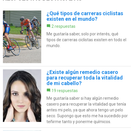
¿Qué tipos de carreras ciclistas
existen en el mundo?
2 respuestas
Me gustaría saber, solo por interés, qué
tipos de carreras ciclistas existen en todo el
mundo.
¿Existe algún remedio casero
para recuperar toda la vitalidad
de mi cabello?
19 respuestas
Me gustaría saber si hay algún remedio
casero para recuperar la vitalidad que tenía
antes mi pelo, ya que ahora tengo un pelo
seco. Supongo que esto me ha sucedido por
teñirme tanto y ponerme químicos.