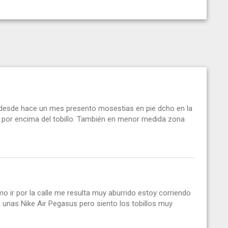
desde hace un mes presento mosestias en pie dcho en la
por encima del tobillo. También en menor medida zona
ir por la calle me resulta muy aburrido estoy corriendo
 unas Nike Air Pegasus pero siento los tobillos muy