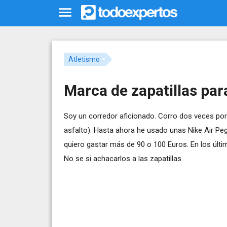
Atletismo
Marca de zapatillas par
Soy un corredor aficionado. Corro dos veces por
asfalto). Hasta ahora he usado unas Nike Air Pe
quiero gastar más de 90 o 100 Euros. En los últ
No se si achacarlos a las zapatillas.