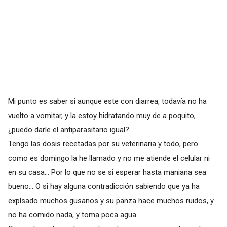
Mi punto es saber si aunque este con diarrea, todavía no ha
vuelto a vomitar, y la estoy hidratando muy de a poquito,
¿puedo darle el antiparasitario igual?
Tengo las dosis recetadas por su veterinaria y todo, pero
como es domingo la he llamado y no me atiende el celular ni
en su casa... Por lo que no se si esperar hasta maniana sea
bueno... O si hay alguna contradicción sabiendo que ya ha
explsado muchos gusanos y su panza hace muchos ruidos, y
no ha comido nada, y toma poca agua...