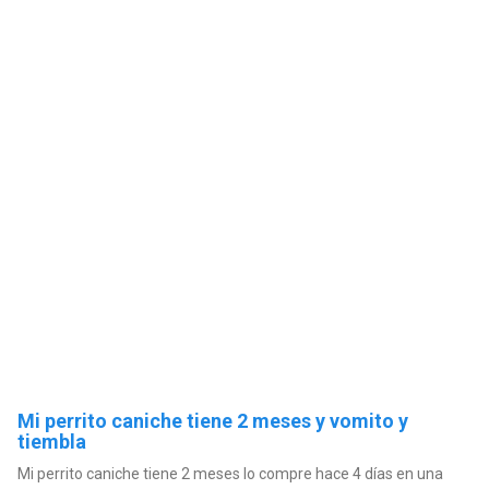
Mi perrito caniche tiene 2 meses y vomito y
tiembla
Mi perrito caniche tiene 2 meses lo compre hace 4 días en una