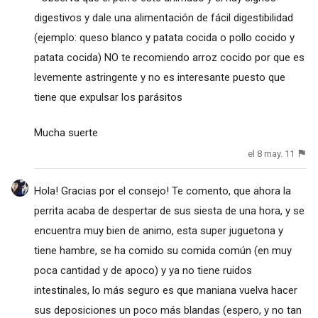
digestivos y dale una alimentación de fácil digestibilidad
(ejemplo: queso blanco y patata cocida o pollo cocido y
patata cocida) NO te recomiendo arroz cocido por que es
levemente astringente y no es interesante puesto que
tiene que expulsar los parásitos
Mucha suerte
el 8 may. 11
Hola! Gracias por el consejo! Te comento, que ahora la
perrita acaba de despertar de sus siesta de una hora, y se
encuentra muy bien de animo, esta super juguetona y
tiene hambre, se ha comido su comida común (en muy
poca cantidad y de apoco) y ya no tiene ruidos
intestinales, lo más seguro es que maniana vuelva hacer
sus deposiciones un poco más blandas (espero, y no tan