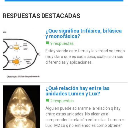
RESPUESTAS DESTACADAS
¿Que significa trifásica, bifásica
y monofásica?
9 respuestas
Estoy viendo este tema y la verdad no tengo
muy claro que es cada cosa, cuáles son sus
diferencias y aplicaciones.
¿Qué relación hay entre las
unidades Lumen y Lux?
2 respuestas
Alguien puede aclararme la relación q hay
entre estas unidades. No alcanzo a
comprender la relación entre ellas. Lumen =
Lux . M2 Lo q no entiendo es cómo obtener