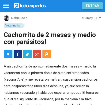
ENTRAR
el 8 may. 11
Nobu Rocio
Veterinaria
Cachorrita de 2 meses y medio
con parásitos!
A mi cachorrita de aproximadamente dos meses y medio la
vacunaron con la primera dosis de siete enfermedades
(vacuna 7ple) y me recetaron meltran, suspensión cachorros
para desparasitarla unos días después, ya que recién la
habíamos vacunado y había que esperar un poco... El tema es
que al día siguiente de vacunarla, por la maniana ella tuvo