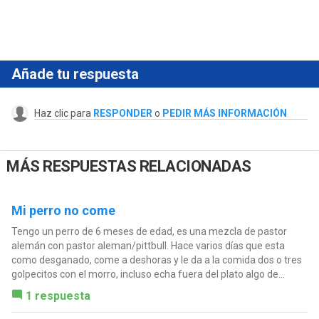
Añade tu respuesta
Haz clic para
RESPONDER
o
PEDIR MÁS INFORMACIÓN
MÁS RESPUESTAS RELACIONADAS
Mi perro no come
Tengo un perro de 6 meses de edad, es una mezcla de pastor
alemán con pastor aleman/pittbull. Hace varios días que esta
como desganado, come a deshoras y le da a la comida dos o tres
golpecitos con el morro, incluso echa fuera del plato algo de...
1 respuesta