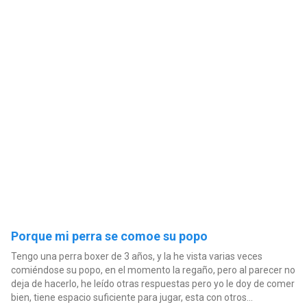
Porque mi perra se comoe su popo
Tengo una perra boxer de 3 años, y la he vista varias veces
comiéndose su popo, en el momento la regaño, pero al parecer no
deja de hacerlo, he leído otras respuestas pero yo le doy de comer
bien, tiene espacio suficiente para jugar, esta con otros...