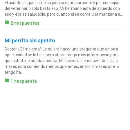
El asunto es que come su pienso rigurosamente y por consejos
del veterinario solo basta eso. Mi hermano esta de acuerdo con
eso y ella es saludable, pero cuando el se come una manzana a...
2 respuestas
Mi perrito sin apetito
Doctor ¿Cómo esta? Le quiero hacer una pregunta que en otra
oportunidad se la hice pero ahora tengo más información para
que usted me pueda orientar, Mi cachorro schnauzer de casi 5
meses esta comiendo menos que antes, en los 3 meses que lo
tengo ha...
1 respuesta