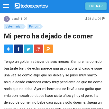
ENTRAR
el 28 dic. 09
sandri1107
Veterinaria
Perros
Mi perro ha dejado de comer
Tengo un golden retriever de seis meses. Siempre ha comido
bastante bien, de echo parece una aspiradora. El caso e sque
una vez se comió algo que no debía y se puso muy malito,
asique desde entonces estoy muy pendiente de que no coma
nada que no deba. Ayer mi hermana se llevó a una gatita que
vivía con nosotros desde hace siete años y hoy el perro ha
dejado de comer, no bebe casi agua y sólo duerme. Juega un