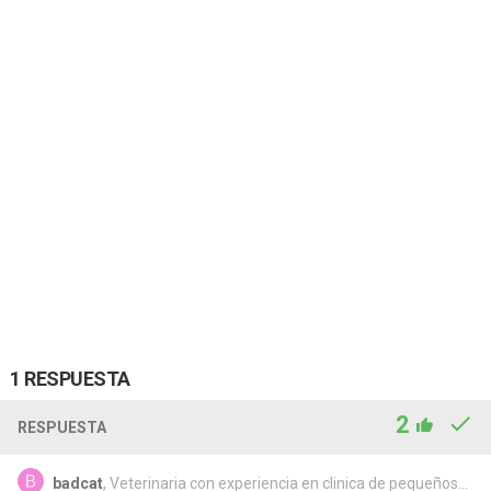
1 RESPUESTA
2
RESPUESTA
badcat
, Veterinaria con experiencia en clinica de pequeños...