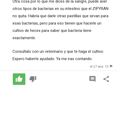
Otra cosa por lo que me dices de la sangre, puede aver
otros tipos de bacterias en su intestino que el ZIPYRAN
no quita. Habría que darle otras pastillas que sirvan para
esas bacterias, pero para eso tienen que hacerle un
cultivo de heces para saber que bacteria tiene
exactamente.
Consultalo con un veterinario y que te haga el cultivo.
Espero haberte ayudado. Ya me iras contando.
el 27 ene. 13