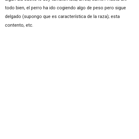
todo bien, el perro ha ido cogiendo algo de peso pero sigue
delgado (supongo que es característica de la raza); esta
contento, etc.