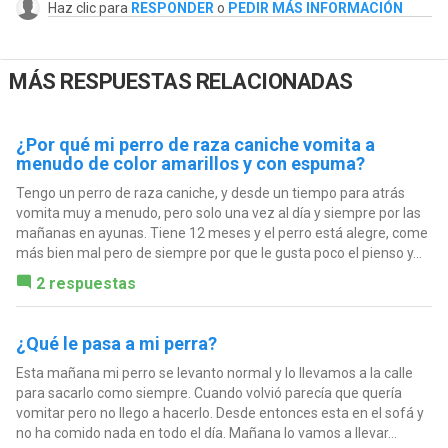
Haz clic para
RESPONDER
o
PEDIR MÁS INFORMACIÓN
MÁS RESPUESTAS RELACIONADAS
¿Por qué mi perro de raza caniche vomita a
menudo de color amarillos y con espuma?
Tengo un perro de raza caniche, y desde un tiempo para atrás
vomita muy a menudo, pero solo una vez al día y siempre por las
mañanas en ayunas. Tiene 12 meses y el perro está alegre, come
más bien mal pero de siempre por que le gusta poco el pienso y...
2 respuestas
¿Qué le pasa a mi perra?
Esta mañana mi perro se levanto normal y lo llevamos a la calle
para sacarlo como siempre. Cuando volvió parecía que quería
vomitar pero no llego a hacerlo. Desde entonces esta en el sofá y
no ha comido nada en todo el día. Mañana lo vamos a llevar...