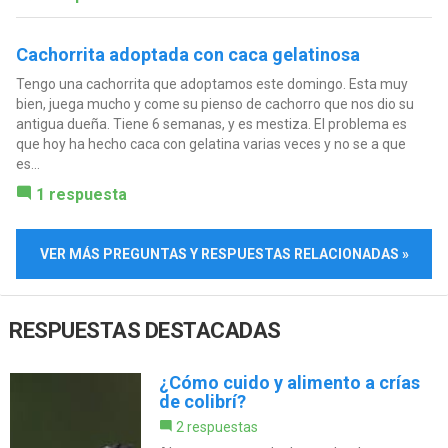
Cachorrita adoptada con caca gelatinosa
Tengo una cachorrita que adoptamos este domingo. Esta muy
bien, juega mucho y come su pienso de cachorro que nos dio su
antigua dueña. Tiene 6 semanas, y es mestiza. El problema es
que hoy ha hecho caca con gelatina varias veces y no se a que
es...
1 respuesta
VER MÁS PREGUNTAS Y RESPUESTAS RELACIONADAS »
RESPUESTAS DESTACADAS
¿Cómo cuido y alimento a crías
de colibrí?
2 respuestas