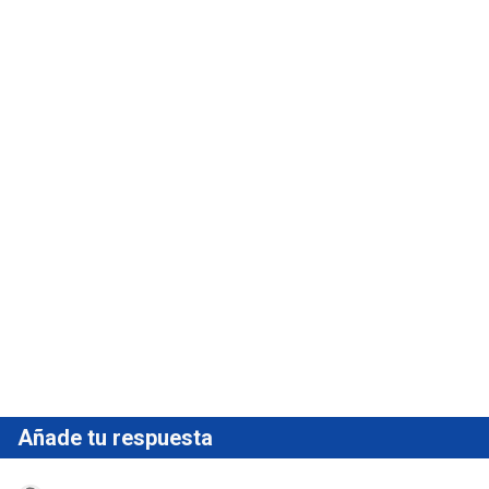
Añade tu respuesta