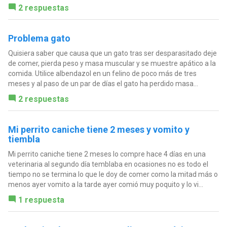
2 respuestas
Problema gato
Quisiera saber que causa que un gato tras ser desparasitado deje
de comer, pierda peso y masa muscular y se muestre apático a la
comida. Utilice albendazol en un felino de poco más de tres
meses y al paso de un par de días el gato ha perdido masa...
2 respuestas
Mi perrito caniche tiene 2 meses y vomito y
tiembla
Mi perrito caniche tiene 2 meses lo compre hace 4 días en una
veterinaria al segundo día temblaba en ocasiones no es todo el
tiempo no se termina lo que le doy de comer como la mitad más o
menos ayer vomito a la tarde ayer comió muy poquito y lo vi...
1 respuesta