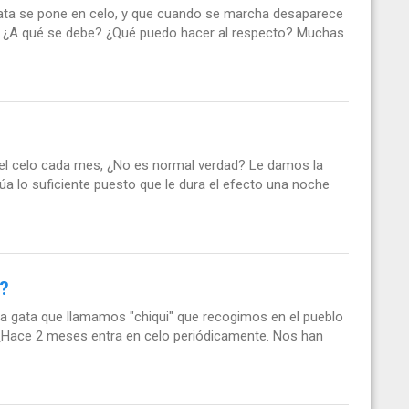
ta se pone en celo, y que cuando se marcha desaparece
 ¿A qué se debe? ¿Qué puedo hacer al respecto? Muchas
el celo cada mes, ¿No es normal verdad? Le damos la
úa lo suficiente puesto que le dura el efecto una noche
a?
 gata que llamamos "chiqui" que recogimos en el pueblo
 ¿Hace 2 meses entra en celo periódicamente. Nos han