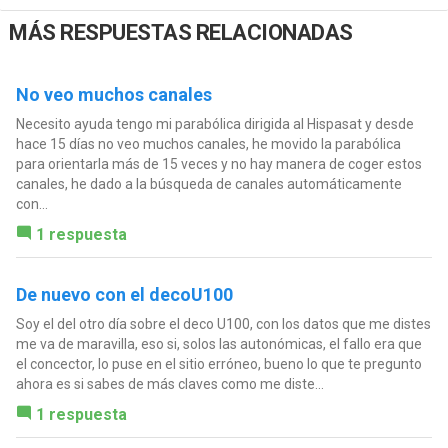
MÁS RESPUESTAS RELACIONADAS
No veo muchos canales
Necesito ayuda tengo mi parabólica dirigida al Hispasat y desde
hace 15 días no veo muchos canales, he movido la parabólica
para orientarla más de 15 veces y no hay manera de coger estos
canales, he dado a la búsqueda de canales automáticamente
con...
1 respuesta
De nuevo con el decoU100
Soy el del otro día sobre el deco U100, con los datos que me distes
me va de maravilla, eso si, solos las autonómicas, el fallo era que
el concector, lo puse en el sitio erróneo, bueno lo que te pregunto
ahora es si sabes de más claves como me diste...
1 respuesta