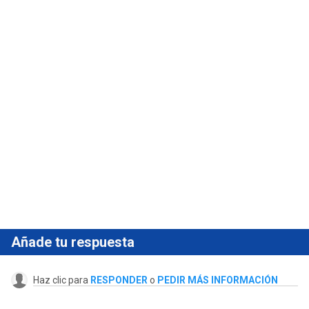
Añade tu respuesta
Haz clic para
RESPONDER
o
PEDIR MÁS INFORMACIÓN