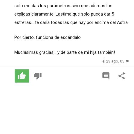
solo me das los parámetros sino que ademas los
explicas claramente. Lastima que solo pueda dar 5
estrellas... te daría todas las que hay por encima del Astra.
Por cierto, funciona de escándalo.
Muchísimas gracias... y de parte de mi hija también!
el 23 ago. 05