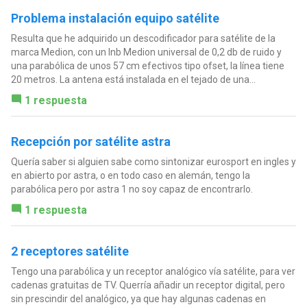
Problema instalación equipo satélite
Resulta que he adquirido un descodificador para satélite de la
marca Medion, con un lnb Medion universal de 0,2 db de ruido y
una parabólica de unos 57 cm efectivos tipo ofset, la línea tiene
20 metros. La antena está instalada en el tejado de una...
1 respuesta
Recepción por satélite astra
Quería saber si alguien sabe como sintonizar eurosport en ingles y
en abierto por astra, o en todo caso en alemán, tengo la
parabólica pero por astra 1 no soy capaz de encontrarlo.
1 respuesta
2 receptores satélite
Tengo una parabólica y un receptor analógico vía satélite, para ver
cadenas gratuitas de TV. Querría añadir un receptor digital, pero
sin prescindir del analógico, ya que hay algunas cadenas en