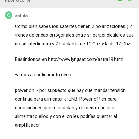
catulo
Como bien sabes los satélites tienen 2 polarizaciones ( 2
trenes de ondas ortogonales entre si, perpendiculares que
no se interfieren ) y 2 bandas la de 11 Ghz y la de 12 Ghz.
Basándonos en
http://www.lyngsat.com/astra19.html
vamos a configurar tu deco
power on .- por supuesto que hay que mandar tensión
continua para alimentar el LNB. Power off es para
comunidades que te mandan ya la señal que han
alimentado ellos y con el on les podrías quemar el
amplificador