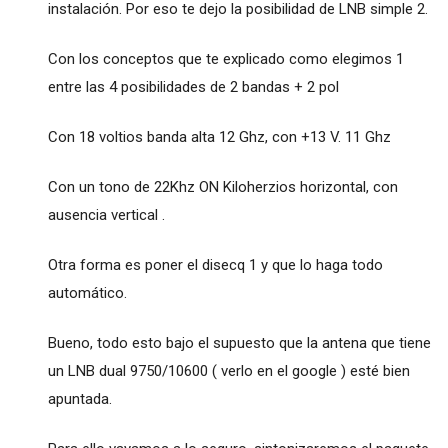
instalación. Por eso te dejo la posibilidad de LNB simple 2.
Con los conceptos que te explicado como elegimos 1
entre las 4 posibilidades de 2 bandas + 2 pol
Con 18 voltios banda alta 12 Ghz, con +13 V. 11 Ghz
Con un tono de 22Khz ON Kiloherzios horizontal, con
ausencia vertical .
Otra forma es poner el disecq 1 y que lo haga todo
automático.
Bueno, todo esto bajo el supuesto que la antena que tiene
un LNB dual 9750/10600 ( verlo en el google ) esté bien
apuntada.