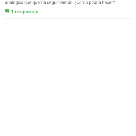
analógico que querría seguir viendo. ¿Cómo podría hacer?...
1 respuesta