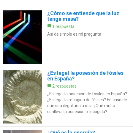
¿Cómo se entiende que la luz
tenga masa?
1 respuesta
Así de simple es mi pregunta
¿Es legal la posesión de fósiles
en España?
2 respuestas
¿Es legal la posesión de fósiles en España?
¿Es legal la recogida de fósiles? En caso de
que sea ilegal una u otra ¿Qué multa
conlleva la posesión o recogida?
¿Qué es la energía?