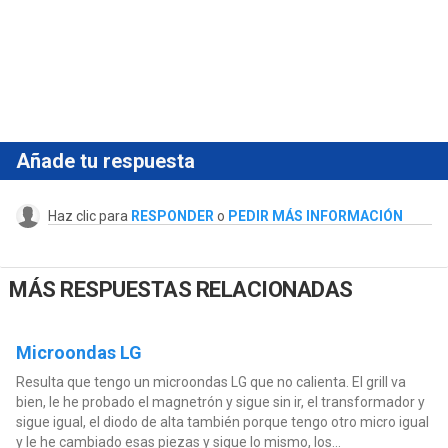
Añade tu respuesta
Haz clic para
RESPONDER
o
PEDIR MÁS INFORMACIÓN
MÁS RESPUESTAS RELACIONADAS
Microondas LG
Resulta que tengo un microondas LG que no calienta. El grill va
bien, le he probado el magnetrón y sigue sin ir, el transformador y
sigue igual, el diodo de alta también porque tengo otro micro igual
y le he cambiado esas piezas y sigue lo mismo, los...