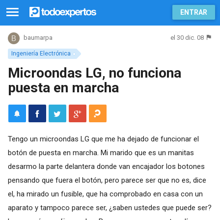
ENTRAR
el 30 dic. 08
baumarpa
Ingeniería Electrónica
Microondas LG, no funciona
puesta en marcha
Tengo un microondas LG que me ha dejado de funcionar el
botón de puesta en marcha. Mi marido que es un manitas
desarmo la parte delantera donde van encajador los botones
pensando que fuera el botón, pero parece ser que no es, dice
el, ha mirado un fusible, que ha comprobado en casa con un
aparato y tampoco parece ser, ¿saben ustedes que puede ser?