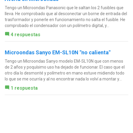
Tengo un Microondas Panasonic que le saltan los 2 fusibles que
lleva. He comprobado que al desconectar un borne de entrada del
trasformador y ponerle en funcionamiento no salta el fusible. He
comprobado el condensador con un polímetro digital, y...
4 respuestas
Microondas Sanyo EM-SL10N "no calienta"
Tengo un Microondas Sanyo modelo EM-SL10N que con menos
de 2 años y poquísimo uso ha dejado de funcionar. El caso que el
otro día lo desmonté y polímetro en mano estuve midiendo todo
lo que se me ocurría y al no encontrar nada lo volví a montar y...
1 respuesta