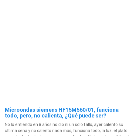
Microondas siemens HF15M560/01, funciona
todo, pero, no calienta, ¿Qué puede ser?
No lo entiendo en 8 años no dio ni un sólo fallo, ayer calentó su
última cena y no calentó nada más, funciona todo, la luz, el plato