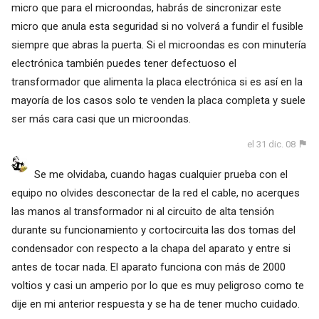
micro que para el microondas, habrás de sincronizar este
micro que anula esta seguridad si no volverá a fundir el fusible
siempre que abras la puerta. Si el microondas es con minutería
electrónica también puedes tener defectuoso el
transformador que alimenta la placa electrónica si es así en la
mayoría de los casos solo te venden la placa completa y suele
ser más cara casi que un microondas.
el 31 dic. 08
Se me olvidaba, cuando hagas cualquier prueba con el
equipo no olvides desconectar de la red el cable, no acerques
las manos al transformador ni al circuito de alta tensión
durante su funcionamiento y cortocircuita las dos tomas del
condensador con respecto a la chapa del aparato y entre si
antes de tocar nada. El aparato funciona con más de 2000
voltios y casi un amperio por lo que es muy peligroso como te
dije en mi anterior respuesta y se ha de tener mucho cuidado.