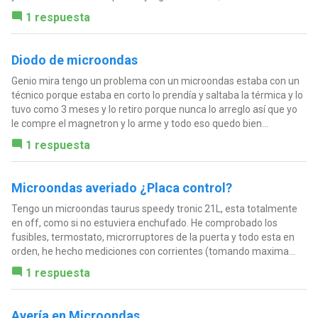
1 respuesta
Diodo de microondas
Genio mira tengo un problema con un microondas estaba con un
técnico porque estaba en corto lo prendía y saltaba la térmica y lo
tuvo como 3 meses y lo retiro porque nunca lo arreglo así que yo
le compre el magnetron y lo arme y todo eso quedo bien...
1 respuesta
Microondas averiado ¿Placa control?
Tengo un microondas taurus speedy tronic 21L, esta totalmente
en off, como si no estuviera enchufado. He comprobado los
fusibles, termostato, microrruptores de la puerta y todo esta en
orden, he hecho mediciones con corrientes (tomando maxima...
1 respuesta
Avería en Microondas