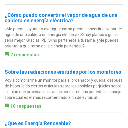
¿Cómo puedo convertir el vapor de agua de una
caldera en energía eléctrica?
¿Me puedes ayudar a averiguar como puedo convertir el vapor de
agua de una caldera en energía eléctrica? Si hay planos o guías
sería mejor. Gracias. PD: Si no pertenece a tu rama, ¿Me puedes
orientar a que rama de la ciencia pertenece?
2 respuestas
Sobre las radiaciones emitidas por los monitores
Voy a comprarme un monitor para el ordenador y quería, después
de haber leído ciertos artículos sobre los posibles perjuicios sobre
la salud que provocan las radiaciones emitidas por éstos, consejo
sobre cuál es el más recomendado a fin de evitar, al...
10 respuestas
¿Que es Energía Renovable?