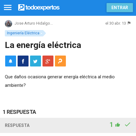
ENTRAR
el 30 abr. 13
Jose Arturo Hidalgo...
Ingeniería Eléctrica
La energía eléctrica
Que daños ocasiona generar energía eléctrica al medio
ambiente?
1 RESPUESTA
1
RESPUESTA