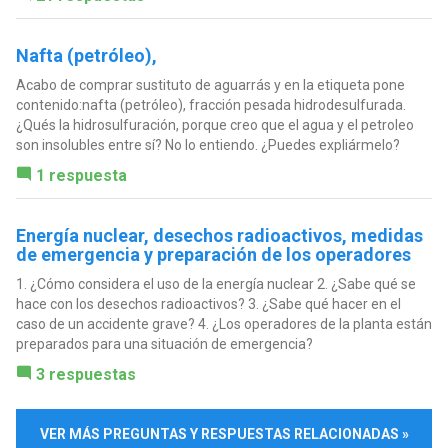
Nafta (petróleo),
Acabo de comprar sustituto de aguarrás y en la etiqueta pone
contenido:nafta (petróleo), fracción pesada hidrodesulfurada.
¿Qués la hidrosulfuración, porque creo que el agua y el petroleo
son insolubles entre sí? No lo entiendo. ¿Puedes expliármelo?
1 respuesta
Energía nuclear, desechos radioactivos, medidas
de emergencia y preparación de los operadores
1. ¿Cómo considera el uso de la energía nuclear 2. ¿Sabe qué se
hace con los desechos radioactivos? 3. ¿Sabe qué hacer en el
caso de un accidente grave? 4. ¿Los operadores de la planta están
preparados para una situación de emergencia?
3 respuestas
VER MÁS PREGUNTAS Y RESPUESTAS RELACIONADAS »