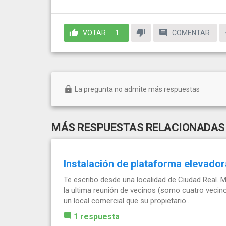
VOTAR
1
COMENTAR
La pregunta no admite más respuestas
MÁS RESPUESTAS RELACIONADAS
Instalación de plataforma elevador
Te escribo desde una localidad de Ciudad Real. 
la ultima reunión de vecinos (somo cuatro vecinos
un local comercial que su propietario...
1 respuesta