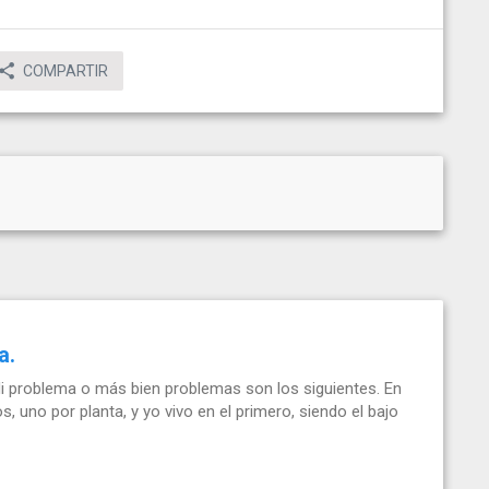
COMPARTIR
a.
Mi problema o más bien problemas son los siguientes. En
, uno por planta, y yo vivo en el primero, siendo el bajo