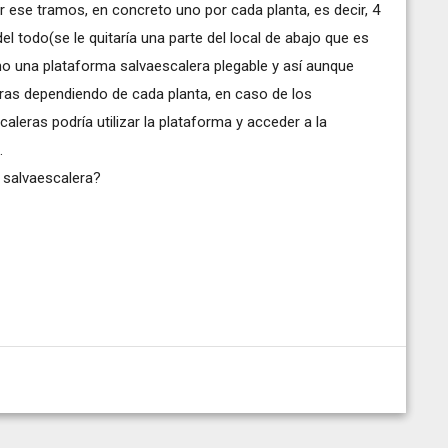
r ese tramos, en concreto uno por cada planta, es decir, 4
el todo(se le quitaría una parte del local de abajo que es
mo una plataforma salvaescalera plegable y así aunque
ras dependiendo de cada planta, en caso de los
leras podría utilizar la plataforma y acceder a la
.
 salvaescalera?