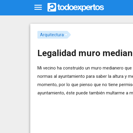
Arquitectura
Legalidad muro median
Mi vecino ha construido un muro medianero que 
normas al ayuntamiento para saber la altura y m
momento, por lo que pienso que no tiene permiso 
ayuntamiento, éste puede también multarme a mí