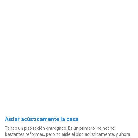
Aislar acústicamente la casa
Tendo un piso recién entregado. Es un primero, he hecho
bastantes reformas, pero no aísle el piso acústicamente, y ahora