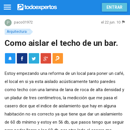
ENTRAR
el 22 jun. 10
paco01972
Arquitectura
Como aislar el techo de un bar.
Estoy empezando una reforma de un local para poner un café,
el local en si ya esta aislado acústicamente tanto paredes
como techo con una lamina de lana de roca de alta densidad y
un pladur de tres centímetros, la medicción que me pasa el
casero dice que el indice de aislamiento que hay en alguna
habitación no es correcto ya que tiene que dar un aislamiento
de 60 db mínimo y estoy en 56 db, que pasos tengo que seguir