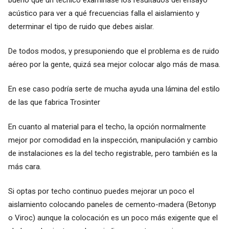
acústico para ver a qué frecuencias falla el aislamiento y
determinar el tipo de ruido que debes aislar.
De todos modos, y presuponiendo que el problema es de ruido
aéreo por la gente, quizá sea mejor colocar algo más de masa.
En ese caso podría serte de mucha ayuda una lámina del estilo
de las que fabrica
Trosinter
En cuanto al material para el techo, la opción normalmente
mejor por comodidad en la inspección, manipulación y cambio
de instalaciones es la del techo registrable, pero también es la
más cara.
Si optas por techo continuo puedes mejorar un poco el
aislamiento colocando paneles de cemento-madera (
Betonyp
o Viroc) aunque la colocación es un poco más exigente que el