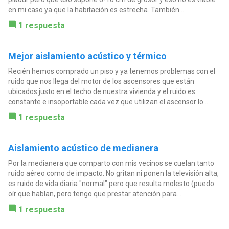
en mi caso ya que la habitación es estrecha. También...
1 respuesta
Mejor aislamiento acústico y térmico
Recién hemos comprado un piso y ya tenemos problemas con el
ruido que nos llega del motor de los ascensores que están
ubicados justo en el techo de nuestra vivienda y el ruido es
constante e insoportable cada vez que utilizan el ascensor lo...
1 respuesta
Aislamiento acústico de medianera
Por la medianera que comparto con mis vecinos se cuelan tanto
ruido aéreo como de impacto. No gritan ni ponen la televisión alta,
es ruido de vida diaria "normal" pero que resulta molesto (puedo
oír que hablan, pero tengo que prestar atención para...
1 respuesta