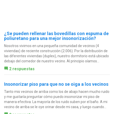
¿Se pueden rellenar las bovedillas con espuma de
poliuretano para una mejor insonorización?
Nosotros vivimos en una pequeña comunidad de vecinos (4
viviendas) de reciente construcción (2.006). Por la distribución de
las diferentes viviendas (duplex), nuestro dormitorio está ubicado
debajo del comedor de nuestro vecino. Al principio oíamos...
2 respuestas
Insonorizar piso para que no se oiga a los vecinos
Tanto mis vecinos de arriba como los de abajo hacen mucho ruido
y me gustaría preguntar cómo puedo insonorizar mi piso de
manera efectiva. La mayoría de los ruido suben por el baño. A mi
vecino de arriba se le oye orinar desde mi casa, y luego cuando...