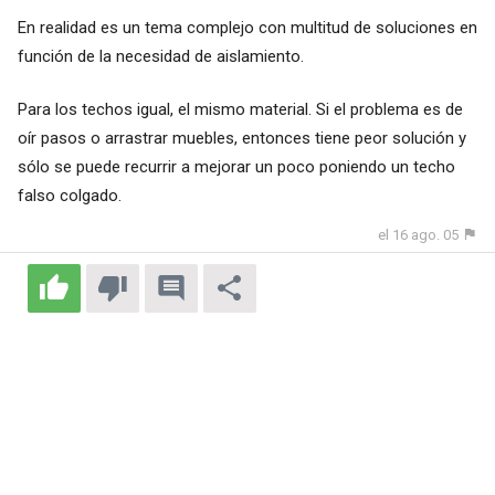
En realidad es un tema complejo con multitud de soluciones en
función de la necesidad de aislamiento.
Para los techos igual, el mismo material. Si el problema es de
oír pasos o arrastrar muebles, entonces tiene peor solución y
sólo se puede recurrir a mejorar un poco poniendo un techo
falso colgado.
el 16 ago. 05