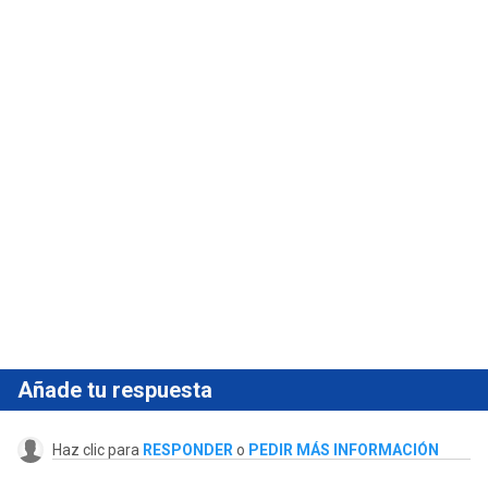
Añade tu respuesta
Haz clic para
RESPONDER
o
PEDIR MÁS INFORMACIÓN