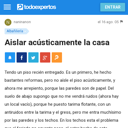
ENTRAR
el 16 ago. 05
naninanon
Albañilería
Aislar acústicamente la casa
Tendo un piso recién entregado. Es un primero, he hecho
bastantes reformas, pero no aísle el piso acústicamente, y
ahora me arrepiento, porque las paredes son de papel. Del
suelo de abajo supongo que no me vendrá ruidos (ahora hay
un local vacío), porque he puesto tarima flotante, con un
antiruidos entre la tarima y el gress, pero me entra muchísimo
por las paredes y los techos. En los techos esta el problema