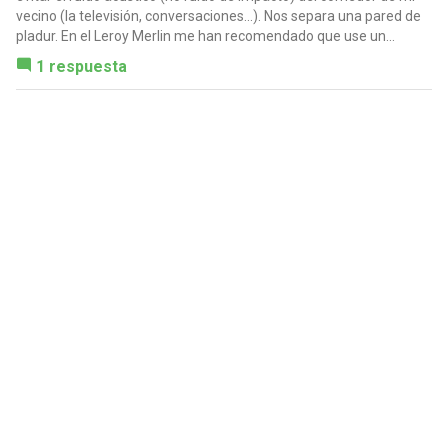
vecino (la televisión, conversaciones...). Nos separa una pared de
pladur. En el Leroy Merlin me han recomendado que use un...
1 respuesta