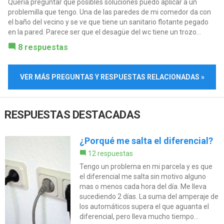
Quería preguntar que posibles soluciones puedo aplicar a un
problemilla que tengo. Una de las paredes de mi comedor da con
el baño del vecino y se ve que tiene un sanitario flotante pegado
en la pared. Parece ser que el desagüe del wc tiene un trozo...
8 respuestas
VER MÁS PREGUNTAS Y RESPUESTAS RELACIONADAS »
RESPUESTAS DESTACADAS
¿Porqué me salta el diferencial?
12 respuestas
Tengo un problema en mi parcela y es que
el diferencial me salta sin motivo alguno
mas o menos cada hora del día. Me lleva
sucediendo 2 días. La suma del amperaje de
los automáticos supera el que aguanta el
diferencial, pero lleva mucho tiempo...