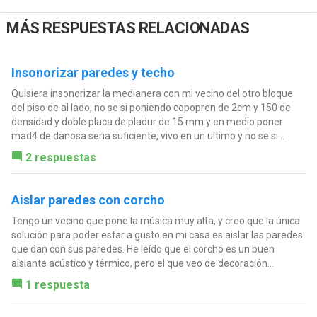
MÁS RESPUESTAS RELACIONADAS
Insonorizar paredes y techo
Quisiera insonorizar la medianera con mi vecino del otro bloque
del piso de al lado, no se si poniendo copopren de 2cm y 150 de
densidad y doble placa de pladur de 15 mm y en medio poner
mad4 de danosa seria suficiente, vivo en un ultimo y no se si...
2 respuestas
Aislar paredes con corcho
Tengo un vecino que pone la música muy alta, y creo que la única
solución para poder estar a gusto en mi casa es aislar las paredes
que dan con sus paredes. He leído que el corcho es un buen
aislante acústico y térmico, pero el que veo de decoración...
1 respuesta