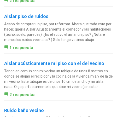
2 respuestas
Aislar piso de ruidos
Acabo de comprar un piso, por reformar. Ahora que todo esta por
hacer, quería Aislar Acústicamente el comedor y las habitaciones
(techo, suelo, paredes). ¿Es efectivo el aislar un piso? ¿Notaré
menos los ruidos vecinales? ( Solo tengo vecinos abajo...
1 respuesta
Aislar acústicamente mi piso con el del vecino
Tengo en común con mi vecino un tabique de unos 8 metros en
donde se alojan el recibidor y la cocina de la vivienda mía y de la de
mi vecino. Este tabique es de unos 10 cm de ancho y no aísla
nada. Oigo perfectamente lo que dice mi vecino(sin estar...
2 respuestas
Ruido baño vecino