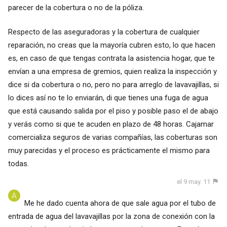
parecer de la cobertura o no de la póliza.
Respecto de las aseguradoras y la cobertura de cualquier
reparación, no creas que la mayoría cubren esto, lo que hacen
es, en caso de que tengas contrata la asistencia hogar, que te
envían a una empresa de gremios, quien realiza la inspección y
dice si da cobertura o no, pero no para arreglo de lavavajillas, si
lo dices así no te lo enviarán, di que tienes una fuga de agua
que está causando salida por el piso y posible paso el de abajo
y verás como si que te acuden en plazo de 48 horas. Cajamar
comercializa seguros de varias compañías, las coberturas son
muy parecidas y el proceso es prácticamente el mismo para
todas.
el 9 may. 11
Me he dado cuenta ahora de que sale agua por el tubo de
entrada de agua del lavavajillas por la zona de conexión con la