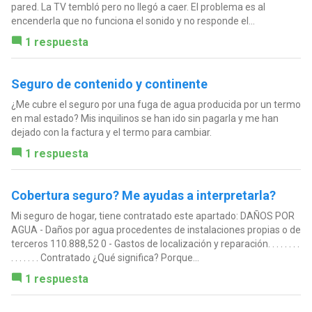
pared. La TV tembló pero no llegó a caer. El problema es al
encenderla que no funciona el sonido y no responde el...
1 respuesta
Seguro de contenido y continente
¿Me cubre el seguro por una fuga de agua producida por un termo
en mal estado? Mis inquilinos se han ido sin pagarla y me han
dejado con la factura y el termo para cambiar.
1 respuesta
Cobertura seguro? Me ayudas a interpretarla?
Mi seguro de hogar, tiene contratado este apartado: DAÑOS POR
AGUA - Daños por agua procedentes de instalaciones propias o de
terceros 110.888,52 0 - Gastos de localización y reparación. . . . . . . .
. . . . . . . Contratado ¿Qué significa? Porque...
1 respuesta