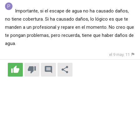
Importante, si el escape de agua no ha causado daños,
no tiene cobertura. Si ha causado daños, lo lógico es que te
manden a un profesional y repare en el momento. No creo que
te pongan problemas, pero recuerda, tiene que haber daños de
agua.
el 9 may. 11