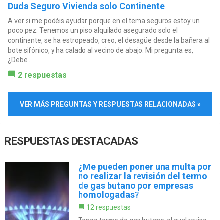
Duda Seguro Vivienda solo Continente
A ver si me podéis ayudar porque en el tema seguros estoy un
poco pez. Tenemos un piso alquilado asegurado solo el
continente, se ha estropeado, creo, el desagüe desde la bañera al
bote sifónico, y ha calado al vecino de abajo. Mi pregunta es,
¿Debe...
2 respuestas
VER MÁS PREGUNTAS Y RESPUESTAS RELACIONADAS »
RESPUESTAS DESTACADAS
¿Me pueden poner una multa por
no realizar la revisión del termo
de gas butano por empresas
homologadas?
12 respuestas