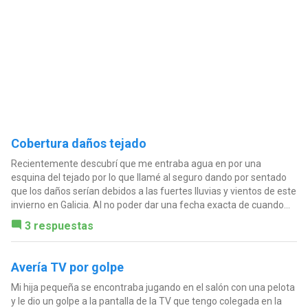
Cobertura daños tejado
Recientemente descubrí que me entraba agua en por una
esquina del tejado por lo que llamé al seguro dando por sentado
que los daños serían debidos a las fuertes lluvias y vientos de este
invierno en Galicia. Al no poder dar una fecha exacta de cuando...
3 respuestas
Avería TV por golpe
Mi hija pequeña se encontraba jugando en el salón con una pelota
y le dio un golpe a la pantalla de la TV que tengo colegada en la