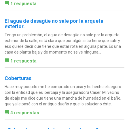
1 respuesta
El agua de desagüe no sale por la arqueta
exterior.
Tengo un problemón, el agua de desagüe no sale por la arqueta
exterior de la calle, está claro que por algún sitio tiene que salir y
eso quiere decir que tiene que estar rota en alguna parte. Es una
casa de planta baja y de momento no se ve ninguna...
1 respuesta
Coberturas
Hace muy poquito me he comprado un piso y he hecho el seguro
con la entidad que es ibercaja y la aseguradora Caser. Mi vecino
de abajo me dice que tiene una mancha de humedad en el baño,
que ya le pasó con el antiguo dueño y que lo soluciono éste...
4 respuestas