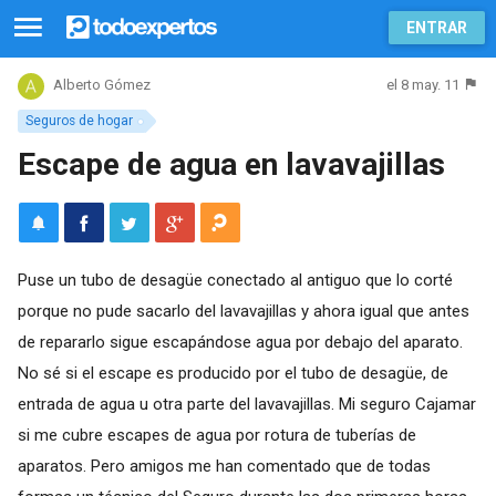
ENTRAR
el 8 may. 11
Alberto Gómez
Seguros de hogar
Escape de agua en lavavajillas
Puse un tubo de desagüe conectado al antiguo que lo corté
porque no pude sacarlo del lavavajillas y ahora igual que antes
de repararlo sigue escapándose agua por debajo del aparato.
No sé si el escape es producido por el tubo de desagüe, de
entrada de agua u otra parte del lavavajillas. Mi seguro Cajamar
si me cubre escapes de agua por rotura de tuberías de
aparatos. Pero amigos me han comentado que de todas