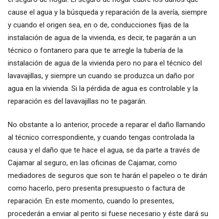
cause el agua y la búsqueda y reparación de la avería, siempre
y cuando el origen sea, en o de, conducciones fijas de la
instalación de agua de la vivienda, es decir, te pagarán a un
técnico o fontanero para que te arregle la tubería de la
instalación de agua de la vivienda pero no para el técnico del
lavavajillas, y siempre un cuando se produzca un daño por
agua en la vivienda. Si la pérdida de agua es controlable y la
reparación es del lavavajillas no te pagarán.
No obstante a lo anterior, procede a reparar el daño llamando
al técnico correspondiente, y cuando tengas controlada la
causa y el daño que te hace el agua, se da parte a través de
Cajamar al seguro, en las oficinas de Cajamar, como
mediadores de seguros que son te harán el papeleo o te dirán
como hacerlo, pero presenta presupuesto o factura de
reparación. En este momento, cuando lo presentes,
procederán a enviar al perito si fuese necesario y éste dará su