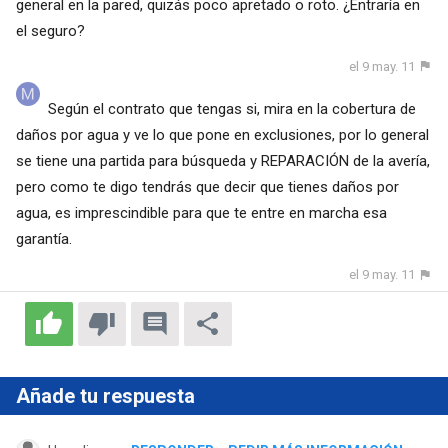
general en la pared, quizás poco apretado o roto. ¿Entraría en
el seguro?
el 9 may. 11
Según el contrato que tengas si, mira en la cobertura de
daños por agua y ve lo que pone en exclusiones, por lo general
se tiene una partida para búsqueda y REPARACIÓN de la avería,
pero como te digo tendrás que decir que tienes daños por
agua, es imprescindible para que te entre en marcha esa
garantía.
el 9 may. 11
Añade tu respuesta