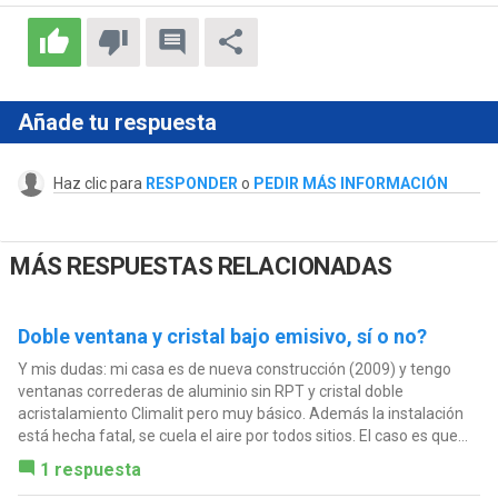
Añade tu respuesta
Haz clic para
RESPONDER
o
PEDIR MÁS INFORMACIÓN
MÁS RESPUESTAS RELACIONADAS
Doble ventana y cristal bajo emisivo, sí o no?
Y mis dudas: mi casa es de nueva construcción (2009) y tengo
ventanas correderas de aluminio sin RPT y cristal doble
acristalamiento Climalit pero muy básico. Además la instalación
está hecha fatal, se cuela el aire por todos sitios. El caso es que...
1 respuesta