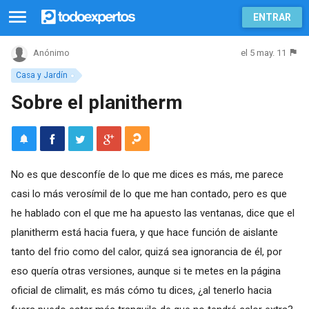
ENTRAR
el 5 may. 11
Anónimo
Casa y Jardín
Sobre el planitherm
No es que desconfíe de lo que me dices es más, me parece
casi lo más verosímil de lo que me han contado, pero es que
he hablado con el que me ha apuesto las ventanas, dice que el
planitherm está hacia fuera, y que hace función de aislante
tanto del frio como del calor, quizá sea ignorancia de él, por
eso quería otras versiones, aunque si te metes en la página
oficial de climalit, es más cómo tu dices, ¿al tenerlo hacia