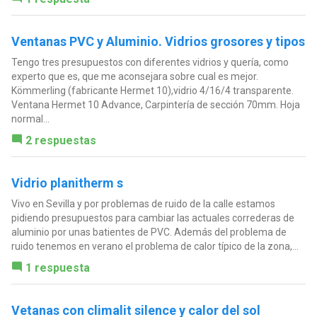
Ventanas PVC y Aluminio. Vidrios grosores y tipos
Tengo tres presupuestos con diferentes vidrios y quería, como
experto que es, que me aconsejara sobre cual es mejor.
Kömmerling (fabricante Hermet 10),vidrio 4/16/4 transparente.
Ventana Hermet 10 Advance, Carpintería de sección 70mm. Hoja
normal...
2 respuestas
Vidrio planitherm s
Vivo en Sevilla y por problemas de ruido de la calle estamos
pidiendo presupuestos para cambiar las actuales correderas de
aluminio por unas batientes de PVC. Además del problema de
ruido tenemos en verano el problema de calor típico de la zona,...
1 respuesta
Vetanas con climalit silence y calor del sol