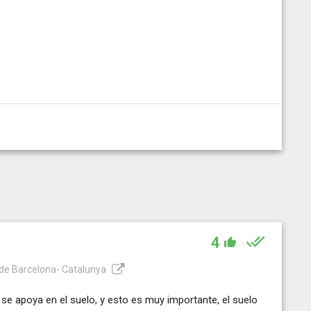
4
a de Barcelona- Catalunya
 se apoya en el suelo, y esto es muy importante, el suelo