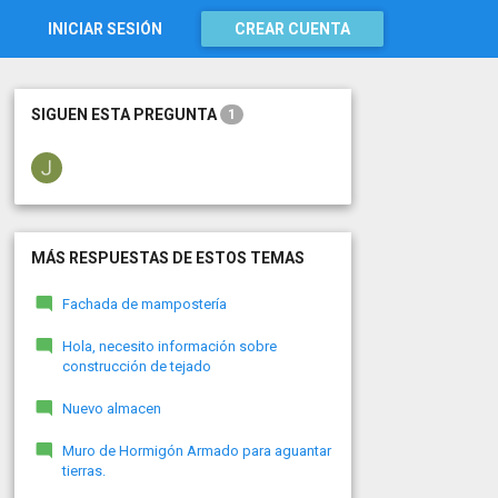
INICIAR SESIÓN
CREAR CUENTA
SIGUEN ESTA PREGUNTA
1
MÁS RESPUESTAS DE ESTOS TEMAS
Fachada de mampostería
Hola, necesito información sobre
construcción de tejado
Nuevo almacen
Muro de Hormigón Armado para aguantar
tierras.