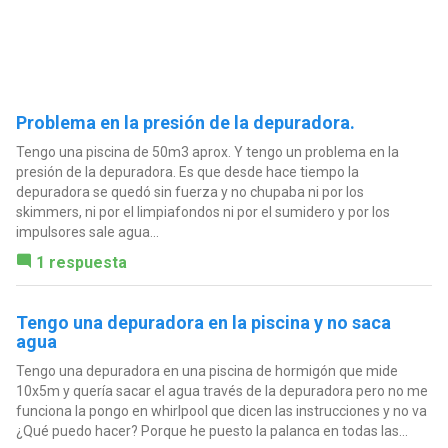
Problema en la presión de la depuradora.
Tengo una piscina de 50m3 aprox. Y tengo un problema en la
presión de la depuradora. Es que desde hace tiempo la
depuradora se quedó sin fuerza y no chupaba ni por los
skimmers, ni por el limpiafondos ni por el sumidero y por los
impulsores sale agua...
1 respuesta
Tengo una depuradora en la piscina y no saca
agua
Tengo una depuradora en una piscina de hormigón que mide
10x5m y quería sacar el agua través de la depuradora pero no me
funciona la pongo en whirlpool que dicen las instrucciones y no va
¿Qué puedo hacer? Porque he puesto la palanca en todas las...