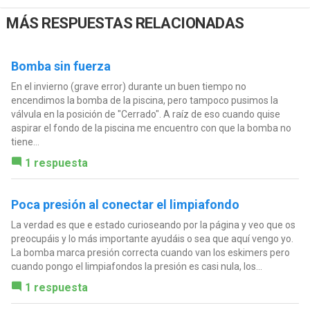
MÁS RESPUESTAS RELACIONADAS
Bomba sin fuerza
En el invierno (grave error) durante un buen tiempo no
encendimos la bomba de la piscina, pero tampoco pusimos la
válvula en la posición de "Cerrado". A raíz de eso cuando quise
aspirar el fondo de la piscina me encuentro con que la bomba no
tiene...
1 respuesta
Poca presión al conectar el limpiafondo
La verdad es que e estado curioseando por la página y veo que os
preocupáis y lo más importante ayudáis o sea que aquí vengo yo.
La bomba marca presión correcta cuando van los eskimers pero
cuando pongo el limpiafondos la presión es casi nula, los...
1 respuesta