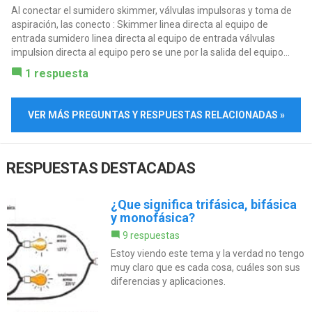
Al conectar el sumidero skimmer, válvulas impulsoras y toma de
aspiración, las conecto : Skimmer linea directa al equipo de
entrada sumidero linea directa al equipo de entrada válvulas
impulsion directa al equipo pero se une por la salida del equipo...
1 respuesta
VER MÁS PREGUNTAS Y RESPUESTAS RELACIONADAS »
RESPUESTAS DESTACADAS
¿Que significa trifásica, bifásica
y monofásica?
9 respuestas
Estoy viendo este tema y la verdad no tengo
muy claro que es cada cosa, cuáles son sus
diferencias y aplicaciones.