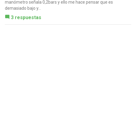
manómetro señala 0,2bars y ello me hace pensar que es
demasiado bajo y...
3 respuestas