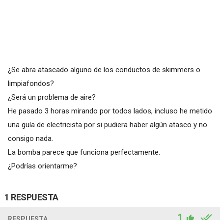
¿Se abra atascado alguno de los conductos de skimmers o
limpiafondos?
¿Será un problema de aire?
He pasado 3 horas mirando por todos lados, incluso he metido
una guía de electricista por si pudiera haber algún atasco y no
consigo nada.
La bomba parece que funciona perfectamente.
¿Podrías orientarme?
1 RESPUESTA
1
RESPUESTA