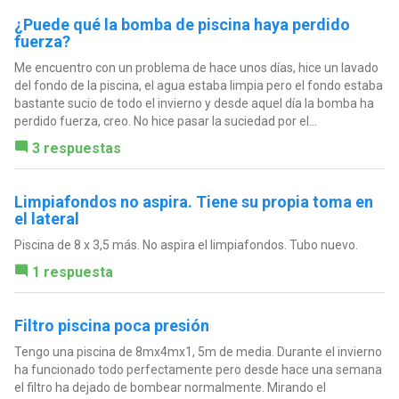
¿Puede qué la bomba de piscina haya perdido
fuerza?
Me encuentro con un problema de hace unos días, hice un lavado
del fondo de la piscina, el agua estaba limpia pero el fondo estaba
bastante sucio de todo el invierno y desde aquel día la bomba ha
perdido fuerza, creo. No hice pasar la suciedad por el...
3 respuestas
Limpiafondos no aspira. Tiene su propia toma en
el lateral
Piscina de 8 x 3,5 más. No aspira el limpiafondos. Tubo nuevo.
1 respuesta
Filtro piscina poca presión
Tengo una piscina de 8mx4mx1, 5m de media. Durante el invierno
ha funcionado todo perfectamente pero desde hace una semana
el filtro ha dejado de bombear normalmente. Mirando el