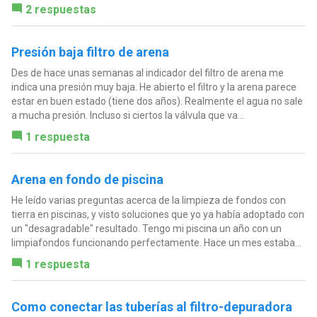
2 respuestas
Presión baja filtro de arena
Des de hace unas semanas al indicador del filtro de arena me
indica una presión muy baja. He abierto el filtro y la arena parece
estar en buen estado (tiene dos años). Realmente el agua no sale
a mucha presión. Incluso si ciertos la válvula que va...
1 respuesta
Arena en fondo de piscina
He leído varias preguntas acerca de la limpieza de fondos con
tierra en piscinas, y visto soluciones que yo ya había adoptado con
un "desagradable" resultado. Tengo mi piscina un año con un
limpiafondos funcionando perfectamente. Hace un mes estaba...
1 respuesta
Como conectar las tuberías al filtro-depuradora