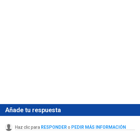
Añade tu respuesta
Haz clic para
RESPONDER
o
PEDIR MÁS INFORMACIÓN