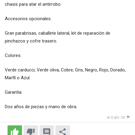
chasis para atar el antirrobo.
Accesorios opcionales:
Gran parabrisas, caballete lateral, kit de reparación de
pinchazos y cofre trasero.
Colores:
Verde carducci, Verde oliva, Cobre, Gris, Negro, Rojo, Dorado,
Marfil o Azul.
Garantía:
Dos años de piezas y mano de obra.
el 4 abr. 03