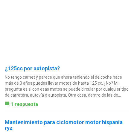
¿125cc por autopista?
No tengo carnet y parece que ahora teniendo el de coche hace
más de 3 años puedes llevar motos de hasta 125 cc, ¿No? Mi
pregunta es si con esas motos se puede circular por cualquier tipo
de carretera, autovía o autopista. Otra cosa, dentro de las de...
1 respuesta
Mantenimiento para ciclomotor motor hispania
ryz