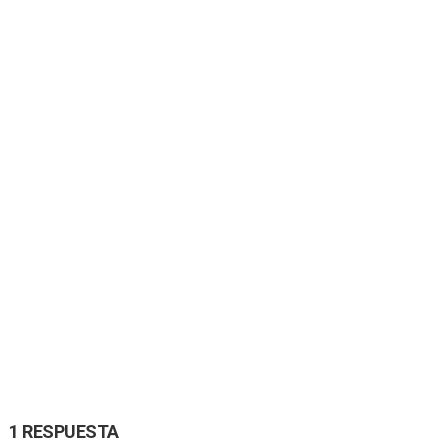
1 RESPUESTA