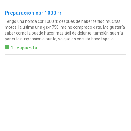
Preparacion cbr 1000 rr
Tengo una honda cbr 1000 rr, después de haber tenido muchas
motos, la última una gsxr 750, me he comprado esta. Me gustaría
saber como la puedo hacer más ágil de delante, también querría
poner la suspensión a punto, ya que en circuito hace tope la...
1 respuesta