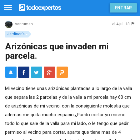
ENTRAR
el 4 jul. 13
sanruman
Jardinería
Arizónicas que invaden mi
parcela.
Mi vecino tiene unas arizónicas plantadas a lo largo de la valla
que separa las 2 parcelas y de la valla a mi parcela hay 60 cm
de arizónicas de mi vecino, con la consiguiente molestia que
ademas me quita mucho espacio,¿Puedo cortar yo mismo
todo lo que sale de la valla para mi lado, o le tengo que pedir
permiso al vecino para cortar, aparte que tiene mas de 4