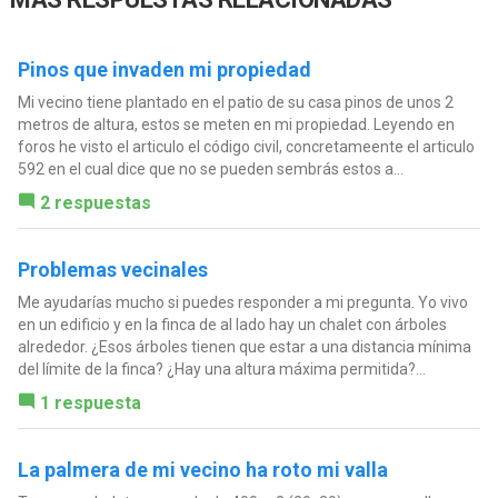
Pinos que invaden mi propiedad
Mi vecino tiene plantado en el patio de su casa pinos de unos 2
metros de altura, estos se meten en mi propiedad. Leyendo en
foros he visto el articulo el código civil, concretameente el articulo
592 en el cual dice que no se pueden sembrás estos a...
2 respuestas
Problemas vecinales
Me ayudarías mucho si puedes responder a mi pregunta. Yo vivo
en un edificio y en la finca de al lado hay un chalet con árboles
alrededor. ¿Esos árboles tienen que estar a una distancia mínima
del límite de la finca? ¿Hay una altura máxima permitida?...
1 respuesta
La palmera de mi vecino ha roto mi valla