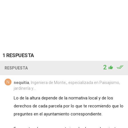
1 RESPUESTA
2
RESPUESTA
nequitia
, Ingeniera de Monte;, especializada en Paisajismo,
jardinería y...
Lo de la altura depende de la normativa local y de los
derechos de cada parcela por lo que te recomiendo que lo
preguntes en el ayuntamiento correspondiente.