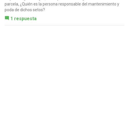
parcela, ¿Quién es la persona responsable del mantenimiento y
poda de dichos setos?
1 respuesta