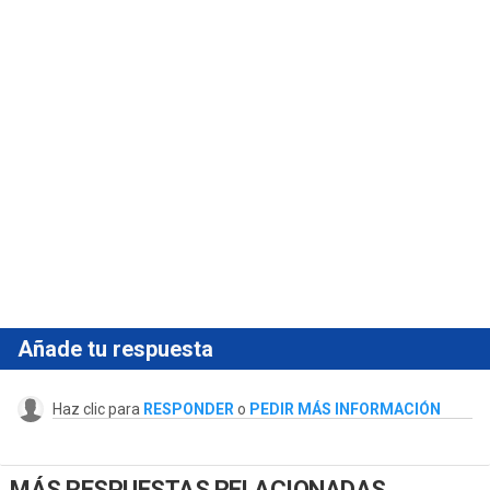
Añade tu respuesta
Haz clic para
RESPONDER
o
PEDIR MÁS INFORMACIÓN
MÁS RESPUESTAS RELACIONADAS