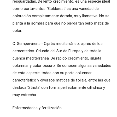
resguardadas. De lento crecimiento, es una especie ideal
como cortavientos. 'Goldcrest' es una variedad de
coloración completamente dorada, muy llamativa. No se
planta a la sombra para que no pierda tan bello matiz de
color.
C. Sempervirens.- Ciprés mediterráneo, ciprés de los
cementerios. Oriundo del Sur de Europa y de toda la
cuenca mediterránea. De rápido crecimiento, silueta
columnar y color oscuro. Se conocen algunas variedades
de esta especie, todas con su porte columnar
característico y diversos matices de follaje, entre las que
destaca 'Stricta' con forma perfectamente cilíndrica y
muy estrecha.
Enfermedades y fertilización: