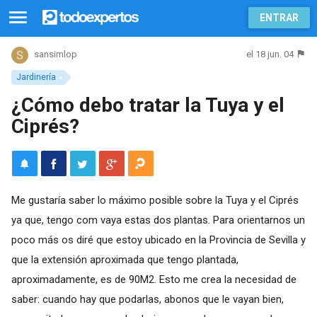
ENTRAR
el 18 jun. 04
sansimlop
Jardinería
¿Cómo debo tratar la Tuya y el
Ciprés?
Me gustaría saber lo máximo posible sobre la Tuya y el Ciprés
ya que, tengo com vaya estas dos plantas. Para orientarnos un
poco más os diré que estoy ubicado en la Provincia de Sevilla y
que la extensión aproximada que tengo plantada,
aproximadamente, es de 90M2. Esto me crea la necesidad de
saber: cuando hay que podarlas, abonos que le vayan bien,