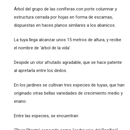
Árbol del grupo de las coníferas con porte columnar y
estructura cerrada por hojas en forma de escamas,
dispuestas en haces planos similares a los abanicos.
La tuya llega alcanzar unos 15 metros de altura, y recibe
el nombre de 'árbol de la vida'.
Despide un olor afrutado agradable, que se hace patente
al apretarla entre los dedos.
En los jardines se cultivan tres especies de tuyas, que han
originado otras bellas variedades de crecimiento medio y
enano.
Entre las especies, se encuentran: