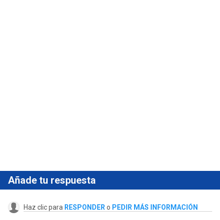
Añade tu respuesta
Haz clic para
RESPONDER
o
PEDIR MÁS INFORMACIÓN