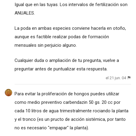
Igual que en las tuyas. Los intervalos de fertilización son
ANUALES.
La poda en ambas especies conviene hacerla en otoño,
aunque es factible realizar podas de formación
mensuales sin perjuicio alguno.
Cualquier duda o ampliación de tu pregunta, vuelve a
preguntar antes de puntualizar esta respuesta.
el 21 jun. 04
Para evitar la proliferación de hongos puedes utilizar
como medio preventivo carbendazin 50 gs. 20 cc por
cada 10 litros de agua trimestralmente rociando la planta
y el tronco (es un pructo de acción sistémica, por tanto
no es necesario "empapar" la planta).