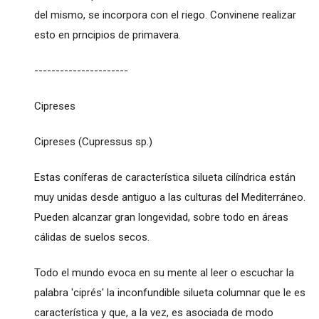
del mismo, se incorpora con el riego. Convinene realizar
esto en prncipios de primavera.
----------------------
Cipreses
Cipreses (Cupressus sp.)
Estas coníferas de característica silueta cilíndrica están
muy unidas desde antiguo a las culturas del Mediterráneo.
Pueden alcanzar gran longevidad, sobre todo en áreas
cálidas de suelos secos.
Todo el mundo evoca en su mente al leer o escuchar la
palabra 'ciprés' la inconfundible silueta columnar que le es
característica y que, a la vez, es asociada de modo