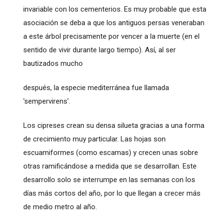
invariable con los cementerios. Es muy probable que esta
asociación se deba a que los antiguos persas veneraban
a este árbol precisamente por vencer a la muerte (en el
sentido de vivir durante largo tiempo). Así, al ser
bautizados mucho
después, la especie mediterránea fue llamada
'sempervirens'.
Los cipreses crean su densa silueta gracias a una forma
de crecimiento muy particular. Las hojas son
escuamiformes (como escamas) y crecen unas sobre
otras ramificándose a medida que se desarrollan. Este
desarrollo solo se interrumpe en las semanas con los
días más cortos del año, por lo que llegan a crecer más
de medio metro al año.