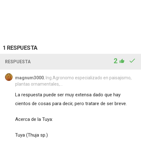
1 RESPUESTA
2
RESPUESTA
magnum3000
, Ing.Agronomo especializado en paisajismo,
plantas ornamentales,...
La respuesta puede ser muy extensa dado que hay
cientos de cosas para decir, pero tratare de ser breve.
Acerca de la Tuya:
Tuya (Thuja sp.)