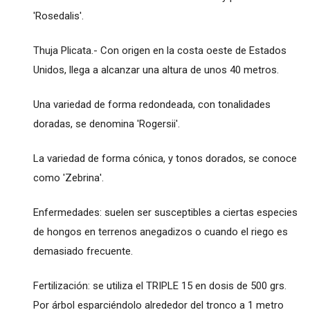
'Rosedalis'.
Thuja Plicata.- Con origen en la costa oeste de Estados
Unidos, llega a alcanzar una altura de unos 40 metros.
Una variedad de forma redondeada, con tonalidades
doradas, se denomina 'Rogersii'.
La variedad de forma cónica, y tonos dorados, se conoce
como 'Zebrina'.
Enfermedades: suelen ser susceptibles a ciertas especies
de hongos en terrenos anegadizos o cuando el riego es
demasiado frecuente.
Fertilización: se utiliza el TRIPLE 15 en dosis de 500 grs.
Por árbol esparciéndolo alrededor del tronco a 1 metro