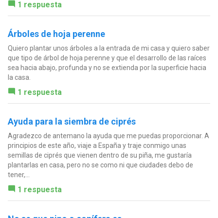
1 respuesta
Árboles de hoja perenne
Quiero plantar unos árboles a la entrada de mi casa y quiero saber
que tipo de árbol de hoja perenne y que el desarrollo de las raíces
sea hacia abajo, profunda y no se extienda por la superficie hacia
la casa.
1 respuesta
Ayuda para la siembra de ciprés
Agradezco de antemano la ayuda que me puedas proporcionar. A
principios de este año, viaje a España y traje conmigo unas
semillas de ciprés que vienen dentro de su piña, me gustaría
plantarlas en casa, pero no se como ni que ciudades debo de
tener,...
1 respuesta