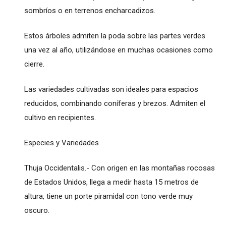
sombríos o en terrenos encharcadizos.
Estos árboles admiten la poda sobre las partes verdes
una vez al año, utilizándose en muchas ocasiones como
cierre.
Las variedades cultivadas son ideales para espacios
reducidos, combinando coníferas y brezos. Admiten el
cultivo en recipientes.
Especies y Variedades
Thuja Occidentalis.- Con origen en las montañas rocosas
de Estados Unidos, llega a medir hasta 15 metros de
altura, tiene un porte piramidal con tono verde muy
oscuro.