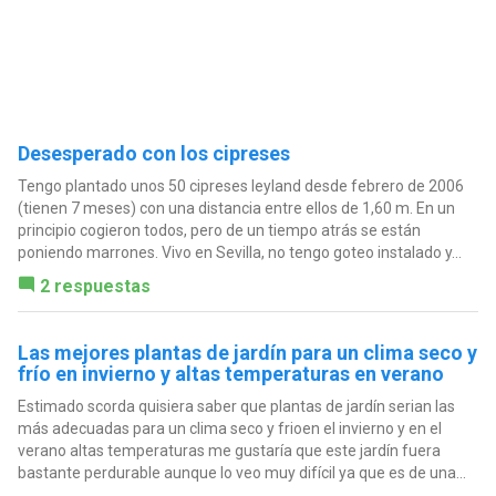
Desesperado con los cipreses
Tengo plantado unos 50 cipreses leyland desde febrero de 2006
(tienen 7 meses) con una distancia entre ellos de 1,60 m. En un
principio cogieron todos, pero de un tiempo atrás se están
poniendo marrones. Vivo en Sevilla, no tengo goteo instalado y...
2 respuestas
Las mejores plantas de jardín para un clima seco y
frío en invierno y altas temperaturas en verano
Estimado scorda quisiera saber que plantas de jardín serian las
más adecuadas para un clima seco y frioen el invierno y en el
verano altas temperaturas me gustaría que este jardín fuera
bastante perdurable aunque lo veo muy difícil ya que es de una...