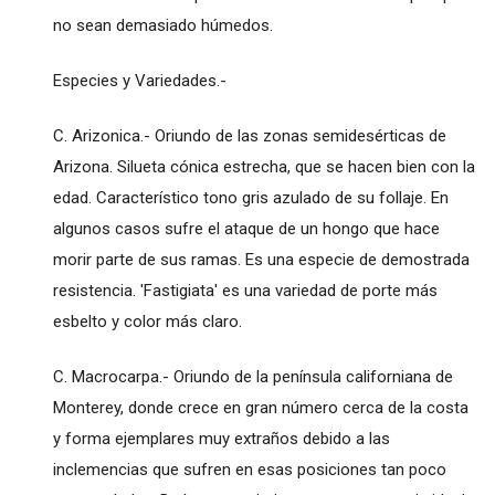
no sean demasiado húmedos.
Especies y Variedades.-
C. Arizonica.- Oriundo de las zonas semidesérticas de
Arizona. Silueta cónica estrecha, que se hacen bien con la
edad. Característico tono gris azulado de su follaje. En
algunos casos sufre el ataque de un hongo que hace
morir parte de sus ramas. Es una especie de demostrada
resistencia. 'Fastigiata' es una variedad de porte más
esbelto y color más claro.
C. Macrocarpa.- Oriundo de la península californiana de
Monterey, donde crece en gran número cerca de la costa
y forma ejemplares muy extraños debido a las
inclemencias que sufren en esas posiciones tan poco