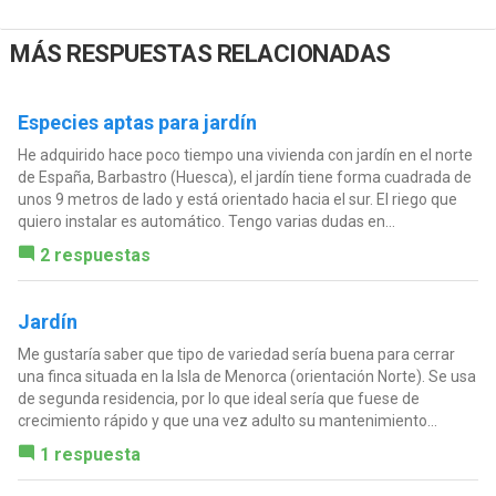
MÁS RESPUESTAS RELACIONADAS
Especies aptas para jardín
He adquirido hace poco tiempo una vivienda con jardín en el norte
de España, Barbastro (Huesca), el jardín tiene forma cuadrada de
unos 9 metros de lado y está orientado hacia el sur. El riego que
quiero instalar es automático. Tengo varias dudas en...
2 respuestas
Jardín
Me gustaría saber que tipo de variedad sería buena para cerrar
una finca situada en la Isla de Menorca (orientación Norte). Se usa
de segunda residencia, por lo que ideal sería que fuese de
crecimiento rápido y que una vez adulto su mantenimiento...
1 respuesta