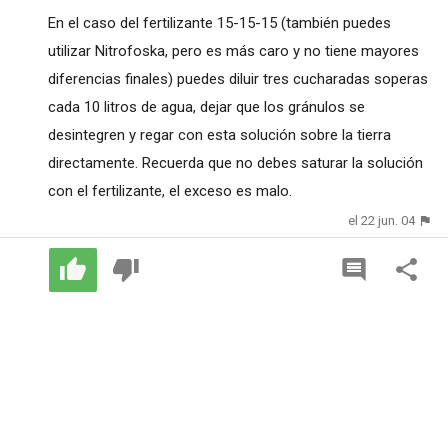
En el caso del fertilizante 15-15-15 (también puedes
utilizar Nitrofoska, pero es más caro y no tiene mayores
diferencias finales) puedes diluir tres cucharadas soperas
cada 10 litros de agua, dejar que los gránulos se
desintegren y regar con esta solución sobre la tierra
directamente. Recuerda que no debes saturar la solución
con el fertilizante, el exceso es malo.
el 22 jun. 04