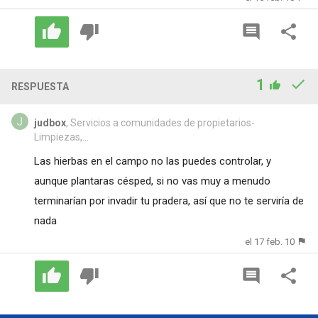
1
RESPUESTA
judbox
, Servicios a comunidades de propietarios-
Limpiezas,...
Las hierbas en el campo no las puedes controlar, y
aunque plantaras césped, si no vas muy a menudo
terminarían por invadir tu pradera, así que no te serviría de
nada
el 17 feb. 10