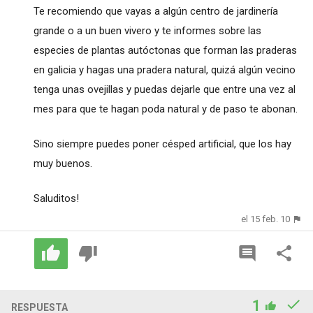
Te recomiendo que vayas a algún centro de jardinería
grande o a un buen vivero y te informes sobre las
especies de plantas autóctonas que forman las praderas
en galicia y hagas una pradera natural, quizá algún vecino
tenga unas ovejillas y puedas dejarle que entre una vez al
mes para que te hagan poda natural y de paso te abonan.
Sino siempre puedes poner césped artificial, que los hay
muy buenos.
Saluditos!
el 15 feb. 10
1
RESPUESTA