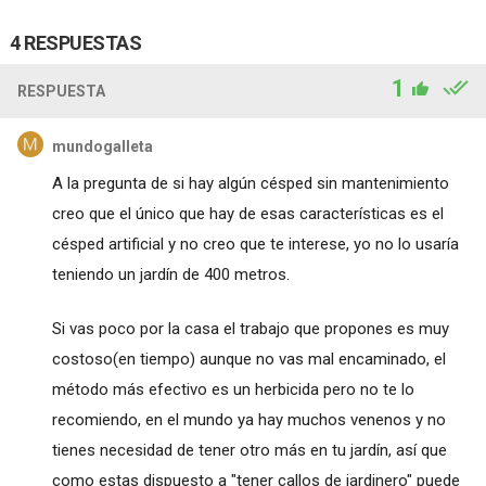
4 RESPUESTAS
1
RESPUESTA
mundogalleta
A la pregunta de si hay algún césped sin mantenimiento
creo que el único que hay de esas características es el
césped artificial y no creo que te interese, yo no lo usaría
teniendo un jardín de 400 metros.
Si vas poco por la casa el trabajo que propones es muy
costoso(en tiempo) aunque no vas mal encaminado, el
método más efectivo es un herbicida pero no te lo
recomiendo, en el mundo ya hay muchos venenos y no
tienes necesidad de tener otro más en tu jardín, así que
como estas dispuesto a "tener callos de jardinero" puede