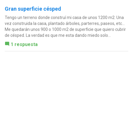
Gran superficie césped
Tengo un terreno donde construí mi casa de unos 1200 m2. Una
vez construida la casa, plantado árboles, parterres, paseos, etc...
Me quedarán unos 900 o 1000 m2 de superficie que quiero cubrir
de césped. La verdad es que me esta dando miedo solo...
1 respuesta