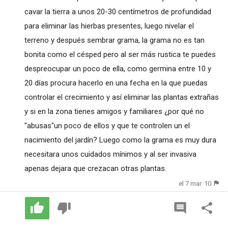
cavar la tierra a unos 20-30 centímetros de profundidad
para eliminar las hierbas presentes, luego nivelar el
terreno y después sembrar grama, la grama no es tan
bonita como el césped pero al ser más rustica te puedes
despreocupar un poco de ella, como germina entre 10 y
20 días procura hacerlo en una fecha en la que puedas
controlar el crecimiento y así eliminar las plantas extrañas
y si en la zona tienes amigos y familiares ¿por qué no
"abusas"un poco de ellos y que te controlen un el
nacimiento del jardín? Luego como la grama es muy dura
necesitara unos cuidados mínimos y al ser invasiva
apenas dejara que crezacan otras plantas.
el 7 mar. 10