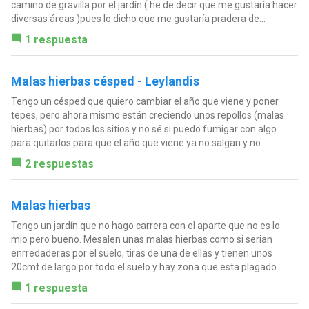
camino de gravilla por el jardín ( he de decir que me gustaría hacer
diversas áreas )pues lo dicho que me gustaría pradera de...
1 respuesta
Malas hierbas césped - Leylandis
Tengo un césped que quiero cambiar el año que viene y poner
tepes, pero ahora mismo están creciendo unos repollos (malas
hierbas) por todos los sitios y no sé si puedo fumigar con algo
para quitarlos para que el año que viene ya no salgan y no...
2 respuestas
Malas hierbas
Tengo un jardín que no hago carrera con el aparte que no es lo
mio pero bueno. Mesalen unas malas hierbas como si serian
enrredaderas por el suelo, tiras de una de ellas y tienen unos
20cmt de largo por todo el suelo y hay zona que esta plagado.
1 respuesta