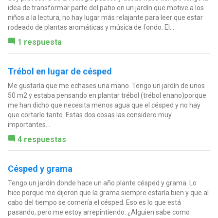
idea de transformar parte del patio en un jardín que motive a los
niños a la lectura, no hay lugar más relajante para leer que estar
rodeado de plantas aromáticas y música de fondo. El...
1 respuesta
Trébol en lugar de césped
Me gustaría que me echases una mano. Tengo un jardín de unos
50 m2 y estaba pensando en plantar trébol (trébol enano)porque
me han dicho que necesita menos agua que el césped y no hay
que cortarlo tanto. Estas dos cosas las considero muy
importantes...
4 respuestas
Césped y grama
Tengo un jardín donde hace un año plante césped y grama. Lo
hice porque me dijeron que la grama siempre estaría bien y que al
cabo del tiempo se comería el césped. Eso es lo que está
pasando, pero me estoy arrepintiendo. ¿Alguien sabe como