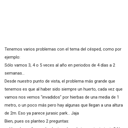
Tenemos varios problemas con el tema del césped, como por
ejemplo:
Sólo vamos 3, 4 o 5 veces al año en periodos de 4 días a 2
semanas...
Desde nuestro punto de vista, el problema más grande que
tenemos es que al haber sido siempre un huerto, cada vez que
vamos nos vemos "invadidos" por hierbas de una media de 1
metro, o un poco más pero hay algunas que llegan a una altura
de 2m. Eso ya parece jurasic park... Jaja
Bien, pues os planteo 2 preguntas: