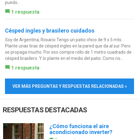
puedo...
1 respuesta
Césped ingles y brasilero cuidados
Soy de Argentina, Rosario Tengo un patio chico de 9 x 5 mts.
Plante unas tiras de césped ingles en la pared que da al sur. Pero
se propaga mucho. Por eso compre rollo de 1 metro cuadrado de
césped brasilero. Y lo plante en el medio del patio. Como no...
1 respuesta
VER MÁS PREGUNTAS Y RESPUESTAS RELACIONADAS »
RESPUESTAS DESTACADAS
¿Cómo funciona el aire
acondicionado inverter?