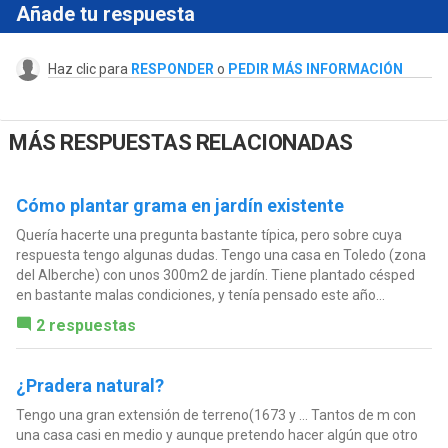
Añade tu respuesta
Haz clic para
RESPONDER
o
PEDIR MÁS INFORMACIÓN
MÁS RESPUESTAS RELACIONADAS
Cómo plantar grama en jardín existente
Quería hacerte una pregunta bastante típica, pero sobre cuya
respuesta tengo algunas dudas. Tengo una casa en Toledo (zona
del Alberche) con unos 300m2 de jardín. Tiene plantado césped
en bastante malas condiciones, y tenía pensado este año...
2 respuestas
¿Pradera natural?
Tengo una gran extensión de terreno(1673 y ... Tantos de m con
una casa casi en medio y aunque pretendo hacer algún que otro