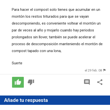
Para hacer el compost solo tienes que acumular en un
montón los restos triturados para que se vayan
descomponiendo, es conveniente voltear el montón un
par de veces al año y mojarlo cuando hay periodos
prolongados sin llover, también se puede acelerar el
proceso de descomposición manteniendo el montón de
compost tapado con una lona,
Suerte
el 29 feb. 08
Añade tu respuesta