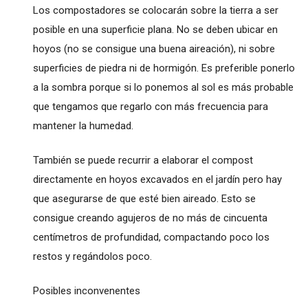
Los compostadores se colocarán sobre la tierra a ser
posible en una superficie plana. No se deben ubicar en
hoyos (no se consigue una buena aireación), ni sobre
superficies de piedra ni de hormigón. Es preferible ponerlo
a la sombra porque si lo ponemos al sol es más probable
que tengamos que regarlo con más frecuencia para
mantener la humedad.
También se puede recurrir a elaborar el compost
directamente en hoyos excavados en el jardín pero hay
que asegurarse de que esté bien aireado. Esto se
consigue creando agujeros de no más de cincuenta
centímetros de profundidad, compactando poco los
restos y regándolos poco.
Posibles inconvenentes