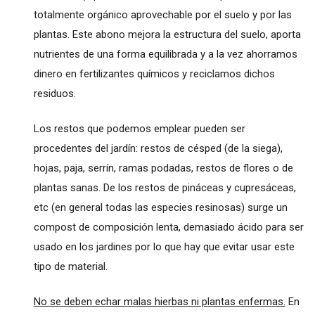
totalmente orgánico aprovechable por el suelo y por las
plantas. Este abono mejora la estructura del suelo, aporta
nutrientes de una forma equilibrada y a la vez ahorramos
dinero en fertilizantes químicos y reciclamos dichos
residuos.
Los restos que podemos emplear pueden ser
procedentes del jardín: restos de césped (de la siega),
hojas, paja, serrín, ramas podadas, restos de flores o de
plantas sanas. De los restos de pináceas y cupresáceas,
etc (en general todas las especies resinosas) surge un
compost de composición lenta, demasiado ácido para ser
usado en los jardines por lo que hay que evitar usar este
tipo de material.
No se deben echar malas hierbas ni plantas enfermas.
En