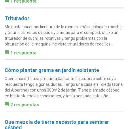
1 respuesta
Triturador
Me gusta hacer horticultura de la manera más ecologiaca posible
y trituro los restos de poda y plantas para el compost, utilizo un
triturador de cuchillas rotativas y tengo problemas con la
obturación de la maquina, he visto trituradores de reodillos...
1 respuesta
Cómo plantar grama en jardín existente
Quería hacerte una pregunta bastante típica, pero sobre cuya
respuesta tengo algunas dudas. Tengo una casa en Toledo (zona
del Alberche) con unos 300m2 de jardín. Tiene plantado césped
en bastante malas condiciones, y tenía pensado este año...
2 respuestas
Que mezcla de tierra necesito para sembrar
césped