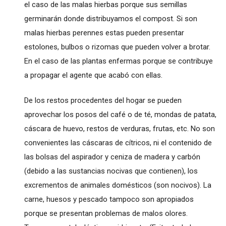
el caso de las malas hierbas porque sus semillas
germinarán donde distribuyamos el compost. Si son
malas hierbas perennes estas pueden presentar
estolones, bulbos o rizomas que pueden volver a brotar.
En el caso de las plantas enfermas porque se contribuye
a propagar el agente que acabó con ellas.
De los restos procedentes del hogar se pueden
aprovechar los posos del café o de té, mondas de patata,
cáscara de huevo, restos de verduras, frutas, etc. No son
convenientes las cáscaras de cítricos, ni el contenido de
las bolsas del aspirador y ceniza de madera y carbón
(debido a las sustancias nocivas que contienen), los
excrementos de animales domésticos (son nocivos). La
carne, huesos y pescado tampoco son apropiados
porque se presentan problemas de malos olores.