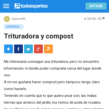
ENTRAR
el 28 feb. 08
mjesus96
Jardinería
Trituradora y compost
Me interesaría conseguir una trituradora, pero no encuentro
información, ni donde poder comprarla cerca del lugar donde
vivo.
A mi me gustaría hacer compost pero tampoco tengo claro
como hacerlo.
Teniendo en cuenta que lo que quiero picar son, las malas
hiervas que arranco del jardín, los restos de poda de rosales,