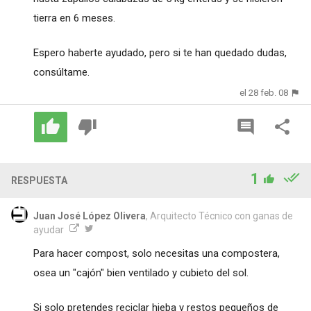
tierra en 6 meses.
Espero haberte ayudado, pero si te han quedado dudas,
consúltame.
el 28 feb. 08
1
RESPUESTA
Juan José López Olivera
, Arquitecto Técnico con ganas de
ayudar
Para hacer compost, solo necesitas una compostera,
osea un "cajón" bien ventilado y cubieto del sol.
Si solo pretendes reciclar hieba y restos pequeños de