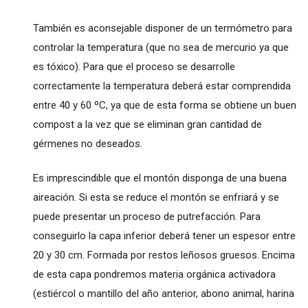
También es aconsejable disponer de un termómetro para
controlar la temperatura (que no sea de mercurio ya que
es tóxico). Para que el proceso se desarrolle
correctamente la temperatura deberá estar comprendida
entre 40 y 60 ºC, ya que de esta forma se obtiene un buen
compost a la vez que se eliminan gran cantidad de
gérmenes no deseados.
Es imprescindible que el montón disponga de una buena
aireación. Si esta se reduce el montón se enfriará y se
puede presentar un proceso de putrefacción. Para
conseguirlo la capa inferior deberá tener un espesor entre
20 y 30 cm. Formada por restos leñosos gruesos. Encima
de esta capa pondremos materia orgánica activadora
(estiércol o mantillo del año anterior, abono animal, harina