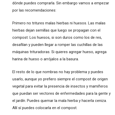
dónde puedes comprarla. Sin embargo vamos a empezar
por las recomendaciones:
Primero no tritures malas hierbas ni huesos. Las malas
hierbas dejan semillas que luego se propagan con el
compost. Los huesos, si son duros como los de res,
desafilan y pueden llegar a romper las cuchillas de las
máquinas trituradoras. Si quieres agregar hueso, agrega
harina de hueso o arrójalos a la basura.
El resto de lo que nombras no hay problema y puedes
usarlo, aunque yo prefiero siempre el compost de origen
vegetal para evitar la presencia de insectos y mamíferos
que puedan ser vectores de enfermedades para la gente y
el jardín. Puedes quemar la mala hierba y hacerla ceniza.
Allí sí puedes colocarla en el compost.