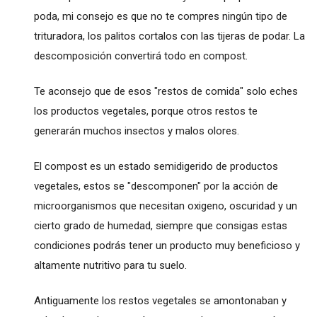
poda, mi consejo es que no te compres ningún tipo de
trituradora, los palitos cortalos con las tijeras de podar. La
descomposición convertirá todo en compost.
Te aconsejo que de esos "restos de comida" solo eches
los productos vegetales, porque otros restos te
generarán muchos insectos y malos olores.
El compost es un estado semidigerido de productos
vegetales, estos se "descomponen" por la acción de
microorganismos que necesitan oxigeno, oscuridad y un
cierto grado de humedad, siempre que consigas estas
condiciones podrás tener un producto muy beneficioso y
altamente nutritivo para tu suelo.
Antiguamente los restos vegetales se amontonaban y