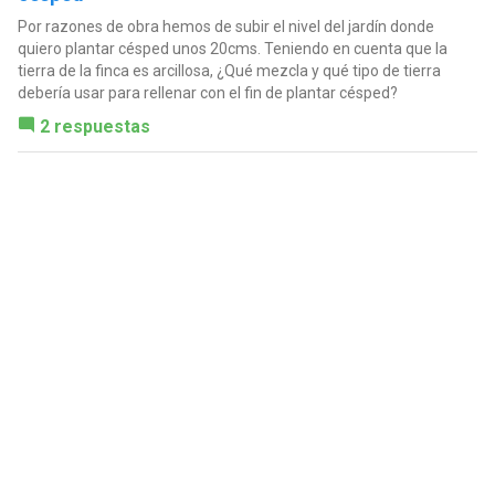
Por razones de obra hemos de subir el nivel del jardín donde
quiero plantar césped unos 20cms. Teniendo en cuenta que la
tierra de la finca es arcillosa, ¿Qué mezcla y qué tipo de tierra
debería usar para rellenar con el fin de plantar césped?
2 respuestas