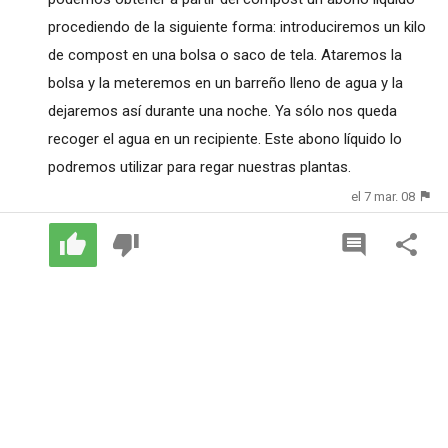
procediendo de la siguiente forma: introduciremos un kilo
de compost en una bolsa o saco de tela. Ataremos la
bolsa y la meteremos en un barreño lleno de agua y la
dejaremos así durante una noche. Ya sólo nos queda
recoger el agua en un recipiente. Este abono líquido lo
podremos utilizar para regar nuestras plantas.
el 7 mar. 08