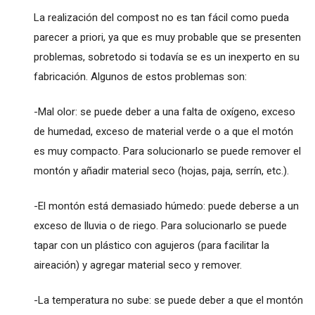
La realización del compost no es tan fácil como pueda
parecer a priori, ya que es muy probable que se presenten
problemas, sobretodo si todavía se es un inexperto en su
fabricación. Algunos de estos problemas son:
-Mal olor: se puede deber a una falta de oxígeno, exceso
de humedad, exceso de material verde o a que el motón
es muy compacto. Para solucionarlo se puede remover el
montón y añadir material seco (hojas, paja, serrín, etc.).
-El montón está demasiado húmedo: puede deberse a un
exceso de lluvia o de riego. Para solucionarlo se puede
tapar con un plástico con agujeros (para facilitar la
aireación) y agregar material seco y remover.
-La temperatura no sube: se puede deber a que el montón