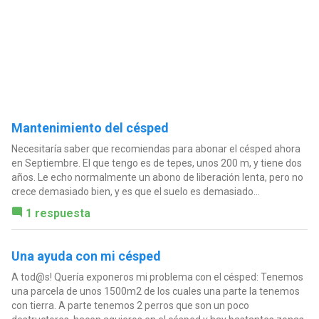
Mantenimiento del césped
Necesitaría saber que recomiendas para abonar el césped ahora
en Septiembre. El que tengo es de tepes, unos 200 m, y tiene dos
años. Le echo normalmente un abono de liberación lenta, pero no
crece demasiado bien, y es que el suelo es demasiado...
1 respuesta
Una ayuda con mi césped
A tod@s! Quería exponeros mi problema con el césped: Tenemos
una parcela de unos 1500m2 de los cuales una parte la tenemos
con tierra. A parte tenemos 2 perros que son un poco