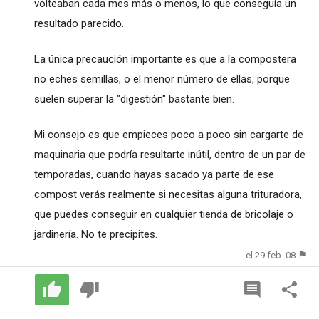
volteaban cada mes más o menos, lo que conseguía un
resultado parecido.
La única precaución importante es que a la compostera
no eches semillas, o el menor número de ellas, porque
suelen superar la "digestión" bastante bien.
Mi consejo es que empieces poco a poco sin cargarte de
maquinaria que podría resultarte inútil, dentro de un par de
temporadas, cuando hayas sacado ya parte de ese
compost verás realmente si necesitas alguna trituradora,
que puedes conseguir en cualquier tienda de bricolaje o
jardinería. No te precipites.
el 29 feb. 08