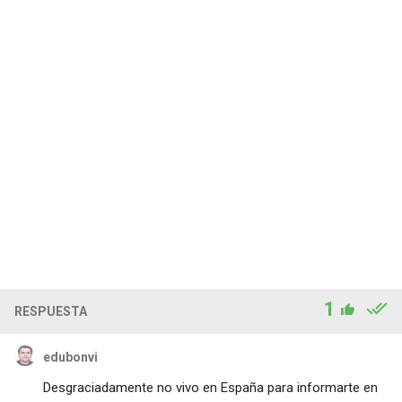
1
RESPUESTA
edubonvi
Desgraciadamente no vivo en España para informarte en