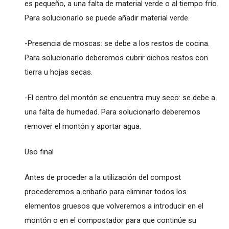
es pequeño, a una falta de material verde o al tiempo frío.
Para solucionarlo se puede añadir material verde.
-Presencia de moscas: se debe a los restos de cocina.
Para solucionarlo deberemos cubrir dichos restos con
tierra u hojas secas.
-El centro del montón se encuentra muy seco: se debe a
una falta de humedad. Para solucionarlo deberemos
remover el montón y aportar agua.
Uso final
Antes de proceder a la utilización del compost
procederemos a cribarlo para eliminar todos los
elementos gruesos que volveremos a introducir en el
montón o en el compostador para que continúe su