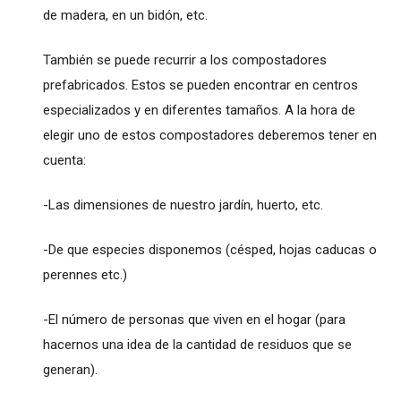
de madera, en un bidón, etc.
También se puede recurrir a los compostadores
prefabricados. Estos se pueden encontrar en centros
especializados y en diferentes tamaños. A la hora de
elegir uno de estos compostadores deberemos tener en
cuenta:
-Las dimensiones de nuestro jardín, huerto, etc.
-De que especies disponemos (césped, hojas caducas o
perennes etc.)
-El número de personas que viven en el hogar (para
hacernos una idea de la cantidad de residuos que se
generan).