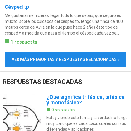
Césped tp
Me gustaría me hicieras llegar todo lo que sepas, que seguro es
mucho, sobre los cuidados del césped tp, tengo una finca de 400
metros cerca de Ávila en la que puse hace 2 años éste tipo de
césped y a medida que pasa el tiempo el césped cada vez se...
1 respuesta
VER MÁS PREGUNTAS Y RESPUESTAS RELACIONADAS »
RESPUESTAS DESTACADAS
¿Que significa trifásica, bifásica
y monofásica?
9 respuestas
Estoy viendo este tema y la verdad no tengo
muy claro que es cada cosa, cuáles son sus
diferencias y aplicaciones.