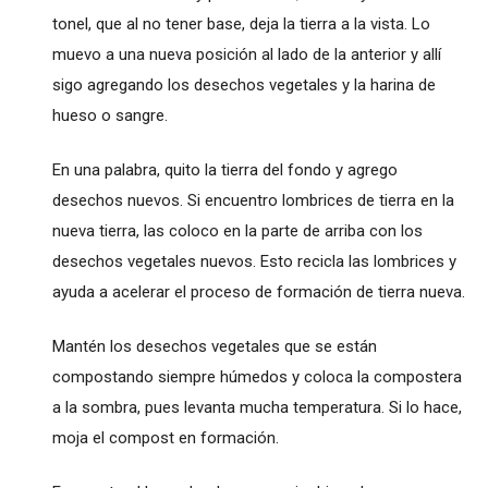
tonel, que al no tener base, deja la tierra a la vista. Lo
muevo a una nueva posición al lado de la anterior y allí
sigo agregando los desechos vegetales y la harina de
hueso o sangre.
En una palabra, quito la tierra del fondo y agrego
desechos nuevos. Si encuentro lombrices de tierra en la
nueva tierra, las coloco en la parte de arriba con los
desechos vegetales nuevos. Esto recicla las lombrices y
ayuda a acelerar el proceso de formación de tierra nueva.
Mantén los desechos vegetales que se están
compostando siempre húmedos y coloca la compostera
a la sombra, pues levanta mucha temperatura. Si lo hace,
moja el compost en formación.