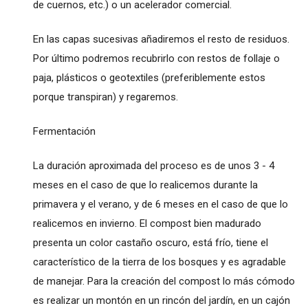
de cuernos, etc.) o un acelerador comercial.
En las capas sucesivas añadiremos el resto de residuos.
Por último podremos recubrirlo con restos de follaje o
paja, plásticos o geotextiles (preferiblemente estos
porque transpiran) y regaremos.
Fermentación
La duración aproximada del proceso es de unos 3 - 4
meses en el caso de que lo realicemos durante la
primavera y el verano, y de 6 meses en el caso de que lo
realicemos en invierno. El compost bien madurado
presenta un color castaño oscuro, está frío, tiene el
característico de la tierra de los bosques y es agradable
de manejar. Para la creación del compost lo más cómodo
es realizar un montón en un rincón del jardín, en un cajón